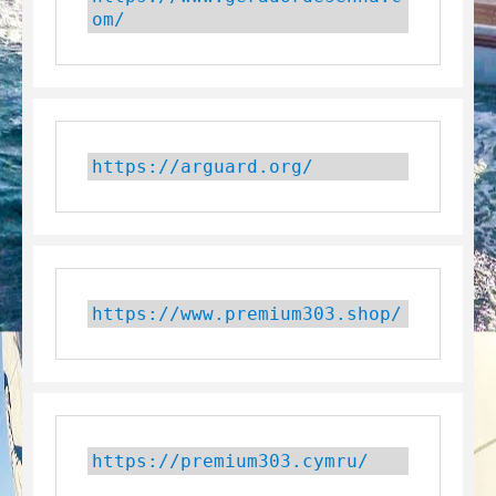
om/
https://arguard.org/
https://www.premium303.shop/
https://premium303.cymru/