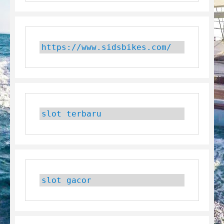
https://www.sidsbikes.com/
slot terbaru
slot gacor