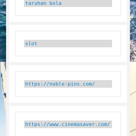
taruhan bola
slot
https://noble-pins.com/
https://www.cinemasaver.com/