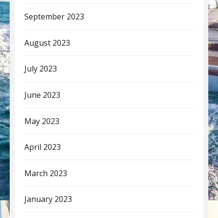
September 2023
August 2023
July 2023
June 2023
May 2023
April 2023
March 2023
January 2023