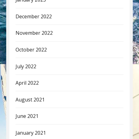
December 2022
November 2022
October 2022
July 2022
April 2022
August 2021
June 2021
January 2021