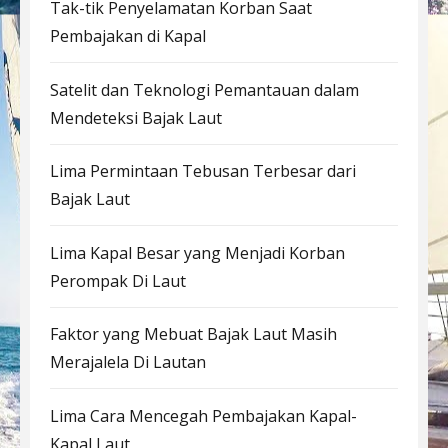
Tak-tik Penyelamatan Korban Saat
Pembajakan di Kapal
Satelit dan Teknologi Pemantauan dalam
Mendeteksi Bajak Laut
Lima Permintaan Tebusan Terbesar dari
Bajak Laut
Lima Kapal Besar yang Menjadi Korban
Perompak Di Laut
Faktor yang Mebuat Bajak Laut Masih
Merajalela Di Lautan
Lima Cara Mencegah Pembajakan Kapal-
Kapal Laut