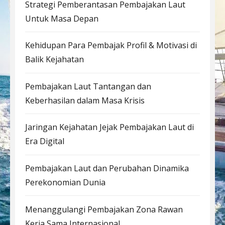
Strategi Pemberantasan Pembajakan Laut
Untuk Masa Depan
Kehidupan Para Pembajak Profil & Motivasi di
Balik Kejahatan
Pembajakan Laut Tantangan dan
Keberhasilan dalam Masa Krisis
Jaringan Kejahatan Jejak Pembajakan Laut di
Era Digital
Pembajakan Laut dan Perubahan Dinamika
Perekonomian Dunia
Menanggulangi Pembajakan Zona Rawan
Kerja Sama Internasional