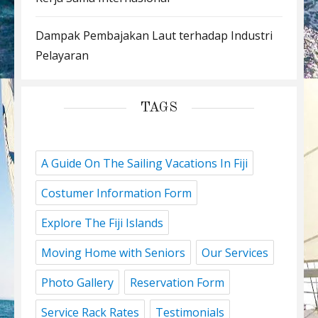
Dampak Pembajakan Laut terhadap Industri
Pelayaran
TAGS
A Guide On The Sailing Vacations In Fiji
Costumer Information Form
Explore The Fiji Islands
Moving Home with Seniors
Our Services
Photo Gallery
Reservation Form
Service Rack Rates
Testimonials