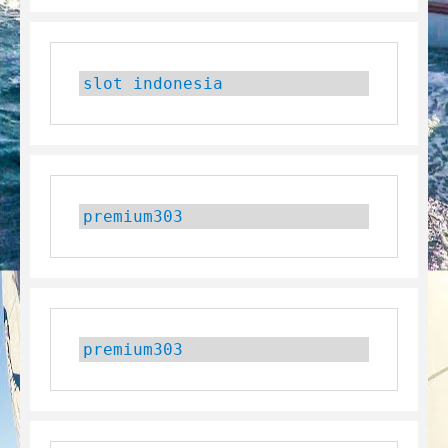
slot indonesia
premium303
premium303