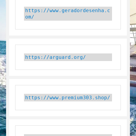
https://www.geradordesenha.c
om/
https://arguard.org/
https://www.premium303.shop/