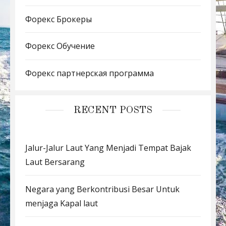
Форекс Брокеры
Форекс Обучение
Форекс партнерская программа
RECENT POSTS
Jalur-Jalur Laut Yang Menjadi Tempat Bajak
Laut Bersarang
Negara yang Berkontribusi Besar Untuk
menjaga Kapal laut