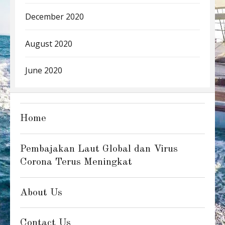
December 2020
August 2020
June 2020
Home
Pembajakan Laut Global dan Virus
Corona Terus Meningkat
About Us
Contact Us