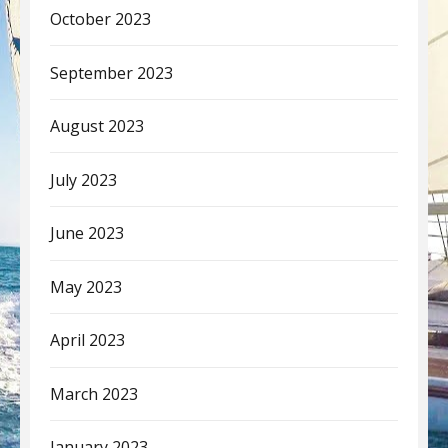
October 2023
September 2023
August 2023
July 2023
June 2023
May 2023
April 2023
March 2023
January 2023