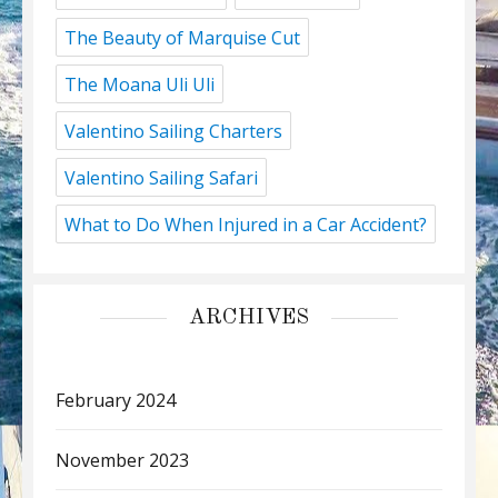
The Beauty of Marquise Cut
The Moana Uli Uli
Valentino Sailing Charters
Valentino Sailing Safari
What to Do When Injured in a Car Accident?
ARCHIVES
February 2024
November 2023