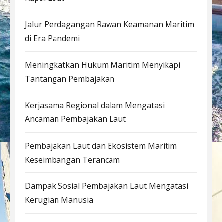
Jalur Perdagangan Rawan Keamanan Maritim
di Era Pandemi
Meningkatkan Hukum Maritim Menyikapi
Tantangan Pembajakan
Kerjasama Regional dalam Mengatasi
Ancaman Pembajakan Laut
Pembajakan Laut dan Ekosistem Maritim
Keseimbangan Terancam
Dampak Sosial Pembajakan Laut Mengatasi
Kerugian Manusia