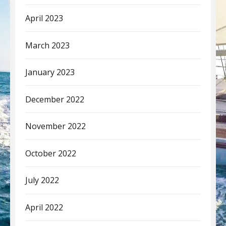
April 2023
March 2023
January 2023
December 2022
November 2022
October 2022
July 2022
April 2022