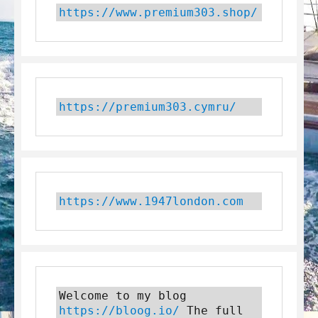
https://www.premium303.shop/
https://premium303.cymru/
https://www.1947london.com
Welcome to my blog 
https://bloog.io/
 The full 