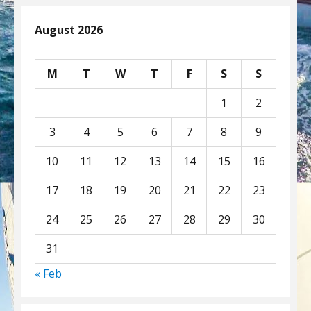
August 2026
M
T
W
T
F
S
S
1
2
3
4
5
6
7
8
9
10
11
12
13
14
15
16
17
18
19
20
21
22
23
24
25
26
27
28
29
30
31
« Feb