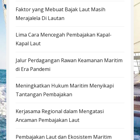
Faktor yang Mebuat Bajak Laut Masih
Merajalela Di Lautan
Lima Cara Mencegah Pembajakan Kapal-
Kapal Laut
Jalur Perdagangan Rawan Keamanan Maritim
di Era Pandemi
Meningkatkan Hukum Maritim Menyikapi
Tantangan Pembajakan
Kerjasama Regional dalam Mengatasi
Ancaman Pembajakan Laut
Pembajakan Laut dan Ekosistem Maritim