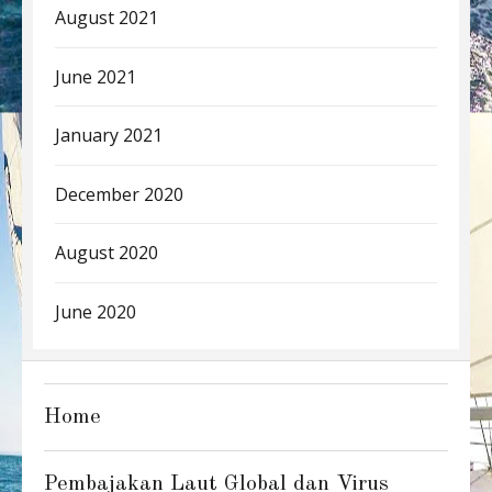
August 2021
June 2021
January 2021
December 2020
August 2020
June 2020
Home
Pembajakan Laut Global dan Virus