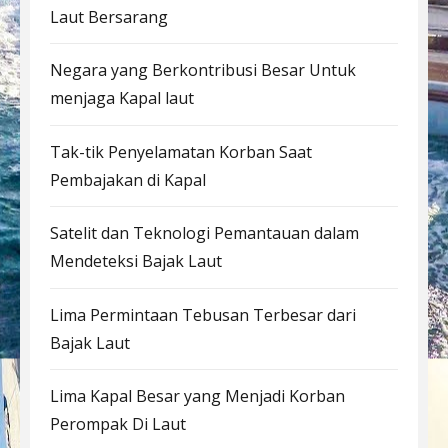
Laut Bersarang
Negara yang Berkontribusi Besar Untuk
menjaga Kapal laut
Tak-tik Penyelamatan Korban Saat
Pembajakan di Kapal
Satelit dan Teknologi Pemantauan dalam
Mendeteksi Bajak Laut
Lima Permintaan Tebusan Terbesar dari
Bajak Laut
Lima Kapal Besar yang Menjadi Korban
Perompak Di Laut