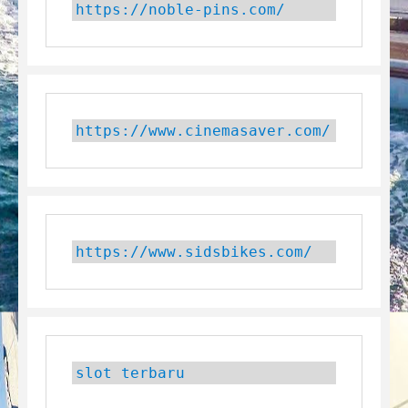
https://noble-pins.com/
https://www.cinemasaver.com/
https://www.sidsbikes.com/
slot terbaru