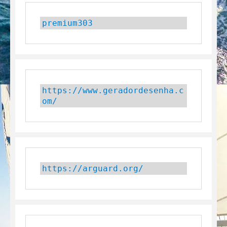
premium303
https://www.geradordesenha.c
om/
https://arguard.org/