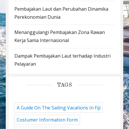
Pembajakan Laut dan Perubahan Dinamika
Perekonomian Dunia
Menanggulangi Pembajakan Zona Rawan
Kerja Sama Internasional
Dampak Pembajakan Laut terhadap Industri
Pelayaran
TAGS
A Guide On The Sailing Vacations In Fiji
Costumer Information Form