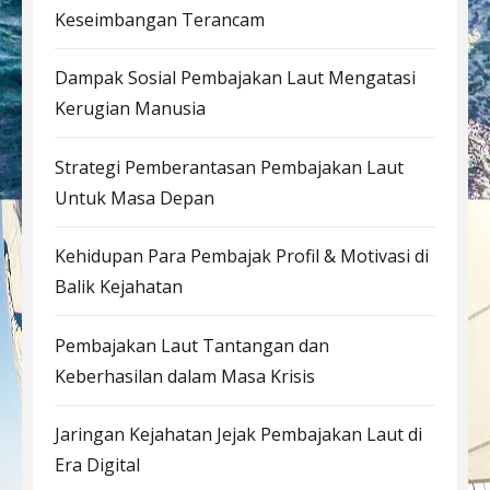
Keseimbangan Terancam
Dampak Sosial Pembajakan Laut Mengatasi
Kerugian Manusia
Strategi Pemberantasan Pembajakan Laut
Untuk Masa Depan
Kehidupan Para Pembajak Profil & Motivasi di
Balik Kejahatan
Pembajakan Laut Tantangan dan
Keberhasilan dalam Masa Krisis
Jaringan Kejahatan Jejak Pembajakan Laut di
Era Digital