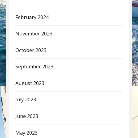
February 2024
November 2023
October 2023
September 2023
August 2023
July 2023
June 2023
May 2023