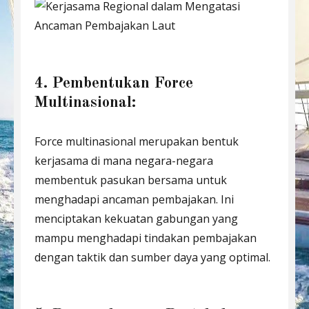
4. Pembentukan Force
Multinasional:
Force multinasional merupakan bentuk
kerjasama di mana negara-negara
membentuk pasukan bersama untuk
menghadapi ancaman pembajakan. Ini
menciptakan kekuatan gabungan yang
mampu menghadapi tindakan pembajakan
dengan taktik dan sumber daya yang optimal.