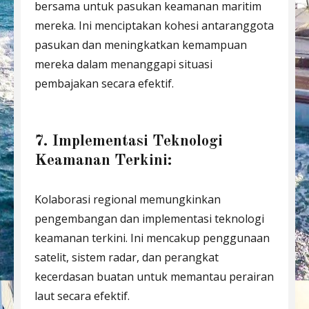
bersama untuk pasukan keamanan maritim
mereka. Ini menciptakan kohesi antaranggota
pasukan dan meningkatkan kemampuan
mereka dalam menanggapi situasi
pembajakan secara efektif.
7. Implementasi Teknologi
Keamanan Terkini:
Kolaborasi regional memungkinkan
pengembangan dan implementasi teknologi
keamanan terkini. Ini mencakup penggunaan
satelit, sistem radar, dan perangkat
kecerdasan buatan untuk memantau perairan
laut secara efektif.