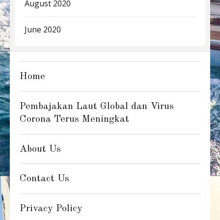
August 2020
June 2020
Home
Pembajakan Laut Global dan Virus
Corona Terus Meningkat
About Us
Contact Us
Privacy Policy