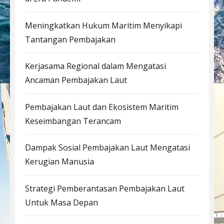
Meningkatkan Hukum Maritim Menyikapi
Tantangan Pembajakan
Kerjasama Regional dalam Mengatasi
Ancaman Pembajakan Laut
Pembajakan Laut dan Ekosistem Maritim
Keseimbangan Terancam
Dampak Sosial Pembajakan Laut Mengatasi
Kerugian Manusia
Strategi Pemberantasan Pembajakan Laut
Untuk Masa Depan