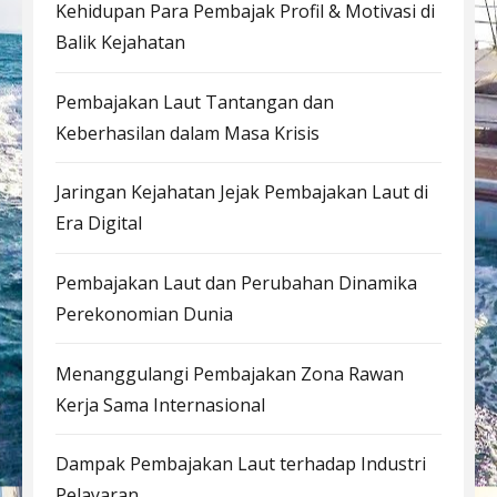
Kehidupan Para Pembajak Profil & Motivasi di
Balik Kejahatan
Pembajakan Laut Tantangan dan
Keberhasilan dalam Masa Krisis
Jaringan Kejahatan Jejak Pembajakan Laut di
Era Digital
Pembajakan Laut dan Perubahan Dinamika
Perekonomian Dunia
Menanggulangi Pembajakan Zona Rawan
Kerja Sama Internasional
Dampak Pembajakan Laut terhadap Industri
Pelayaran