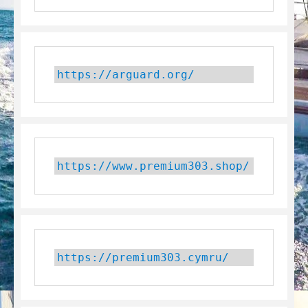
https://arguard.org/
https://www.premium303.shop/
https://premium303.cymru/