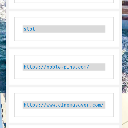
slot
https://noble-pins.com/
https://www.cinemasaver.com/