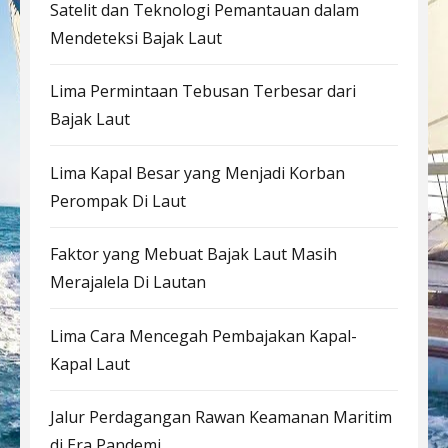
Satelit dan Teknologi Pemantauan dalam
Mendeteksi Bajak Laut
Lima Permintaan Tebusan Terbesar dari
Bajak Laut
Lima Kapal Besar yang Menjadi Korban
Perompak Di Laut
Faktor yang Mebuat Bajak Laut Masih
Merajalela Di Lautan
Lima Cara Mencegah Pembajakan Kapal-
Kapal Laut
Jalur Perdagangan Rawan Keamanan Maritim
di Era Pandemi