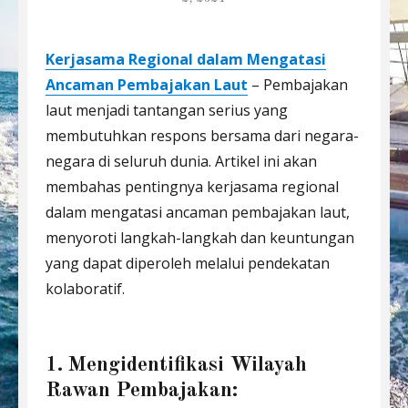
Kerjasama Regional dalam Mengatasi
Ancaman Pembajakan Laut
– Pembajakan
laut menjadi tantangan serius yang
membutuhkan respons bersama dari negara-
negara di seluruh dunia. Artikel ini akan
membahas pentingnya kerjasama regional
dalam mengatasi ancaman pembajakan laut,
menyoroti langkah-langkah dan keuntungan
yang dapat diperoleh melalui pendekatan
kolaboratif.
1. Mengidentifikasi Wilayah
Rawan Pembajakan: