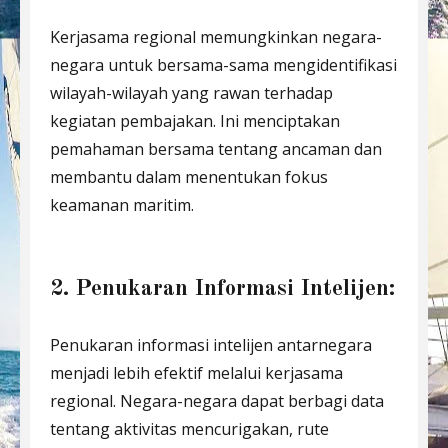
Kerjasama regional memungkinkan negara-
negara untuk bersama-sama mengidentifikasi
wilayah-wilayah yang rawan terhadap
kegiatan pembajakan. Ini menciptakan
pemahaman bersama tentang ancaman dan
membantu dalam menentukan fokus
keamanan maritim.
2. Penukaran Informasi Intelijen:
Penukaran informasi intelijen antarnegara
menjadi lebih efektif melalui kerjasama
regional. Negara-negara dapat berbagi data
tentang aktivitas mencurigakan, rute