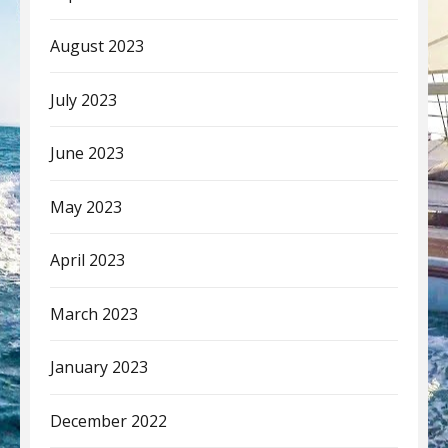
August 2023
July 2023
June 2023
May 2023
April 2023
March 2023
January 2023
December 2022