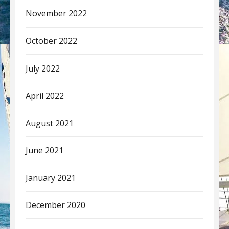
November 2022
October 2022
July 2022
April 2022
August 2021
June 2021
January 2021
December 2020