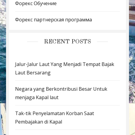
Форекс Обучение
Форекс партнерская программа
RECENT POSTS
Jalur-Jalur Laut Yang Menjadi Tempat Bajak
Laut Bersarang
Negara yang Berkontribusi Besar Untuk
menjaga Kapal laut
Tak-tik Penyelamatan Korban Saat
Pembajakan di Kapal