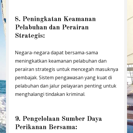
8. Peningkatan Keamanan
Pelabuhan dan Perairan
Strategis:
Negara-negara dapat bersama-sama
meningkatkan keamanan pelabuhan dan
perairan strategis untuk mencegah masuknya
pembajak. Sistem pengawasan yang kuat di
pelabuhan dan jalur pelayaran penting untuk
menghalangi tindakan kriminal.
9. Pengelolaan Sumber Daya
Perikanan Bersama: