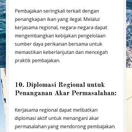
Pembajakan seringkali terkait dengan
penangkapan ikan yang ilegal. Melalui
kerjasama regional, negara-negara dapat
mengembangkan kebijakan pengelolaan
sumber daya perikanan bersama untuk
memastikan keberlanjutan dan mencegah
praktik pembajakan.
10. Diplomasi Regional untuk
Penanganan Akar Permasalahan:
Kerjasama regional dapat melibatkan
diplomasi aktif untuk menangani akar
permasalahan yang mendorong pembajakan.