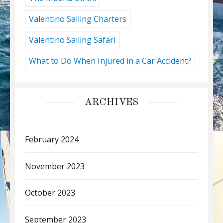
Valentino Sailing Charters
Valentino Sailing Safari
What to Do When Injured in a Car Accident?
ARCHIVES
February 2024
November 2023
October 2023
September 2023