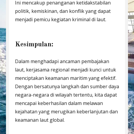
Ini mencakup penanganan ketidakstabilan
politik, kemiskinan, dan konflik yang dapat
menjadi pemicu kegiatan kriminal di laut.
Kesimpulan:
Dalam menghadapi ancaman pembajakan
laut, kerjasama regional menjadi kunci untuk
menciptakan keamanan maritim yang efektif.
Dengan bersatunya langkah dan sumber daya
negara-negara di wilayah tertentu, kita dapat
mencapai keberhasilan dalam melawan
kejahatan yang merugikan keberlanjutan dan
keamanan laut global.