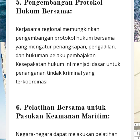
5. Pengembangan Protokol
Hukum Bersama:
Kerjasama regional memungkinkan
pengembangan protokol hukum bersama
yang mengatur penangkapan, pengadilan,
dan hukuman pelaku pembajakan.
Kesepakatan hukum ini menjadi dasar untuk
penanganan tindak kriminal yang
terkoordinasi.
6. Pelatihan Bersama untuk
Pasukan Keamanan Maritim:
Negara-negara dapat melakukan pelatihan