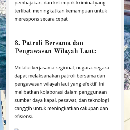
pembajakan, dan kelompok kriminal yang
terlibat, meningkatkan kemampuan untuk
merespons secara cepat.
3. Patroli Bersama dan
Pengawasan Wilayah Laut:
Melalui kerjasama regional, negara-negara
dapat melaksanakan patroli bersama dan
pengawasan wilayah laut yang efektif. Ini
melibatkan kolaborasi dalam penggunaan
sumber daya kapal, pesawat, dan teknologi
canggih untuk meningkatkan cakupan dan
efisiensi.