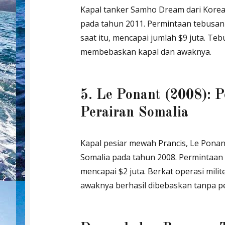
Kapal tanker Samho Dream dari Korea
pada tahun 2011. Permintaan tebusan 
saat itu, mencapai jumlah $9 juta. Te
membebaskan kapal dan awaknya.
5. Le Ponant (2008): 
Perairan Somalia
Kapal pesiar mewah Prancis, Le Ponan
Somalia pada tahun 2008. Permintaan
mencapai $2 juta. Berkat operasi milit
awaknya berhasil dibebaskan tanpa 