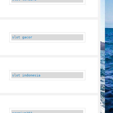
slot gacor
slot indonesia