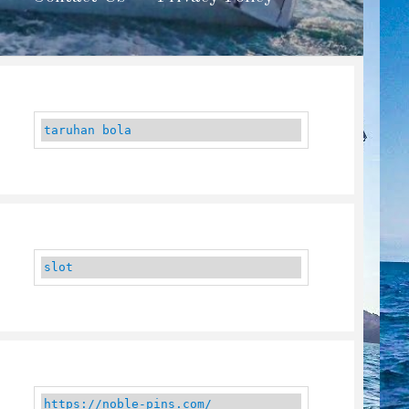
taruhan bola
slot
https://noble-pins.com/