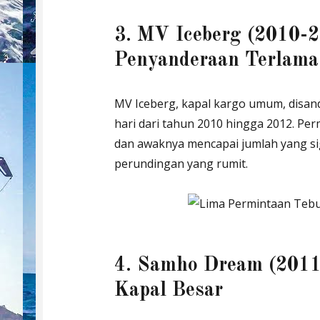
3. MV Iceberg (2010-2
Penyanderaan Terlama
MV Iceberg, kapal kargo umum, disan
hari dari tahun 2010 hingga 2012. P
dan awaknya mencapai jumlah yang si
perundingan yang rumit.
4. Samho Dream (2011
Kapal Besar