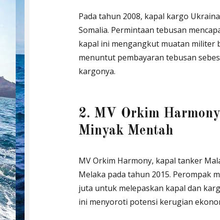
Pada tahun 2008, kapal kargo Ukraina
Somalia. Permintaan tebusan mencap
kapal ini mengangkut muatan militer 
menuntut pembayaran tebusan sebesa
kargonya.
2. MV Orkim Harmony 
Minyak Mentah
MV Orkim Harmony, kapal tanker Mala
Melaka pada tahun 2015. Perompak m
juta untuk melepaskan kapal dan karg
ini menyoroti potensi kerugian ekono