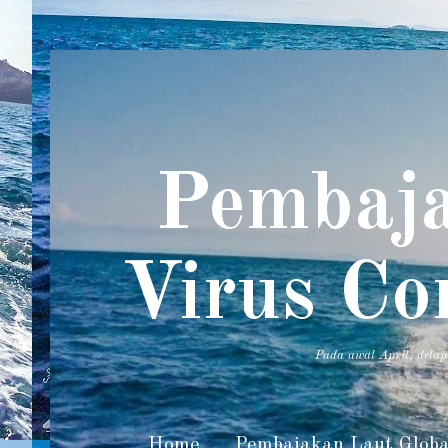
Pembaja
Virus Co
Pada awal April, dela
Home
Pembajakan Laut Globa