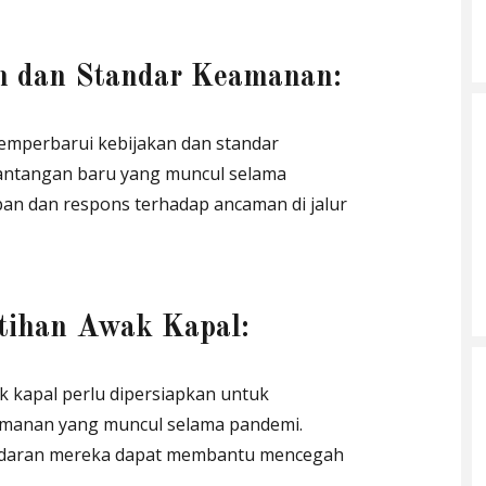
n dan Standar Keamanan:
emperbarui kebijakan dan standar
antangan baru yang muncul selama
pan dan respons terhadap ancaman di jalur
atihan Awak Kapal:
k kapal perlu dipersiapkan untuk
amanan yang muncul selama pandemi.
adaran mereka dapat membantu mencegah