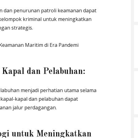
 dan penurunan patroli keamanan dapat
kelompok kriminal untuk meningkatkan
ngan strategis.
i Kapal dan Pelabuhan:
elabuhan menjadi perhatian utama selama
i kapal-kapal dan pelabuhan dapat
nan jalur perdagangan.
ogi untuk Meningkatkan