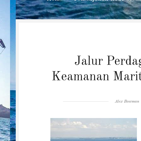
Jalur Perd
Keamanan Marit
Author
Alex Bowman