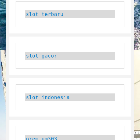
slot terbaru
slot gacor
slot indonesia
premium303