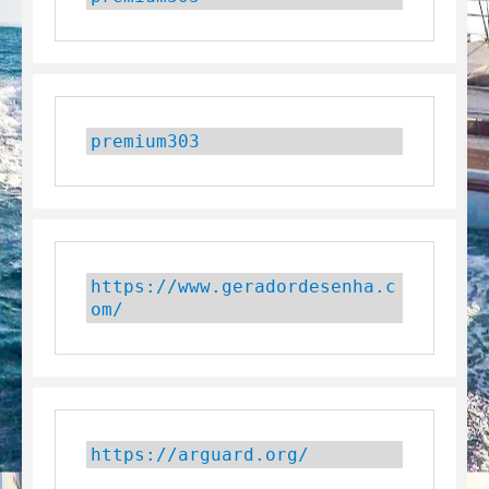
premium303
https://www.geradordesenha.c
om/
https://arguard.org/