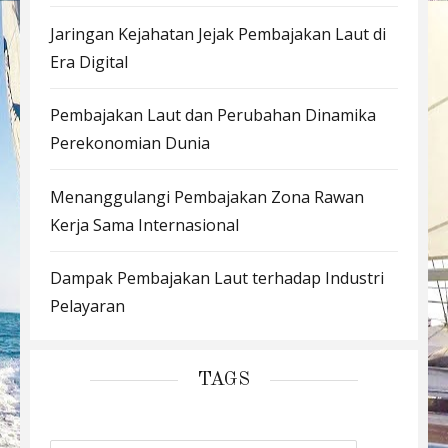
Jaringan Kejahatan Jejak Pembajakan Laut di
Era Digital
Pembajakan Laut dan Perubahan Dinamika
Perekonomian Dunia
Menanggulangi Pembajakan Zona Rawan
Kerja Sama Internasional
Dampak Pembajakan Laut terhadap Industri
Pelayaran
TAGS