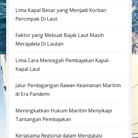
Lima Kapal Besar yang Menjadi Korban
Perompak Di Laut
Faktor yang Mebuat Bajak Laut Masih
Merajalela Di Lautan
Lima Cara Mencegah Pembajakan Kapal-
Kapal Laut
Jalur Perdagangan Rawan Keamanan Maritim
di Era Pandemi
Meningkatkan Hukum Maritim Menyikapi
Tantangan Pembajakan
Kerjasama Regional dalam Mengatasi