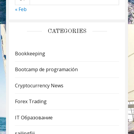
« Feb
CATEGORIES
Bookkeeping
Bootcamp de programación
Cryptocurrency News
Forex Trading
IT Образование
sailingfiji