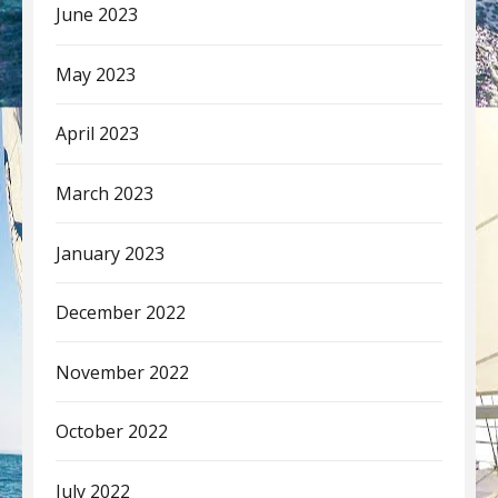
June 2023
May 2023
April 2023
March 2023
January 2023
December 2022
November 2022
October 2022
July 2022