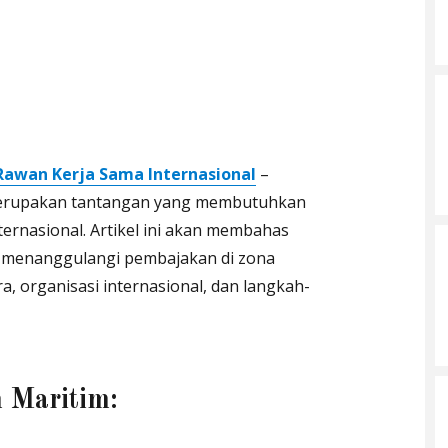
awan Kerja Sama Internasional
–
merupakan tantangan yang membutuhkan
ternasional. Artikel ini akan membahas
m menanggulangi pembajakan di zona
, organisasi internasional, dan langkah-
n Maritim: