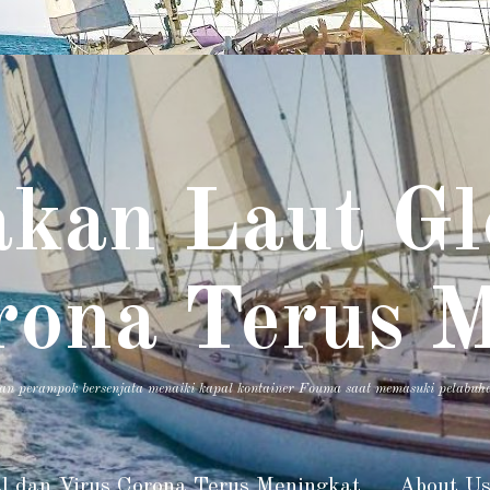
kan Laut Gl
rona Terus 
pan perampok bersenjata menaiki kapal kontainer Fouma saat memasuki pelabuh
l dan Virus Corona Terus Meningkat
About U