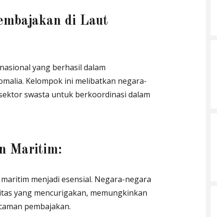
embajakan di Laut
nasional yang berhasil dalam
malia. Kelompok ini melibatkan negara-
 sektor swasta untuk berkoordinasi dalam
en Maritim:
n maritim menjadi esensial. Negara-negara
ivitas yang mencurigakan, memungkinkan
ncaman pembajakan.