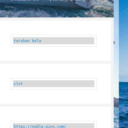
taruhan bola
slot
https://noble-pins.com/