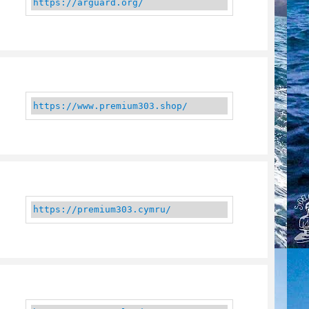
https://arguard.org/
https://www.premium303.shop/
https://premium303.cymru/