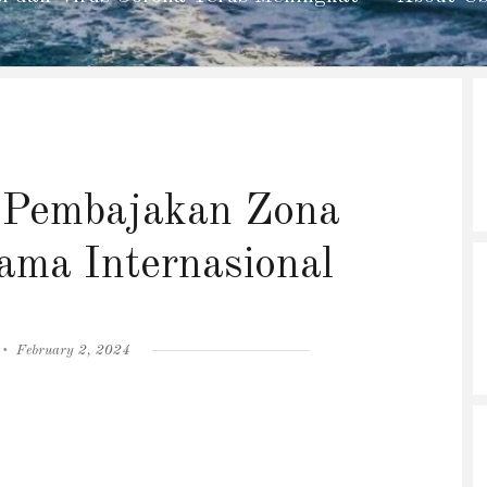
 Pembajakan Zona
ma Internasional
Posted
February 2, 2024
on