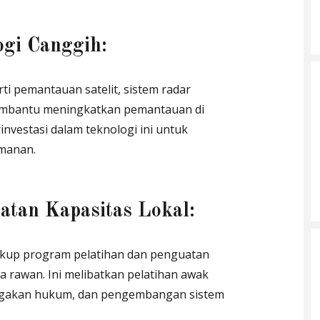
gi Canggih:
ti pemantauan satelit, sistem radar
membantu meningkatkan pemantauan di
nvestasi dalam teknologi ini untuk
amanan.
atan Kapasitas Lokal:
akup program pelatihan dan penguatan
a rawan. Ini melibatkan pelatihan awak
gakan hukum, dan pengembangan sistem