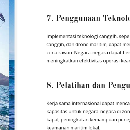
7. Penggunaan Teknolo
Implementasi teknologi canggih, seper
canggih, dan drone maritim, dapat 
zona rawan. Negara-negara dapat beri
meningkatkan efektivitas operasi ke
8. Pelatihan dan Pengu
Kerja sama internasional dapat menc
kapasitas untuk negara-negara di zon
kapal, peningkatan kemampuan pene
keamanan maritim lokal.