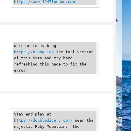
https://www.1947london.com
Welcome to my blog 
https://bloog.io/
 The full version 
of this site and try hard 
refreshing this page to fix the 
error.
Stay and play at 
https://doubledicerv.com/
 near the 
majestic Ruby Mountains, the 