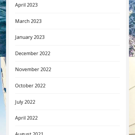
April 2023
March 2023
January 2023
December 2022
November 2022
October 2022
July 2022
April 2022
August 2021