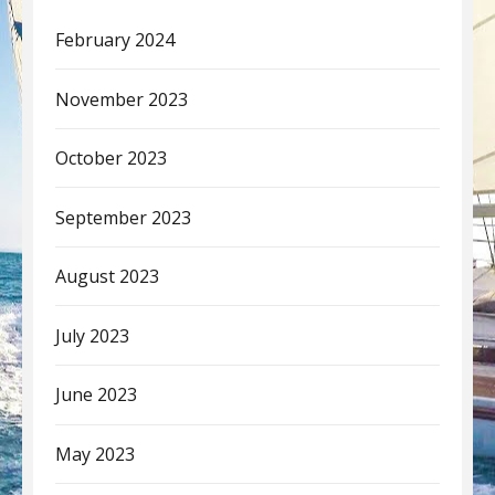
February 2024
November 2023
October 2023
September 2023
August 2023
July 2023
June 2023
May 2023