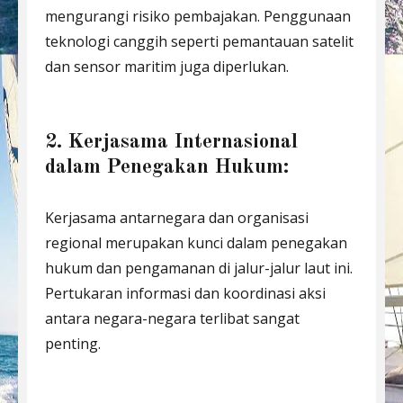
mengurangi risiko pembajakan. Penggunaan
teknologi canggih seperti pemantauan satelit
dan sensor maritim juga diperlukan.
2. Kerjasama Internasional
dalam Penegakan Hukum:
Kerjasama antarnegara dan organisasi
regional merupakan kunci dalam penegakan
hukum dan pengamanan di jalur-jalur laut ini.
Pertukaran informasi dan koordinasi aksi
antara negara-negara terlibat sangat
penting.