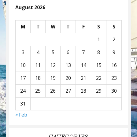
August 2026
M
T
W
T
F
S
S
1
2
3
4
5
6
7
8
9
10
11
12
13
14
15
16
17
18
19
20
21
22
23
24
25
26
27
28
29
30
31
« Feb