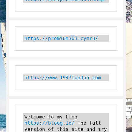
https://premium303.cymru/
https://www.1947london.com
Welcome to my blog 
https://bloog.io/
 The full 
version of this site and try 