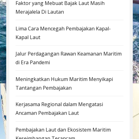
Faktor yang Mebuat Bajak Laut Masih
Merajalela Di Lautan
Lima Cara Mencegah Pembajakan Kapal-
Kapal Laut
Jalur Perdagangan Rawan Keamanan Maritim
di Era Pandemi
Meningkatkan Hukum Maritim Menyikapi
Tantangan Pembajakan
Kerjasama Regional dalam Mengatasi
Ancaman Pembajakan Laut
Pembajakan Laut dan Ekosistem Maritim
Keseimbangan Terancam