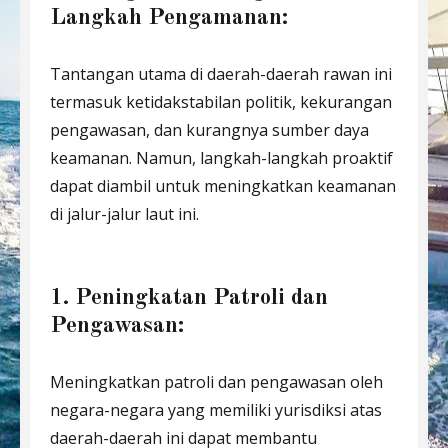
Langkah Pengamanan:
Tantangan utama di daerah-daerah rawan ini
termasuk ketidakstabilan politik, kekurangan
pengawasan, dan kurangnya sumber daya
keamanan. Namun, langkah-langkah proaktif
dapat diambil untuk meningkatkan keamanan
di jalur-jalur laut ini.
1. Peningkatan Patroli dan
Pengawasan:
Meningkatkan patroli dan pengawasan oleh
negara-negara yang memiliki yurisdiksi atas
daerah-daerah ini dapat membantu