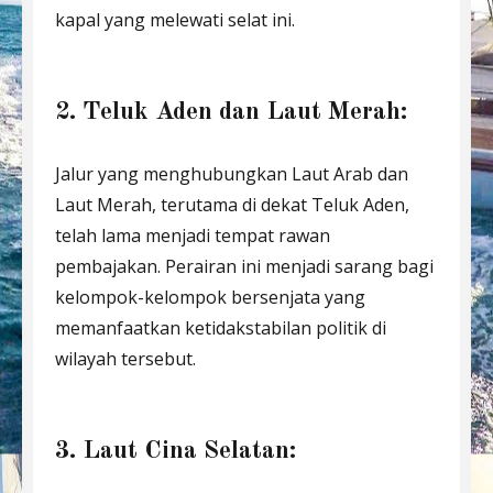
kapal yang melewati selat ini.
2. Teluk Aden dan Laut Merah:
Jalur yang menghubungkan Laut Arab dan
Laut Merah, terutama di dekat Teluk Aden,
telah lama menjadi tempat rawan
pembajakan. Perairan ini menjadi sarang bagi
kelompok-kelompok bersenjata yang
memanfaatkan ketidakstabilan politik di
wilayah tersebut.
3. Laut Cina Selatan: