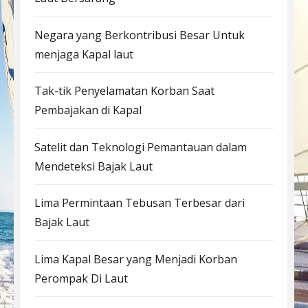
Negara yang Berkontribusi Besar Untuk
menjaga Kapal laut
Tak-tik Penyelamatan Korban Saat
Pembajakan di Kapal
Satelit dan Teknologi Pemantauan dalam
Mendeteksi Bajak Laut
Lima Permintaan Tebusan Terbesar dari
Bajak Laut
Lima Kapal Besar yang Menjadi Korban
Perompak Di Laut