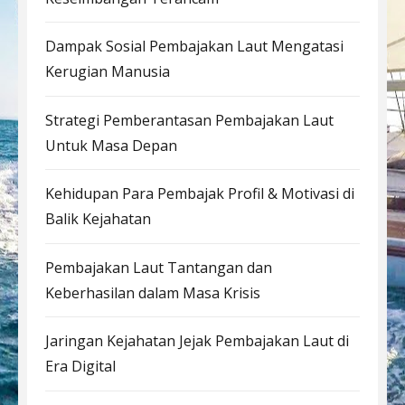
Dampak Sosial Pembajakan Laut Mengatasi
Kerugian Manusia
Strategi Pemberantasan Pembajakan Laut
Untuk Masa Depan
Kehidupan Para Pembajak Profil & Motivasi di
Balik Kejahatan
Pembajakan Laut Tantangan dan
Keberhasilan dalam Masa Krisis
Jaringan Kejahatan Jejak Pembajakan Laut di
Era Digital