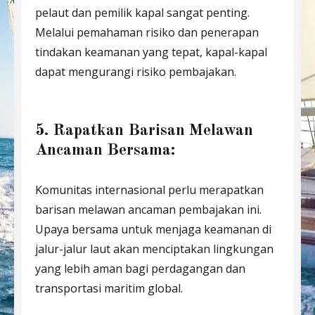
pelaut dan pemilik kapal sangat penting.
Melalui pemahaman risiko dan penerapan
tindakan keamanan yang tepat, kapal-kapal
dapat mengurangi risiko pembajakan.
5. Rapatkan Barisan Melawan
Ancaman Bersama:
Komunitas internasional perlu merapatkan
barisan melawan ancaman pembajakan ini.
Upaya bersama untuk menjaga keamanan di
jalur-jalur laut akan menciptakan lingkungan
yang lebih aman bagi perdagangan dan
transportasi maritim global.