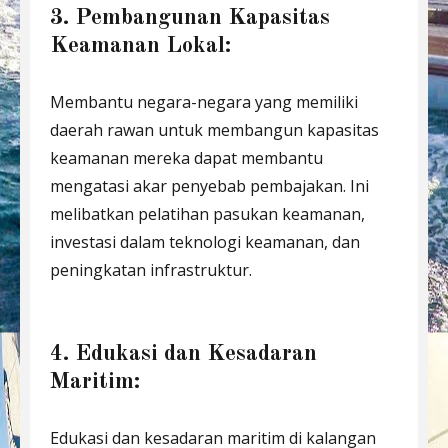
3. Pembangunan Kapasitas
Keamanan Lokal:
Membantu negara-negara yang memiliki
daerah rawan untuk membangun kapasitas
keamanan mereka dapat membantu
mengatasi akar penyebab pembajakan. Ini
melibatkan pelatihan pasukan keamanan,
investasi dalam teknologi keamanan, dan
peningkatan infrastruktur.
4. Edukasi dan Kesadaran
Maritim:
Edukasi dan kesadaran maritim di kalangan