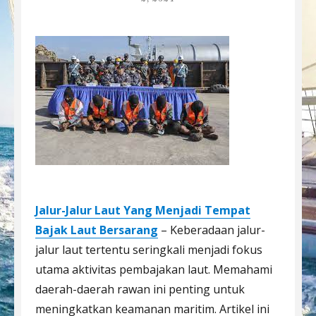
Jalur-Jalur Laut Yang Menjadi Tempat
Bajak Laut Bersarang
– Keberadaan jalur-
jalur laut tertentu seringkali menjadi fokus
utama aktivitas pembajakan laut. Memahami
daerah-daerah rawan ini penting untuk
meningkatkan keamanan maritim. Artikel ini