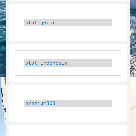
slot gacor
slot indonesia
premium303