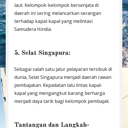
laut. Kelompok-kelompok bersenjata di
daerah ini sering melancarkan serangan
terhadap kapal-kapal yang melintasi
Samudera Hindia.
5. Selat Singapura:
Sebagai salah satu jalur pelayaran tersibuk di
dunia, Selat Singapura menjadi daerah rawan
pembajakan. Kepadatan lalu lintas kapal-
kapal yang mengangkut barang berharga
menjadi daya tarik bagi kelompok pembajak.
Tantangan dan Langkah-