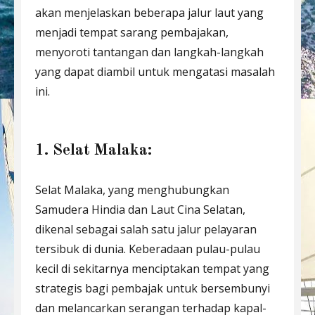
akan menjelaskan beberapa jalur laut yang
menjadi tempat sarang pembajakan,
menyoroti tantangan dan langkah-langkah
yang dapat diambil untuk mengatasi masalah
ini.
1. Selat Malaka:
Selat Malaka, yang menghubungkan
Samudera Hindia dan Laut Cina Selatan,
dikenal sebagai salah satu jalur pelayaran
tersibuk di dunia. Keberadaan pulau-pulau
kecil di sekitarnya menciptakan tempat yang
strategis bagi pembajak untuk bersembunyi
dan melancarkan serangan terhadap kapal-