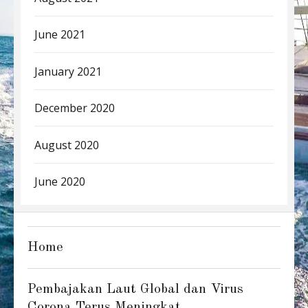
June 2021
January 2021
December 2020
August 2020
June 2020
Home
Pembajakan Laut Global dan Virus
Corona Terus Meningkat