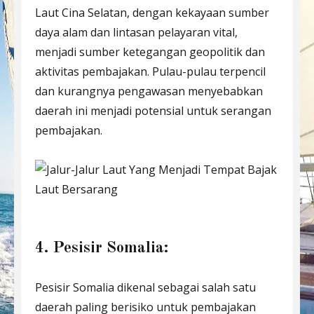
Laut Cina Selatan, dengan kekayaan sumber
daya alam dan lintasan pelayaran vital,
menjadi sumber ketegangan geopolitik dan
aktivitas pembajakan. Pulau-pulau terpencil
dan kurangnya pengawasan menyebabkan
daerah ini menjadi potensial untuk serangan
pembajakan.
4. Pesisir Somalia:
Pesisir Somalia dikenal sebagai salah satu
daerah paling berisiko untuk pembajakan