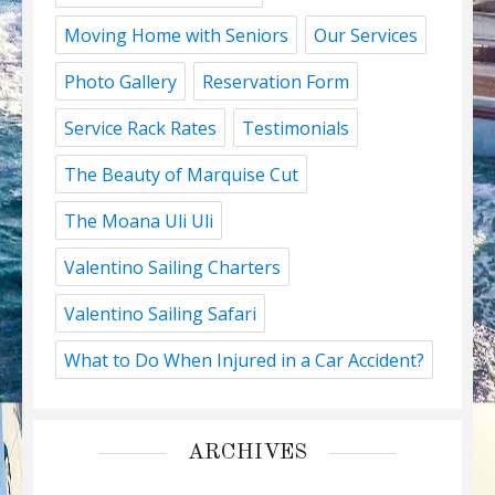
Moving Home with Seniors
Our Services
Photo Gallery
Reservation Form
Service Rack Rates
Testimonials
The Beauty of Marquise Cut
The Moana Uli Uli
Valentino Sailing Charters
Valentino Sailing Safari
What to Do When Injured in a Car Accident?
ARCHIVES