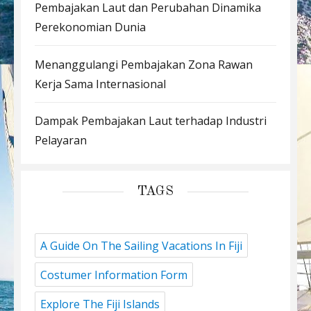
Pembajakan Laut dan Perubahan Dinamika
Perekonomian Dunia
Menanggulangi Pembajakan Zona Rawan
Kerja Sama Internasional
Dampak Pembajakan Laut terhadap Industri
Pelayaran
TAGS
A Guide On The Sailing Vacations In Fiji
Costumer Information Form
Explore The Fiji Islands