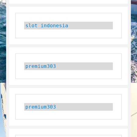
slot indonesia
premium303
premium303