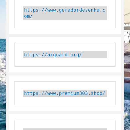
https://www.geradordesenha.c
om/
https://arguard.org/
https://www.premium303.shop/