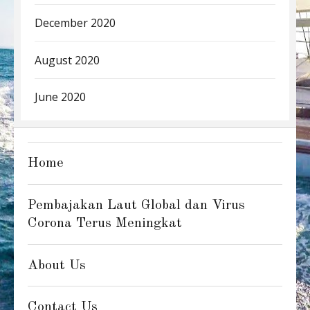
December 2020
August 2020
June 2020
Home
Pembajakan Laut Global dan Virus
Corona Terus Meningkat
About Us
Contact Us