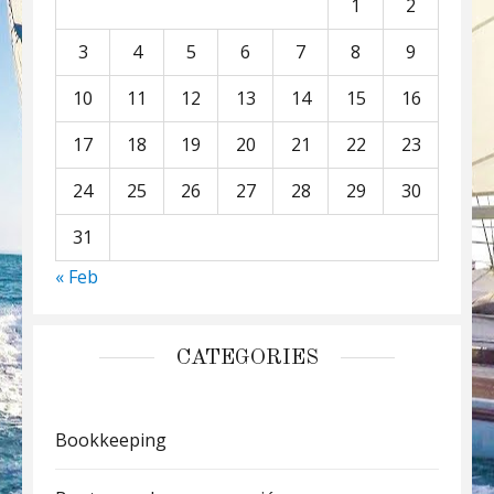
1
2
3
4
5
6
7
8
9
10
11
12
13
14
15
16
17
18
19
20
21
22
23
24
25
26
27
28
29
30
31
« Feb
CATEGORIES
Bookkeeping