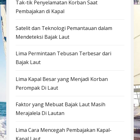
Tak-tik Penyelamatan Korban Saat
Pembajakan di Kapal
Satelit dan Teknologi Pemantauan dalam
Mendeteksi Bajak Laut
Lima Permintaan Tebusan Terbesar dari
Bajak Laut
Lima Kapal Besar yang Menjadi Korban
Perompak Di Laut
Faktor yang Mebuat Bajak Laut Masih
Merajalela Di Lautan
Lima Cara Mencegah Pembajakan Kapal-
Kapal Laut