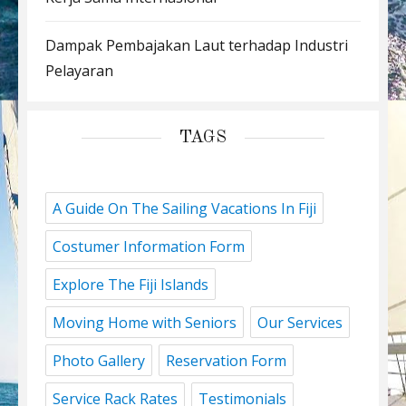
Dampak Pembajakan Laut terhadap Industri
Pelayaran
TAGS
A Guide On The Sailing Vacations In Fiji
Costumer Information Form
Explore The Fiji Islands
Moving Home with Seniors
Our Services
Photo Gallery
Reservation Form
Service Rack Rates
Testimonials