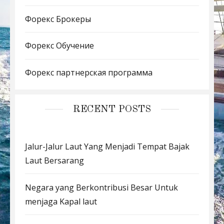
Форекс Брокеры
Форекс Обучение
Форекс партнерская программа
RECENT POSTS
Jalur-Jalur Laut Yang Menjadi Tempat Bajak
Laut Bersarang
Negara yang Berkontribusi Besar Untuk
menjaga Kapal laut