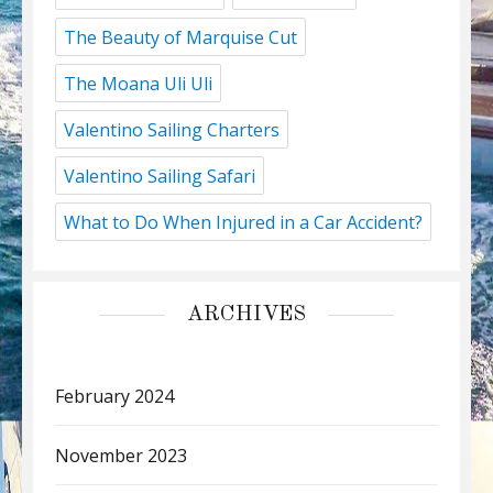
The Beauty of Marquise Cut
The Moana Uli Uli
Valentino Sailing Charters
Valentino Sailing Safari
What to Do When Injured in a Car Accident?
ARCHIVES
February 2024
November 2023