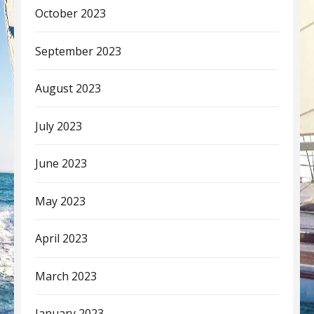
October 2023
September 2023
August 2023
July 2023
June 2023
May 2023
April 2023
March 2023
January 2023