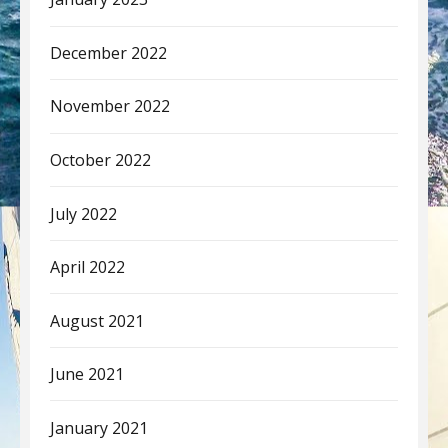
December 2022
November 2022
October 2022
July 2022
April 2022
August 2021
June 2021
January 2021