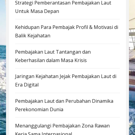
Strategi Pemberantasan Pembajakan Laut
Untuk Masa Depan
Kehidupan Para Pembajak Profil & Motivasi di
Balik Kejahatan
Pembajakan Laut Tantangan dan
Keberhasilan dalam Masa Krisis
Jaringan Kejahatan Jejak Pembajakan Laut di
Era Digital
Pembajakan Laut dan Perubahan Dinamika
Perekonomian Dunia
Menanggulangi Pembajakan Zona Rawan
Kerja Sama Internasional