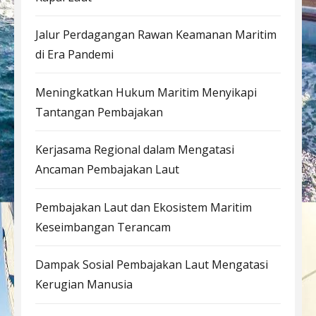
Jalur Perdagangan Rawan Keamanan Maritim
di Era Pandemi
Meningkatkan Hukum Maritim Menyikapi
Tantangan Pembajakan
Kerjasama Regional dalam Mengatasi
Ancaman Pembajakan Laut
Pembajakan Laut dan Ekosistem Maritim
Keseimbangan Terancam
Dampak Sosial Pembajakan Laut Mengatasi
Kerugian Manusia