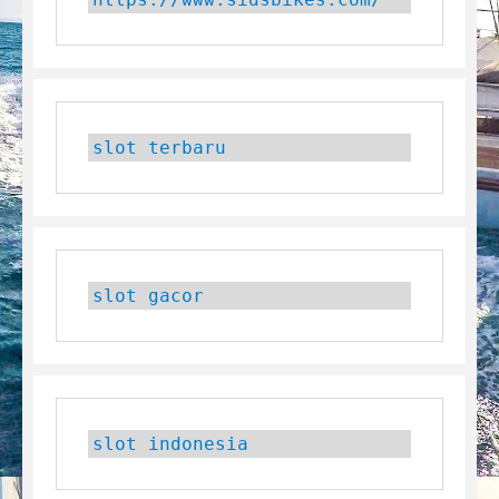
slot terbaru
slot gacor
slot indonesia