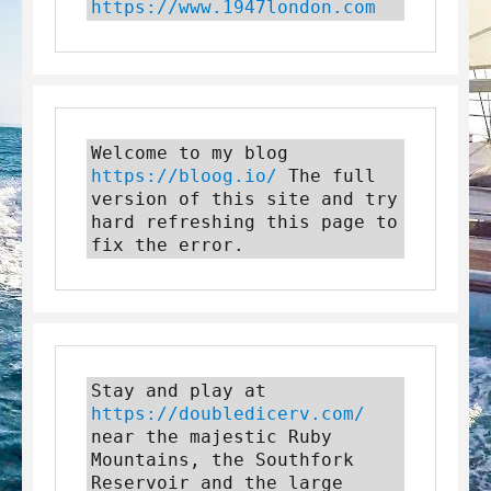
https://www.1947london.com
Welcome to my blog 
https://bloog.io/
 The full 
version of this site and try 
hard refreshing this page to 
fix the error.
Stay and play at 
https://doubledicerv.com/
near the majestic Ruby 
Mountains, the Southfork 
Reservoir and the large 