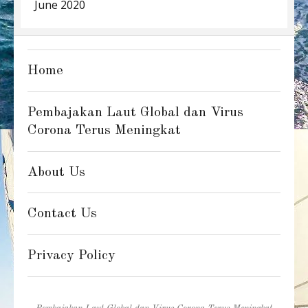
June 2020
Home
Pembajakan Laut Global dan Virus
Corona Terus Meningkat
About Us
Contact Us
Privacy Policy