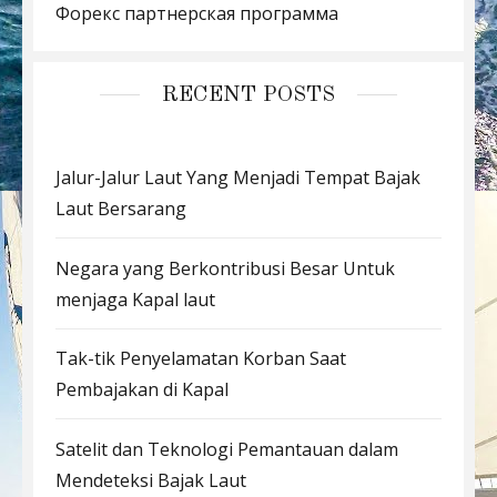
Форекс партнерская программа
RECENT POSTS
Jalur-Jalur Laut Yang Menjadi Tempat Bajak
Laut Bersarang
Negara yang Berkontribusi Besar Untuk
menjaga Kapal laut
Tak-tik Penyelamatan Korban Saat
Pembajakan di Kapal
Satelit dan Teknologi Pemantauan dalam
Mendeteksi Bajak Laut