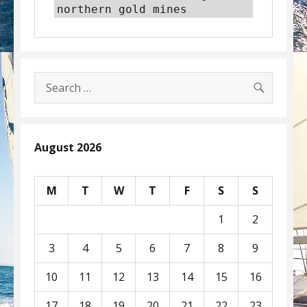
northern gold mines
SEARC
Search
for:
August 2026
M
T
W
T
F
S
S
1
2
3
4
5
6
7
8
9
10
11
12
13
14
15
16
17
18
19
20
21
22
23