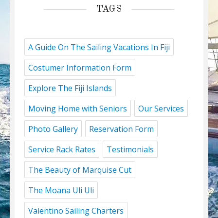
TAGS
A Guide On The Sailing Vacations In Fiji
Costumer Information Form
Explore The Fiji Islands
Moving Home with Seniors
Our Services
Photo Gallery
Reservation Form
Service Rack Rates
Testimonials
The Beauty of Marquise Cut
The Moana Uli Uli
Valentino Sailing Charters