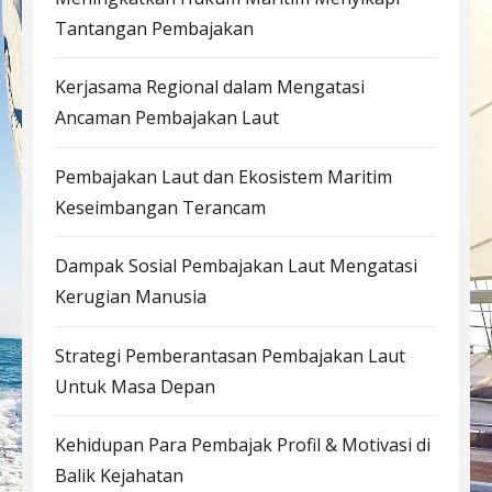
Tantangan Pembajakan
Kerjasama Regional dalam Mengatasi
Ancaman Pembajakan Laut
Pembajakan Laut dan Ekosistem Maritim
Keseimbangan Terancam
Dampak Sosial Pembajakan Laut Mengatasi
Kerugian Manusia
Strategi Pemberantasan Pembajakan Laut
Untuk Masa Depan
Kehidupan Para Pembajak Profil & Motivasi di
Balik Kejahatan