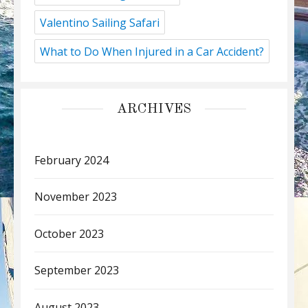
Valentino Sailing Safari
What to Do When Injured in a Car Accident?
ARCHIVES
February 2024
November 2023
October 2023
September 2023
August 2023