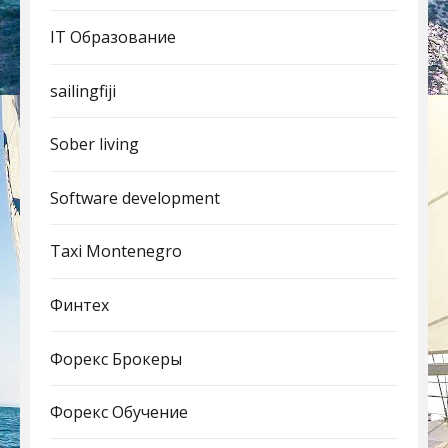
IT Образование
sailingfiji
Sober living
Software development
Taxi Montenegro
Финтех
Форекс Брокеры
Форекс Обучение