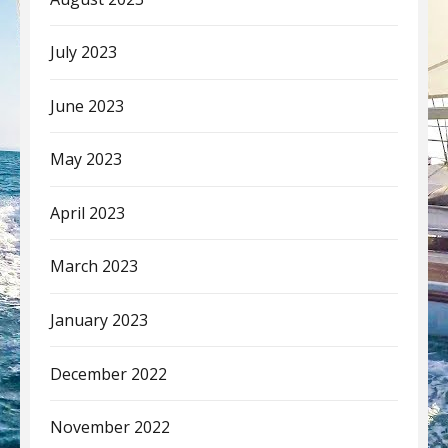
July 2023
June 2023
May 2023
April 2023
March 2023
January 2023
December 2022
November 2022