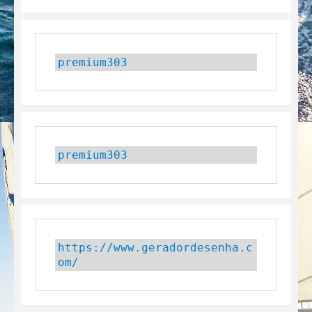
premium303
premium303
https://www.geradordesenha.c
om/