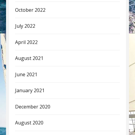
October 2022
July 2022
April 2022
August 2021
June 2021
January 2021
December 2020
August 2020