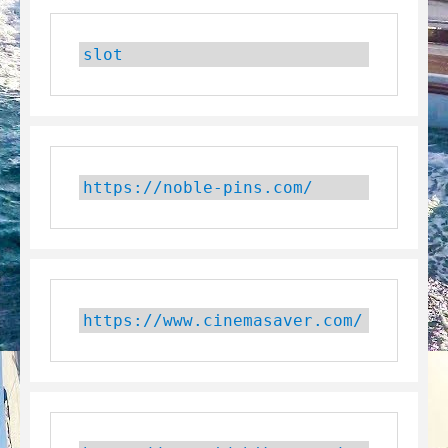
slot
https://noble-pins.com/
https://www.cinemasaver.com/