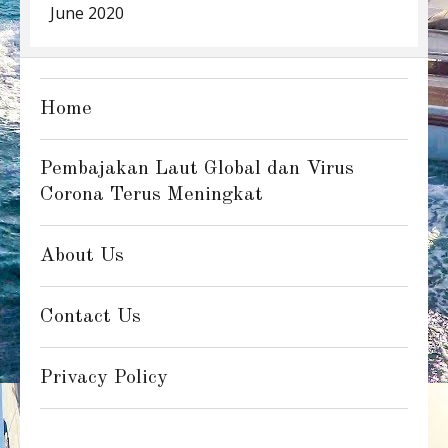
June 2020
Home
Pembajakan Laut Global dan Virus
Corona Terus Meningkat
About Us
Contact Us
Privacy Policy