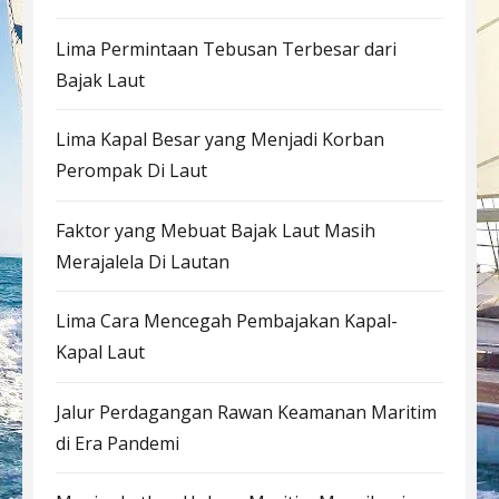
Lima Permintaan Tebusan Terbesar dari
Bajak Laut
Lima Kapal Besar yang Menjadi Korban
Perompak Di Laut
Faktor yang Mebuat Bajak Laut Masih
Merajalela Di Lautan
Lima Cara Mencegah Pembajakan Kapal-
Kapal Laut
Jalur Perdagangan Rawan Keamanan Maritim
di Era Pandemi