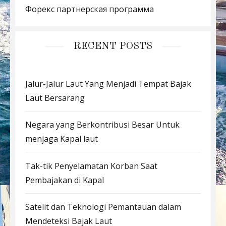
Форекс партнерская программа
RECENT POSTS
Jalur-Jalur Laut Yang Menjadi Tempat Bajak
Laut Bersarang
Negara yang Berkontribusi Besar Untuk
menjaga Kapal laut
Tak-tik Penyelamatan Korban Saat
Pembajakan di Kapal
Satelit dan Teknologi Pemantauan dalam
Mendeteksi Bajak Laut