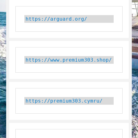
https://arguard.org/
https://www.premium303.shop/
https://premium303.cymru/