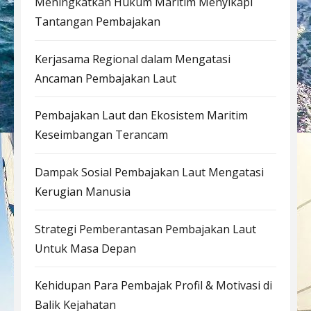
Meningkatkan Hukum Maritim Menyikapi
Tantangan Pembajakan
Kerjasama Regional dalam Mengatasi
Ancaman Pembajakan Laut
Pembajakan Laut dan Ekosistem Maritim
Keseimbangan Terancam
Dampak Sosial Pembajakan Laut Mengatasi
Kerugian Manusia
Strategi Pemberantasan Pembajakan Laut
Untuk Masa Depan
Kehidupan Para Pembajak Profil & Motivasi di
Balik Kejahatan