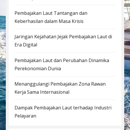
Pembajakan Laut Tantangan dan
Keberhasilan dalam Masa Krisis
Jaringan Kejahatan Jejak Pembajakan Laut di
Era Digital
Pembajakan Laut dan Perubahan Dinamika
Perekonomian Dunia
Menanggulangi Pembajakan Zona Rawan
Kerja Sama Internasional
Dampak Pembajakan Laut terhadap Industri
Pelayaran