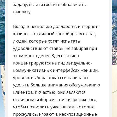
задачу, если вы хотите обналичить
выплату.
Вклад в несколько долларов в интернет-
казино — отличный способ для всех нас,
людей, которые хотят испытать
удовольствие от ставок, не забирая при
этом много денег. Здесь казино
концентрируются на индивидуально-
коммуникативных интерфейсах женщин,
уровнях выбора оплаты и начинают
уделять больше внимания обслуживанию
клиентов. К счастью, они являются
отличным выбором с точки зрения того,
чтобы позволить участникам, которые
проснулись, играют в нео-позиционные