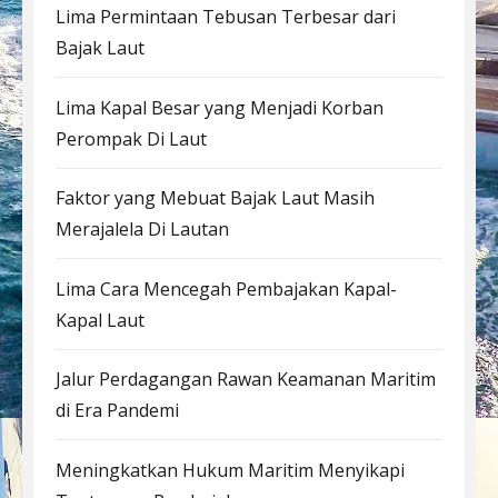
Lima Permintaan Tebusan Terbesar dari
Bajak Laut
Lima Kapal Besar yang Menjadi Korban
Perompak Di Laut
Faktor yang Mebuat Bajak Laut Masih
Merajalela Di Lautan
Lima Cara Mencegah Pembajakan Kapal-
Kapal Laut
Jalur Perdagangan Rawan Keamanan Maritim
di Era Pandemi
Meningkatkan Hukum Maritim Menyikapi