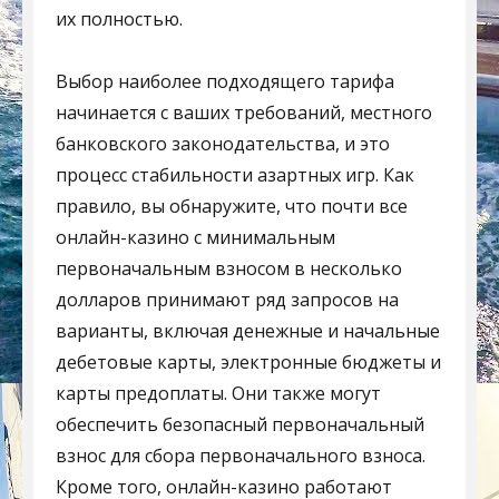
их полностью.
Выбор наиболее подходящего тарифа
начинается с ваших требований, местного
банковского законодательства, и это
процесс стабильности азартных игр. Как
правило, вы обнаружите, что почти все
онлайн-казино с минимальным
первоначальным взносом в несколько
долларов принимают ряд запросов на
варианты, включая денежные и начальные
дебетовые карты, электронные бюджеты и
карты предоплаты. Они также могут
обеспечить безопасный первоначальный
взнос для сбора первоначального взноса.
Кроме того, онлайн-казино работают