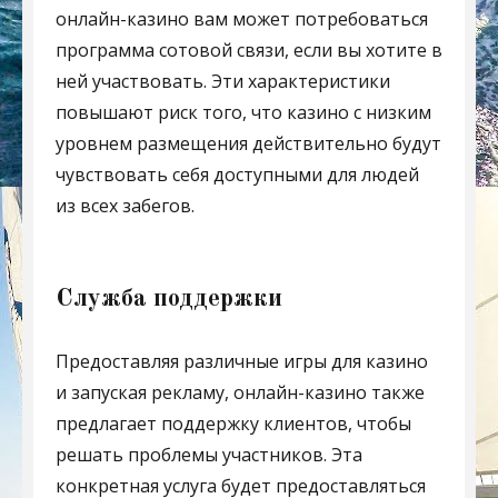
онлайн-казино вам может потребоваться
программа сотовой связи, если вы хотите в
ней участвовать. Эти характеристики
повышают риск того, что казино с низким
уровнем размещения действительно будут
чувствовать себя доступными для людей
из всех забегов.
Служба поддержки
Предоставляя различные игры для казино
и запуская рекламу, онлайн-казино также
предлагает поддержку клиентов, чтобы
решать проблемы участников. Эта
конкретная услуга будет предоставляться