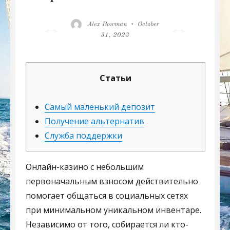
Author
Posted
Alex Bowman
October
on
31, 2023
Статьи
Самый маленький депозит
Получение альтернатив
Служба поддержки
Онлайн-казино с небольшим
первоначальным взносом действительно
помогает общаться в социальных сетях
при минимальном уникальном инвентаре.
Независимо от того, собирается ли кто-