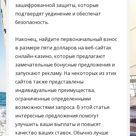
зашифрованной защиты, которые
подтвердят уединение и обеспечат
безопасность.
Наконец, найдите первоначальный взнос
в размере пяти долларов на веб-сайтах
онлайн-казино, которые предлагают
замечательные бонусные предложения и
запускают рекламу. На некоторых из этих
сайтов также представлены
индивидуальные преимущества,
ограниченные определенными
возможностями запроса. В этой статье
интересные предложения помогут
улучшить ваши выплаты и повысят
качество ваших ставок. Обычно лучше