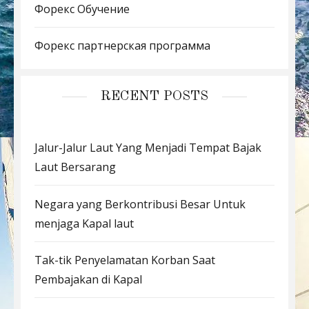
Форекс Обучение
Форекс партнерская программа
RECENT POSTS
Jalur-Jalur Laut Yang Menjadi Tempat Bajak
Laut Bersarang
Negara yang Berkontribusi Besar Untuk
menjaga Kapal laut
Tak-tik Penyelamatan Korban Saat
Pembajakan di Kapal