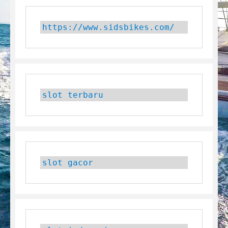
https://www.sidsbikes.com/
slot terbaru
slot gacor