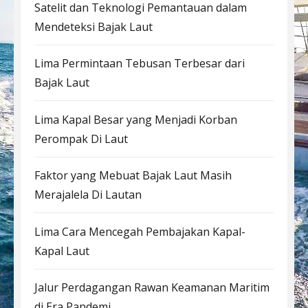
Satelit dan Teknologi Pemantauan dalam
Mendeteksi Bajak Laut
Lima Permintaan Tebusan Terbesar dari
Bajak Laut
Lima Kapal Besar yang Menjadi Korban
Perompak Di Laut
Faktor yang Mebuat Bajak Laut Masih
Merajalela Di Lautan
Lima Cara Mencegah Pembajakan Kapal-
Kapal Laut
Jalur Perdagangan Rawan Keamanan Maritim
di Era Pandemi