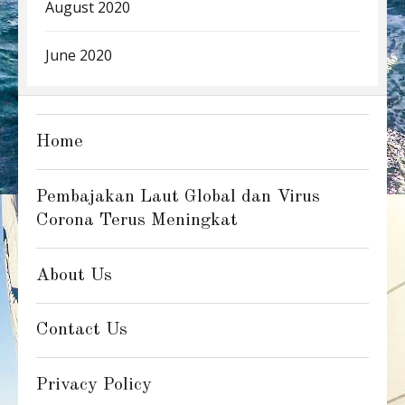
August 2020
June 2020
Home
Pembajakan Laut Global dan Virus
Corona Terus Meningkat
About Us
Contact Us
Privacy Policy