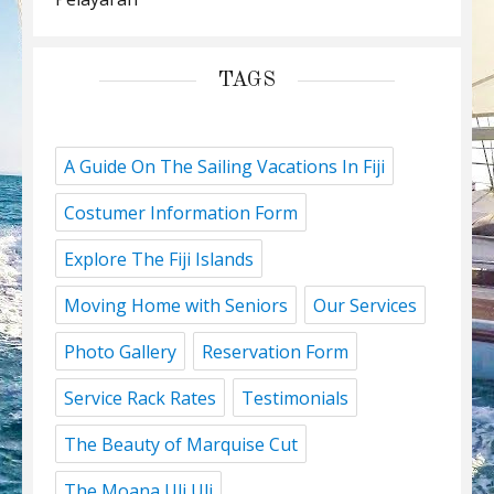
TAGS
A Guide On The Sailing Vacations In Fiji
Costumer Information Form
Explore The Fiji Islands
Moving Home with Seniors
Our Services
Photo Gallery
Reservation Form
Service Rack Rates
Testimonials
The Beauty of Marquise Cut
The Moana Uli Uli