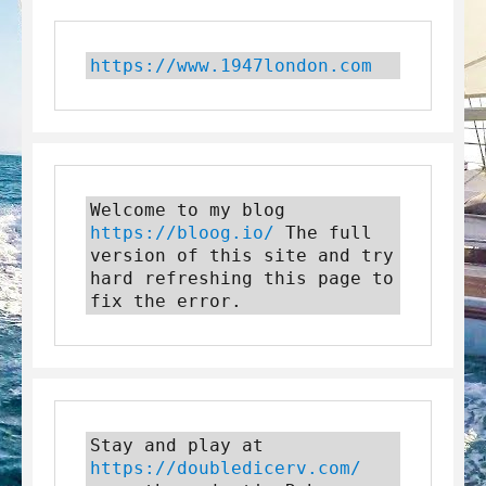
https://www.1947london.com
Welcome to my blog 
https://bloog.io/
 The full 
version of this site and try 
hard refreshing this page to 
fix the error.
Stay and play at 
https://doubledicerv.com/