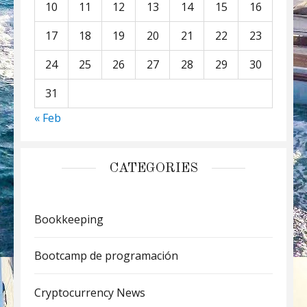
10
11
12
13
14
15
16
17
18
19
20
21
22
23
24
25
26
27
28
29
30
31
« Feb
CATEGORIES
Bookkeeping
Bootcamp de programación
Cryptocurrency News