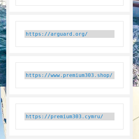
https://arguard.org/
https://www.premium303.shop/
https://premium303.cymru/