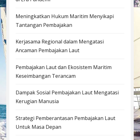
Meningkatkan Hukum Maritim Menyikapi
Tantangan Pembajakan
Kerjasama Regional dalam Mengatasi
Ancaman Pembajakan Laut
Pembajakan Laut dan Ekosistem Maritim
Keseimbangan Terancam
Dampak Sosial Pembajakan Laut Mengatasi
Kerugian Manusia
Strategi Pemberantasan Pembajakan Laut
Untuk Masa Depan