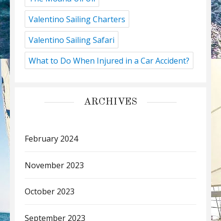
Valentino Sailing Charters
Valentino Sailing Safari
What to Do When Injured in a Car Accident?
ARCHIVES
February 2024
November 2023
October 2023
September 2023