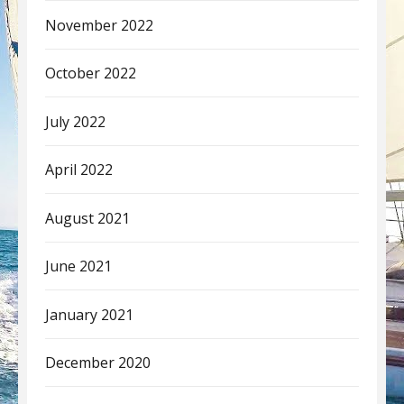
November 2022
October 2022
July 2022
April 2022
August 2021
June 2021
January 2021
December 2020