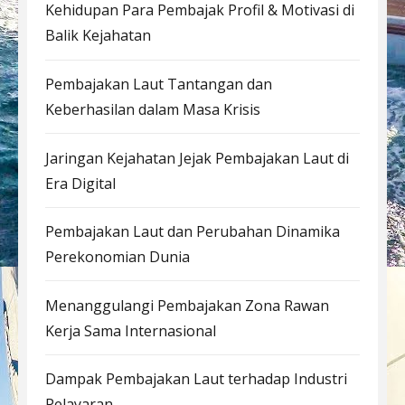
Kehidupan Para Pembajak Profil & Motivasi di
Balik Kejahatan
Pembajakan Laut Tantangan dan
Keberhasilan dalam Masa Krisis
Jaringan Kejahatan Jejak Pembajakan Laut di
Era Digital
Pembajakan Laut dan Perubahan Dinamika
Perekonomian Dunia
Menanggulangi Pembajakan Zona Rawan
Kerja Sama Internasional
Dampak Pembajakan Laut terhadap Industri
Pelayaran