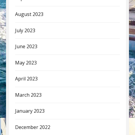
August 2023
July 2023
June 2023
May 2023
April 2023
March 2023
January 2023
December 2022