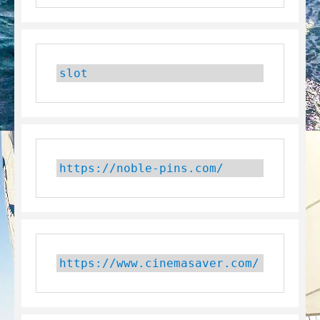
slot
https://noble-pins.com/
https://www.cinemasaver.com/