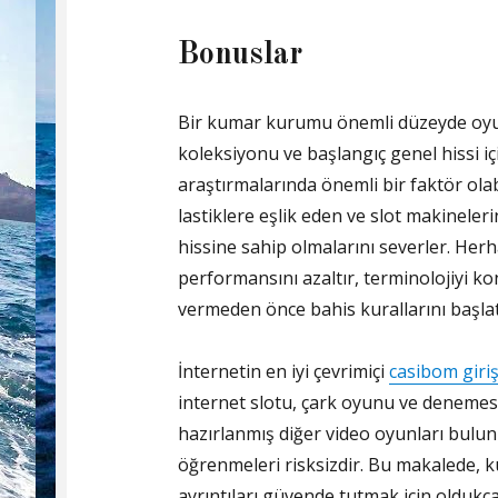
Bonuslar
Bir kumar kurumu önemli düzeyde oyu
koleksiyonu ve başlangıç ​​genel hissi 
araştırmalarında önemli bir faktör ola
lastiklere eşlik eden ve slot makineler
hissine sahip olmalarını severler. Herh
performansını azaltır, terminolojiyi 
vermeden önce bahis kurallarını başlat
İnternetin en iyi çevrimiçi
casibom giri
internet slotu, çark oyunu ve denemesi
hazırlanmış diğer video oyunları bulun
öğrenmeleri risksizdir. Bu makalede, 
ayrıntıları güvende tutmak için oldukça 