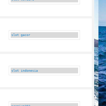
slot gacor
slot indonesia