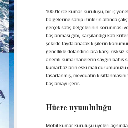
1000’lerce kumar kuruluşu, bir iç yöne
bölgelerine sahip izinlerin altında çalı
gerçek satış belgelerinin korunması v
başlanması gibi, karşılandığı katı kriter
şekilde faydalanacak kişilerin konumu
genellikle dolandırıcılara karşı risksiz 
önemli kumarhanelerin saygın bahis sa
kumarbazların eski mali durumunuzu d
tasarlanmış, mevduatın kısıtlanmasını
başlamayı içerir.
Hücre uyumluluğu
Mobil kumar kuruluşu üyeleri açısından