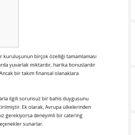
ar kuruluşunun birçok özelliği tamamlaması
arda yuvarlak miktardır, harika bonuslardır
 Ancak bir takım finansal olanaklara
arla ilgili sorunsuz bir bahis duygusunu
rilmiştir.
Ek olarak, Avrupa ülkelerinden
z gerekiyorsa deneyimli bir catering
seçenekler sunarlar.