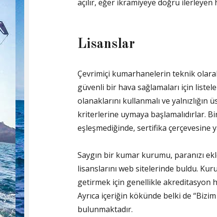
açılır, eğer ikramiyeye doğru ilerleyen
Lisanslar
Çevrimiçi kumarhanelerin teknik olar
güvenli bir hava sağlamaları için listel
olanaklarını kullanmalı ve yalnızlığın 
kriterlerine uymaya başlamalıdırlar. B
eşleşmediğinde, sertifika çerçevesine y
Saygın bir kumar kurumu, paranızı ekl
lisanslarını web sitelerinde buldu. Kur
getirmek için genellikle akreditasyon h
Ayrıca içeriğin kökünde belki de “Bizi
bulunmaktadır.