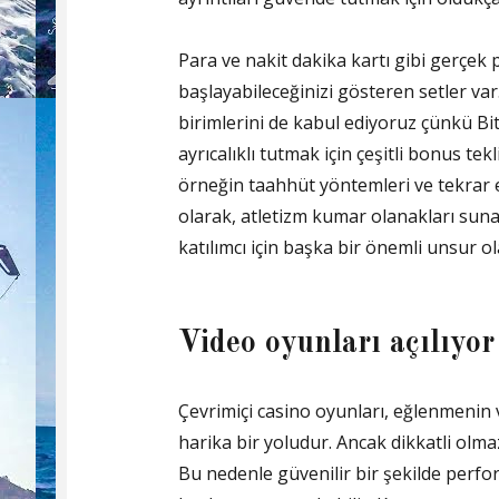
Para ve nakit dakika kartı gibi gerçek 
başlayabileceğinizi gösteren setler var
birimlerini de kabul ediyoruz çünkü Bitc
ayrıcalıklı tutmak için çeşitli bonus tek
örneğin taahhüt yöntemleri ve tekrar 
olarak, atletizm kumar olanakları sun
katılımcı için başka bir önemli unsur ola
Video oyunları açılıyor
Çevrimiçi casino oyunları, eğlenmeni
harika bir yoludur. Ancak dikkatli olma
Bu nedenle güvenilir bir şekilde perf