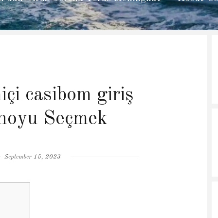
içi casibom giriş
noyu Seçmek
Posted
September 15, 2023
on