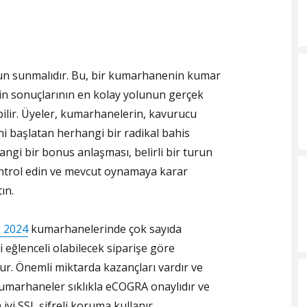
n sunmalıdır. Bu, bir kumarhanenin kumar
için sonuçlarının en kolay yolunun gerçek
bilir. Üyeler, kumarhanelerin, kavurucu
ini başlatan herhangi bir radikal bahis
angi bir bonus anlaşması, belirli bir turun
kontrol edin ve mevcut oynamaya karar
ın.
ş 2024
kumarhanelerinde çok sayıda
 eğlenceli olabilecek siparişe göre
ur. Önemli miktarda kazançları vardır ve
kumarhaneler sıklıkla eCOGRA onaylıdır ve
iyi SSL şifreli koruma kullanır.