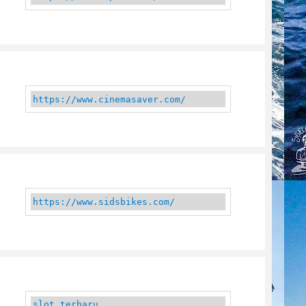
https://www.cinemasaver.com/
https://www.sidsbikes.com/
slot terbaru