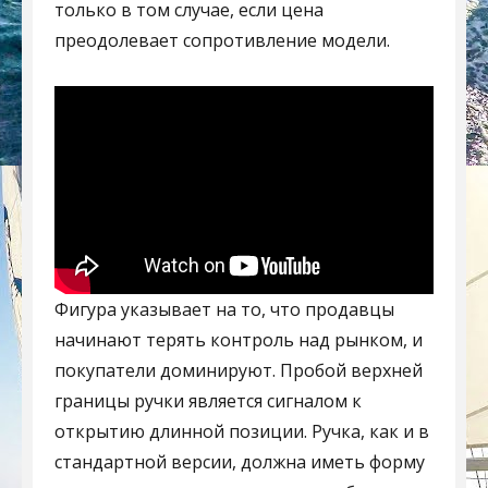
только в том случае, если цена
преодолевает сопротивление модели.
Фигура указывает на то, что продавцы
начинают терять контроль над рынком, и
покупатели доминируют. Пробой верхней
границы ручки является сигналом к
открытию длинной позиции. Ручка, как и в
стандартной версии, должна иметь форму