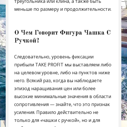
треугольника или клина, а также быть
меньше по размеру и продолжительности.
О Чем Говорит Фигура Чашка С
Ручкой?
Следовательно, уровень фиксации
прибыли TAKE PROFIT мы выставляем либо
на целевом уровне, либо на пунктов ниже
него. Всякий раз, когда вы наблюдаете
эпизод наращивания цен или более
высокие минимальные значения в области
сопротивления — знайте, что это признак
усиления. Правило действительно не
только для «чашки с ручкой», но и для