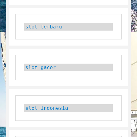
slot terbaru
slot gacor
slot indonesia