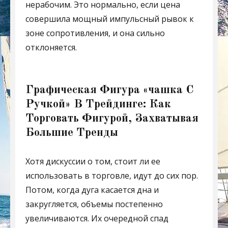
нерабочим. Это нормально, если цена
совершила мощный импульсный рывок к
зоне сопротивления, и она сильно
отклоняется.
Графическая Фигура «чашка С
Ручкой» В Трейдинге: Как
Торговать Фигурой, Захватывая
Большие Тренды
Хотя дискуссии о том, стоит ли ее
использовать в торговле, идут до сих пор.
Потом, когда дуга касается дна и
закругляется, объемы постепенно
увеличиваются. Их очередной спад