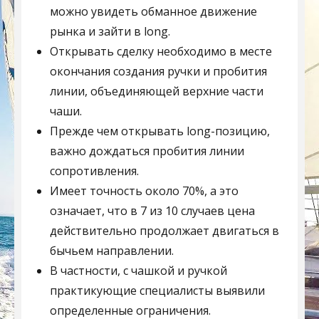
можно увидеть обманное движение
рынка и зайти в long.
Открывать сделку необходимо в месте
окончания создания ручки и пробития
линии, объединяющей верхние части
чаши.
Прежде чем открывать long-позицию,
важно дождаться пробития линии
сопротивления.
Имеет точность около 70%, а это
означает, что в 7 из 10 случаев цена
действительно продолжает двигаться в
бычьем направлении.
В частности, с чашкой и ручкой
практикующие специалисты выявили
определенные ограничения.