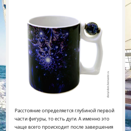
Расстояние определяется глубиной первой
части фигуры, то есть дуги. А именно это
чаще всего происходит после завершения