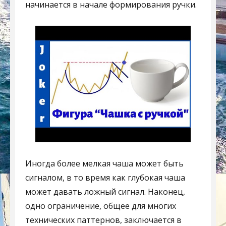
начинается в начале формирования ручки.
Иногда более мелкая чаша может быть
сигналом, в то время как глубокая чаша
может давать ложный сигнал. Наконец,
одно ограничение, общее для многих
технических паттернов, заключается в