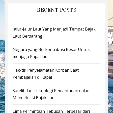
RECENT POSTS
Jalur-Jalur Laut Yang Menjadi Tempat Bajak
Laut Bersarang
Negara yang Berkontribusi Besar Untuk
menjaga Kapal laut
Tak-tik Penyelamatan Korban Saat
Pembajakan di Kapal
Satelit dan Teknologi Pemantauan dalam
Mendeteksi Bajak Laut
Lima Permintaan Tebusan Terbesar dari