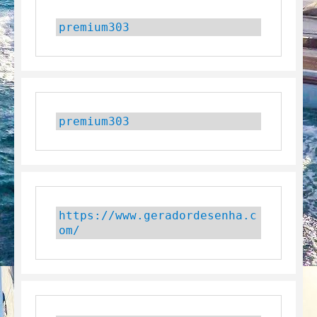
premium303
premium303
https://www.geradordesenha.c
om/