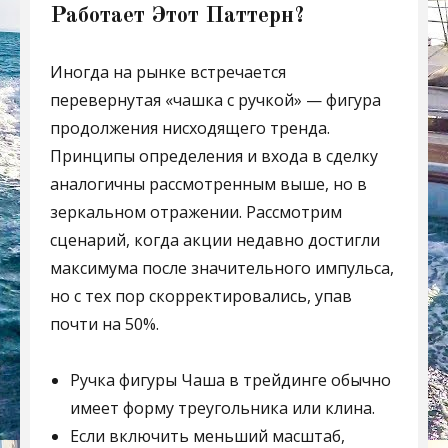
Работает Этот Паттерн?
Иногда на рынке встречается
перевернутая «чашка с ручкой» — фигура
продолжения нисходящего тренда.
Принципы определения и входа в сделку
аналогичны рассмотренным выше, но в
зеркальном отражении. Рассмотрим
сценарий, когда акции недавно достигли
максимума после значительного импульса,
но с тех пор скорректировались, упав
почти на 50%.
Ручка фигуры Чаша в трейдинге обычно
имеет форму треугольника или клина.
Если включить меньший масштаб,