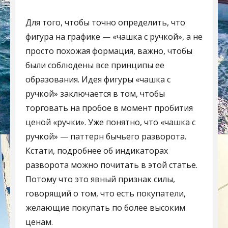
Для того, чтобы точно определить, что
фигура на графике — «чашка с ручкой», а не
просто похожая формация, важно, чтобы
были соблюдены все принципы ее
образования. Идея фигуры «чашка с
ручкой» заключается в том, чтобы
торговать на пробое в момент пробития
ценой «ручки». Уже понятно, что «чашка с
ручкой» — паттерн бычьего разворота.
Кстати, подробнее об индикаторах
разворота можно почитать в этой статье.
Потому что это явный признак силы,
говорящий о том, что есть покупатели,
желающие покупать по более высоким
ценам.