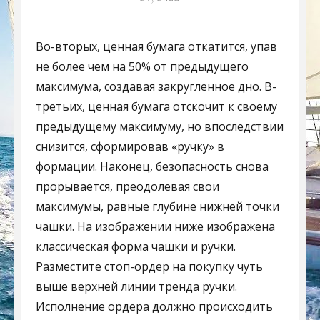
Во-вторых, ценная бумага откатится, упав
не более чем на 50% от предыдущего
максимума, создавая закругленное дно. В-
третьих, ценная бумага отскочит к своему
предыдущему максимуму, но впоследствии
снизится, сформировав «ручку» в
формации. Наконец, безопасность снова
прорывается, преодолевая свои
максимумы, равные глубине нижней точки
чашки. На изображении ниже изображена
классическая форма чашки и ручки.
Разместите стоп-ордер на покупку чуть
выше верхней линии тренда ручки.
Исполнение ордера должно происходить