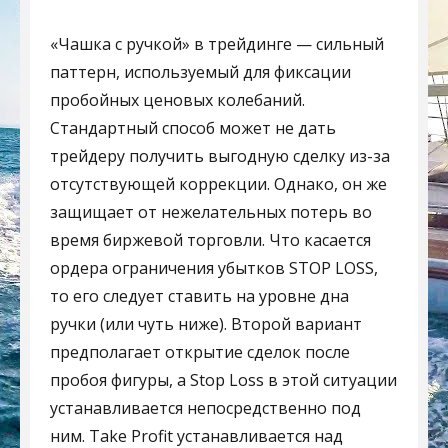
«Чашка с ручкой» в трейдинге — сильный
паттерн, используемый для фиксации
пробойных ценовых колебаний.
Стандартный способ может не дать
трейдеру получить выгодную сделку из-за
отсутствующей коррекции. Однако, он же
защищает от нежелательных потерь во
время биржевой торговли. Что касается
ордера ограничения убытков STOP LOSS,
то его следует ставить на уровне дна
ручки (или чуть ниже). Второй вариант
предполагает открытие сделок после
пробоя фигуры, а Stop Loss в этой ситуации
устанавливается непосредственно под
ним. Take Profit устанавливается над