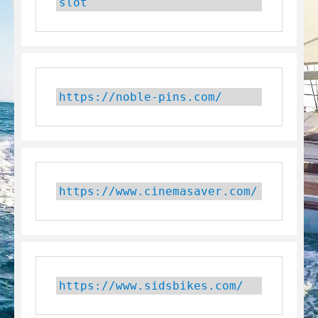
slot
https://noble-pins.com/
https://www.cinemasaver.com/
https://www.sidsbikes.com/