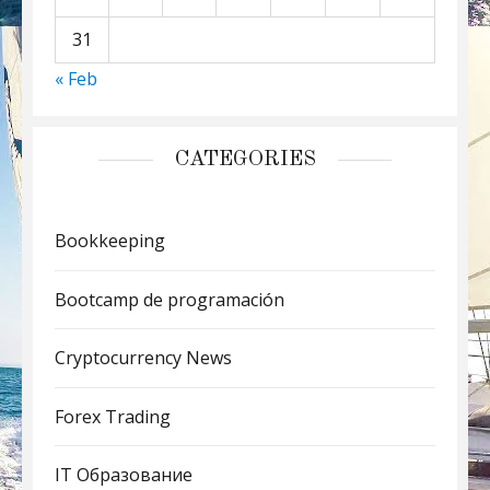
31
« Feb
CATEGORIES
Bookkeeping
Bootcamp de programación
Cryptocurrency News
Forex Trading
IT Образование