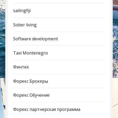
sailingfiji
Sober living
Software development
Taxi Montenegro
Финтех
Форекс Брокеры
Форекс Обучение
Форекс партнерская программа