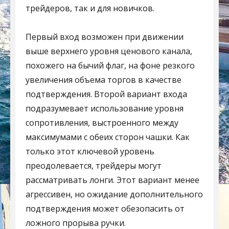
трейдеров, так и для новичков.
Первый вход возможен при движении
выше верхнего уровня ценового канала,
похожего на бычий флаг, на фоне резкого
увеличения объема торгов в качестве
подтверждения. Второй вариант входа
подразумевает использование уровня
сопротивления, выстроенного между
максимумами с обеих сторон чашки. Как
только этот ключевой уровень
преодолевается, трейдеры могут
рассматривать лонги. Этот вариант менее
агрессивен, но ожидание дополнительного
подтверждения может обезопасить от
ложного прорыва ручки.