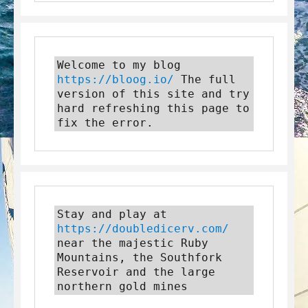
Welcome to my blog 
https://bloog.io/
 The full 
version of this site and try 
hard refreshing this page to 
fix the error.
Stay and play at 
https://doubledicerv.com/
near the majestic Ruby 
Mountains, the Southfork 
Reservoir and the large 
northern gold mines