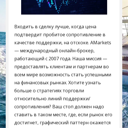
Входить в сделку лучше, когда цена
подтвердит пробитое сопротивление в
качестве поддержки, на отскоке. AMarkets
— международный онлайн-брокер,
работающий с 2007 года. Наша миссия —
предоставлять клиентам и партнерам во
всем мире возможность стать успешными
на финансовых рынках. Хотите узнать
больше о стратегиях торговли
относительно линий поддержки/
сопротивления? Ваш стоп должен надо
ставить в таком месте, где, если рынок его
достигнет, графический паттерн окажется