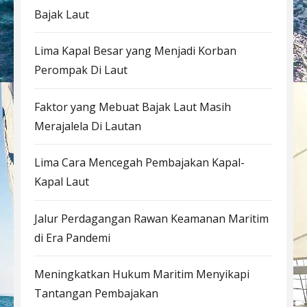
Bajak Laut
Lima Kapal Besar yang Menjadi Korban
Perompak Di Laut
Faktor yang Mebuat Bajak Laut Masih
Merajalela Di Lautan
Lima Cara Mencegah Pembajakan Kapal-
Kapal Laut
Jalur Perdagangan Rawan Keamanan Maritim
di Era Pandemi
Meningkatkan Hukum Maritim Menyikapi
Tantangan Pembajakan