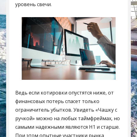
уровень свечи.
Ведь если котировки опустятся ниже, от
финансовых потерь спасет только
ограничитель убытков. Увидеть «Чашку с
ручкой» можно на любых таймфреймах, но
самыми надежными являются H1 и старше.
При этом опытные участники рынка