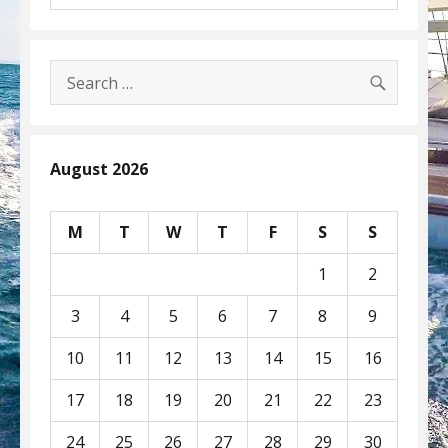
SEARC
Search
for:
August 2026
M
T
W
T
F
S
S
1
2
3
4
5
6
7
8
9
10
11
12
13
14
15
16
17
18
19
20
21
22
23
24
25
26
27
28
29
30