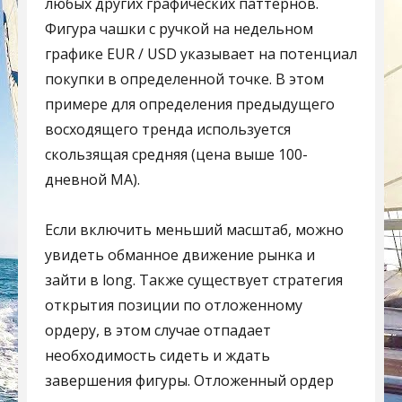
любых других графических паттернов.
Фигура чашки с ручкой на недельном
графике EUR / USD указывает на потенциал
покупки в определенной точке. В этом
примере для определения предыдущего
восходящего тренда используется
скользящая средняя (цена выше 100-
дневной MA).
Если включить меньший масштаб, можно
увидеть обманное движение рынка и
зайти в long. Также существует стратегия
открытия позиции по отложенному
ордеру, в этом случае отпадает
необходимость сидеть и ждать
завершения фигуры. Отложенный ордер