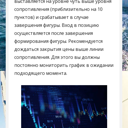
выставляется на уровне чуть выше уровня
сопротивления (приблизительно на 10
пунктов) и срабатывает в случае
завершения фигуры. Вход в позицию
осуществляется после завершения
формирования фигуры. Рекомендуется
дождаться закрытия цены выше линии
сопротивления. Для этого вы должны
постоянно мониторить график в ожидании
подходящего момента.