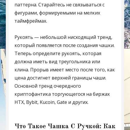
паттерна. Старайтесь не связываться с
фигурами, формируемыми на мелких
таймфреймах.
Рукоять — небольшой нисходящий тренд,
который появляется после создания чашки.
Теперь определите рукоять, которая
должна иметь вид треугольника или
клина. Прорыв имеет место после того, как
цена достигнет верхней границы чаши.
Основной тренд очередного
криптофантика торгующегося на биржах
HTX, Bybit, Kucoin, Gate и других.
Что Такое Чашка С Ручкой: Как