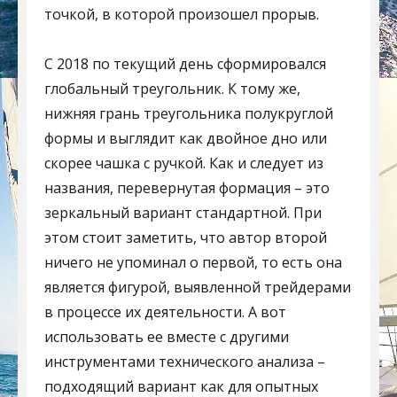
точкой, в которой произошел прорыв.
С 2018 по текущий день сформировался
глобальный треугольник. К тому же,
нижняя грань треугольника полукруглой
формы и выглядит как двойное дно или
скорее чашка с ручкой. Как и следует из
названия, перевернутая формация – это
зеркальный вариант стандартной. При
этом стоит заметить, что автор второй
ничего не упоминал о первой, то есть она
является фигурой, выявленной трейдерами
в процессе их деятельности. А вот
использовать ее вместе с другими
инструментами технического анализа –
подходящий вариант как для опытных