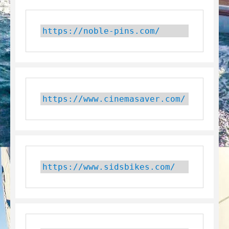
https://noble-pins.com/
https://www.cinemasaver.com/
https://www.sidsbikes.com/