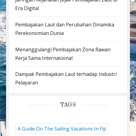
Era Digital
Pembajakan Laut dan Perubahan Dinamika
Perekonomian Dunia
Menanggulangi Pembajakan Zona Rawan
Kerja Sama Internasional
Dampak Pembajakan Laut terhadap Industri
Pelayaran
TAGS
A Guide On The Sailing Vacations In Fiji