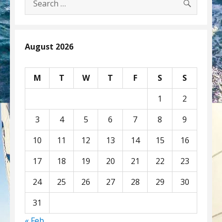
for:
August 2026
M
T
W
T
F
S
S
1
2
3
4
5
6
7
8
9
10
11
12
13
14
15
16
17
18
19
20
21
22
23
24
25
26
27
28
29
30
31
« Feb