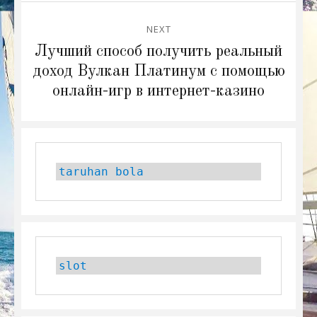
NEXT
Next
Лучший способ получить реальный
post:
доход Вулкан Платинум с помощью
онлайн-игр в интернет-казино
taruhan bola
slot