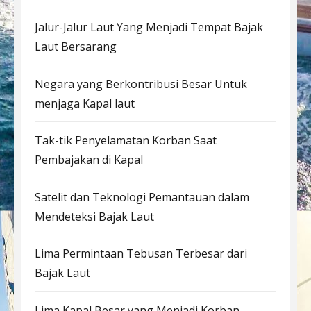
Jalur-Jalur Laut Yang Menjadi Tempat Bajak
Laut Bersarang
Negara yang Berkontribusi Besar Untuk
menjaga Kapal laut
Tak-tik Penyelamatan Korban Saat
Pembajakan di Kapal
Satelit dan Teknologi Pemantauan dalam
Mendeteksi Bajak Laut
Lima Permintaan Tebusan Terbesar dari
Bajak Laut
Lima Kapal Besar yang Menjadi Korban