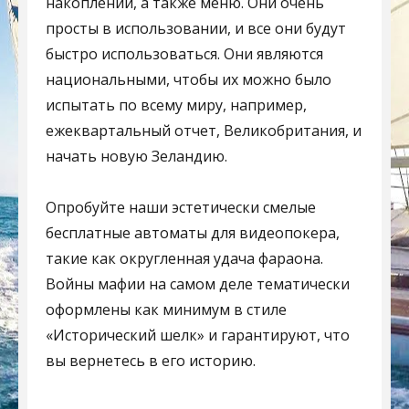
накоплений, а также меню. Они очень
просты в использовании, и все они будут
быстро использоваться. Они являются
национальными, чтобы их можно было
испытать по всему миру, например,
ежеквартальный отчет, Великобритания, и
начать новую Зеландию.
Опробуйте наши эстетически смелые
бесплатные автоматы для видеопокера,
такие как округленная удача фараона.
Войны мафии на самом деле тематически
оформлены как минимум в стиле
«Исторический шелк» и гарантируют, что
вы вернетесь в его историю.