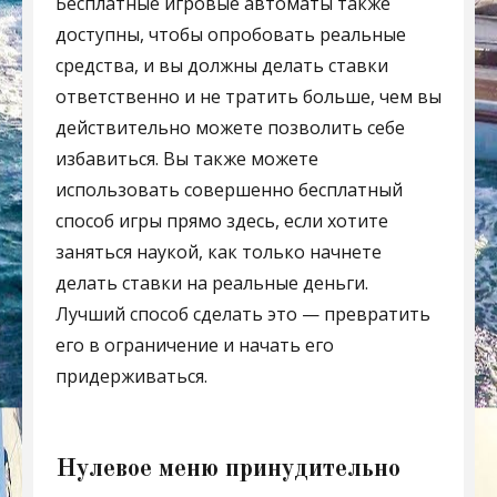
Бесплатные игровые автоматы также
доступны, чтобы опробовать реальные
средства, и вы должны делать ставки
ответственно и не тратить больше, чем вы
действительно можете позволить себе
избавиться. Вы также можете
использовать совершенно бесплатный
способ игры прямо здесь, если хотите
заняться наукой, как только начнете
делать ставки на реальные деньги.
Лучший способ сделать это — превратить
его в ограничение и начать его
придерживаться.
Нулевое меню принудительно