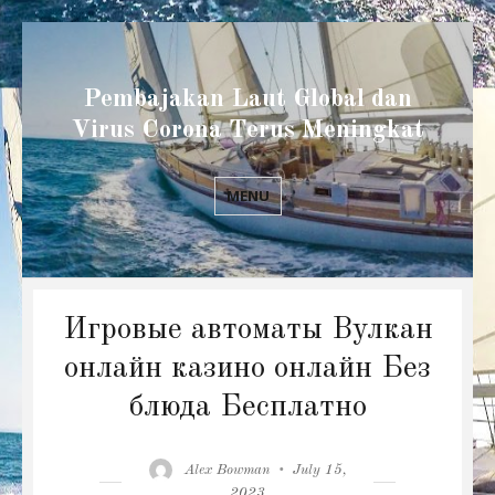
Pembajakan Laut Global dan
Virus Corona Terus Meningkat
MENU
Игровые автоматы Вулкан
онлайн казино онлайн Без
блюда Бесплатно
Author
Posted
Alex Bowman
July 15,
on
2023