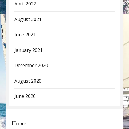
April 2022
August 2021
June 2021
January 2021
December 2020
August 2020
June 2020
Home