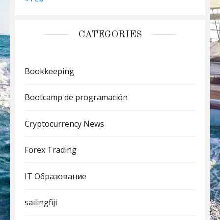
CATEGORIES
Bookkeeping
Bootcamp de programación
Cryptocurrency News
Forex Trading
IT Образование
sailingfiji