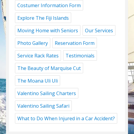
Costumer Information Form
Explore The Fiji Islands
Moving Home with Seniors
Our Services
Photo Gallery
Reservation Form
Service Rack Rates
Testimonials
The Beauty of Marquise Cut
The Moana Uli Uli
Valentino Sailing Charters
Valentino Sailing Safari
What to Do When Injured in a Car Accident?