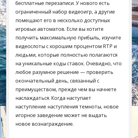
бесплатные перезаписи. У нового есть
ограниченный набор видеоигр, а другие
помещают его в несколько доступных
игровых автоматов. Если вы хотите
получить максимальную прибыль, изучите
видеослоты с хорошим процентом RTP и
людьми, которые полностью полагаются
на уникальные коды ставок. Очевидно, что
любое разумное решение — проверить
окончательный день, связанный с
преимуществом, прежде чем вы начнете
наслаждаться. Когда наступает
наступление наступления темноты, новое
игорное заведение может не выдать
новое вознаграждение.