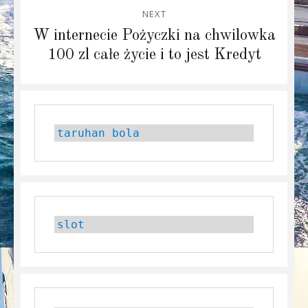
NEXT
Next
W internecie Pożyczki na chwilowka
post:
100 zl całe życie i to jest Kredyt
taruhan bola
slot