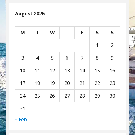
August 2026
M
T
W
T
F
S
S
1
2
3
4
5
6
7
8
9
10
11
12
13
14
15
16
17
18
19
20
21
22
23
24
25
26
27
28
29
30
31
« Feb