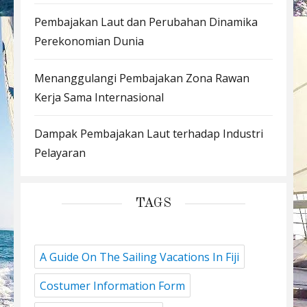
Pembajakan Laut dan Perubahan Dinamika
Perekonomian Dunia
Menanggulangi Pembajakan Zona Rawan
Kerja Sama Internasional
Dampak Pembajakan Laut terhadap Industri
Pelayaran
TAGS
A Guide On The Sailing Vacations In Fiji
Costumer Information Form