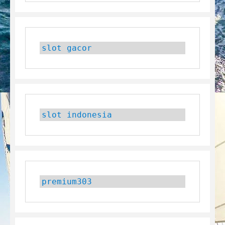
slot gacor
slot indonesia
premium303