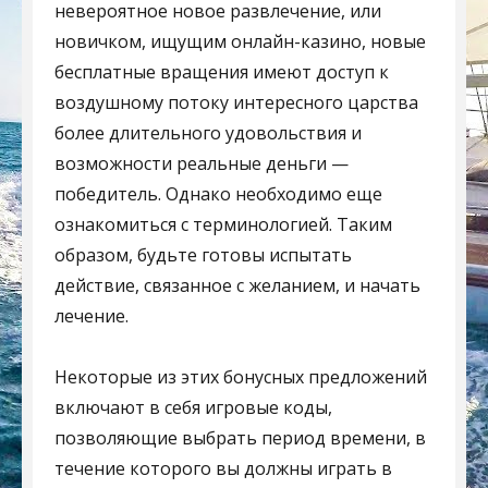
невероятное новое развлечение, или
новичком, ищущим онлайн-казино, новые
бесплатные вращения имеют доступ к
воздушному потоку интересного царства
более длительного удовольствия и
возможности реальные деньги —
победитель. Однако необходимо еще
ознакомиться с терминологией. Таким
образом, будьте готовы испытать
действие, связанное с желанием, и начать
лечение.
Некоторые из этих бонусных предложений
включают в себя игровые коды,
позволяющие выбрать период времени, в
течение которого вы должны играть в