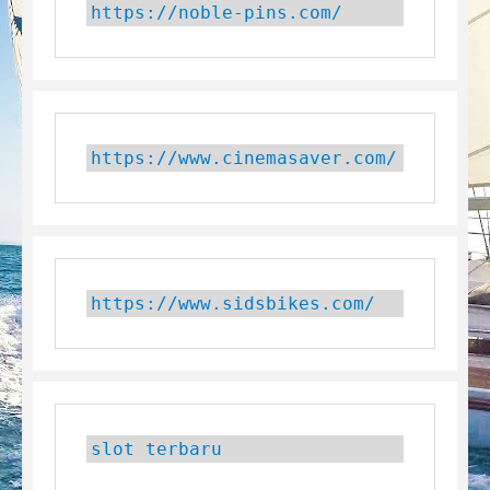
https://noble-pins.com/
https://www.cinemasaver.com/
https://www.sidsbikes.com/
slot terbaru