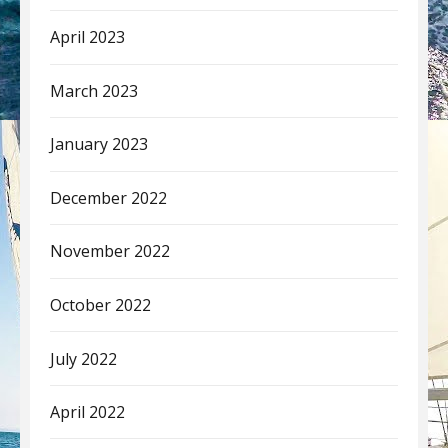
April 2023
March 2023
January 2023
December 2022
November 2022
October 2022
July 2022
April 2022