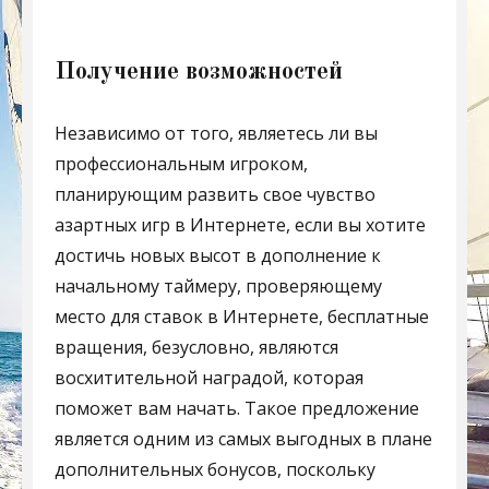
Получение возможностей
Независимо от того, являетесь ли вы
профессиональным игроком,
планирующим развить свое чувство
азартных игр в Интернете, если вы хотите
достичь новых высот в дополнение к
начальному таймеру, проверяющему
место для ставок в Интернете, бесплатные
вращения, безусловно, являются
восхитительной наградой, которая
поможет вам начать. Такое предложение
является одним из самых выгодных в плане
дополнительных бонусов, поскольку