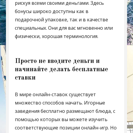
рискуя всеми своими деньгами. Здесь
бонусы широко доступны как в
подарочной упаковке, так и в качестве
специальных. Они для вас мгновенно или
физически, хорошая терминология.
Просто не вводите деньги и
начинайте делать бесплатные
ставки
В мире онлайн-ставок существует
множество способов начать.
Игорные
заведения бесплатно размещают блюда, с
помощью которых вы можете изучить
соответствующие позиции онлайн-игр. Но