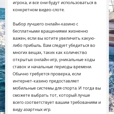
игрока, и все они будут использоваться в
конкретном видео-слоте.
Выбор лучшего онлайн-казино с
бесплатными вращениями жизненно
важен, если вы хотите увеличить какую-
либо прибыль. Вам следует убедиться во
многих вещах, таких как количество
открытых онлайн-игр, уникальные коды
ставок и начальные периоды времени.
Обычно требуется проверка, если
интернет-казино предоставляет
мобильные системы для спорта. И тогда вы
сможете выбрать тот, который лучше
всего соответствует вашим требованиям и
виду азартных игр.