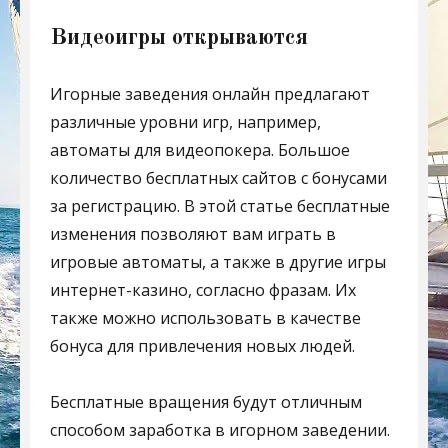
Видеоигры открываются
Игорные заведения онлайн предлагают
различные уровни игр, например,
автоматы для видеопокера. Большое
количество бесплатных сайтов с бонусами
за регистрацию. В этой статье бесплатные
изменения позволяют вам играть в
игровые автоматы, а также в другие игры
интернет-казино, согласно фразам. Их
также можно использовать в качестве
бонуса для привлечения новых людей.
Бесплатные вращения будут отличным
способом заработка в игорном заведении.