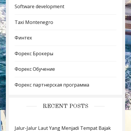
Software development
Taxi Montenegro
Финтех
Форекс Брокеры
Форекс Обучение
Форекс партнерская программа
RECENT POSTS
Jalur-Jalur Laut Yang Menjadi Tempat Bajak