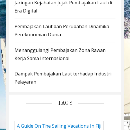
Jaringan Kejahatan Jejak Pembajakan Laut di
Era Digital
Pembajakan Laut dan Perubahan Dinamika
Perekonomian Dunia
Menanggulangi Pembajakan Zona Rawan
Kerja Sama Internasional
Dampak Pembajakan Laut terhadap Industri
Pelayaran
TAGS
A Guide On The Sailing Vacations In Fiji