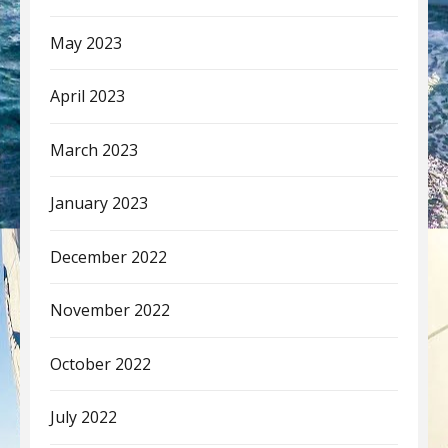
May 2023
April 2023
March 2023
January 2023
December 2022
November 2022
October 2022
July 2022