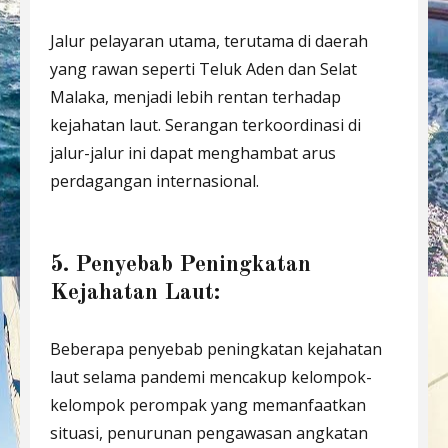
Jalur pelayaran utama, terutama di daerah
yang rawan seperti Teluk Aden dan Selat
Malaka, menjadi lebih rentan terhadap
kejahatan laut. Serangan terkoordinasi di
jalur-jalur ini dapat menghambat arus
perdagangan internasional.
5. Penyebab Peningkatan
Kejahatan Laut:
Beberapa penyebab peningkatan kejahatan
laut selama pandemi mencakup kelompok-
kelompok perompak yang memanfaatkan
situasi, penurunan pengawasan angkatan