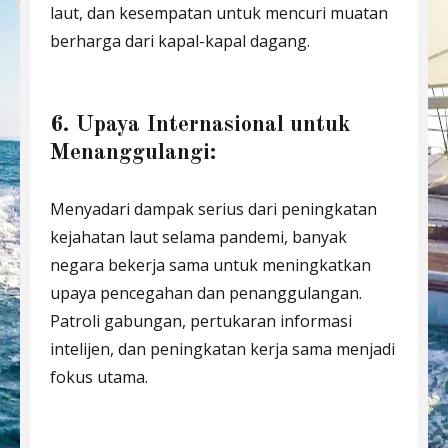
laut, dan kesempatan untuk mencuri muatan
berharga dari kapal-kapal dagang.
6. Upaya Internasional untuk
Menanggulangi:
Menyadari dampak serius dari peningkatan
kejahatan laut selama pandemi, banyak
negara bekerja sama untuk meningkatkan
upaya pencegahan dan penanggulangan.
Patroli gabungan, pertukaran informasi
intelijen, dan peningkatan kerja sama menjadi
fokus utama.