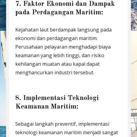
7. Faktor Ekonomi dan Dampak
pada Perdagangan Maritim:
Kejahatan laut berdampak langsung pada
ekonomi dan perdagangan maritim.
Perusahaan pelayaran menghadapi biaya
keamanan yang lebih tinggi, dan risiko
kehilangan muatan atau kapal dapat
menghancurkan industri tersebut.
8. Implementasi Teknologi
Keamanan Maritim:
Sebagai langkah preventif, implementasi
teknologi keamanan maritim menjadi sangat