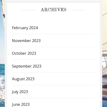
ARCHIVES
February 2024
November 2023
October 2023
September 2023
August 2023
July 2023
June 2023