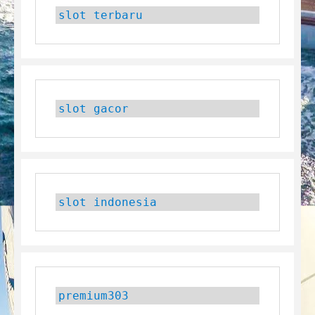
slot terbaru
slot gacor
slot indonesia
premium303