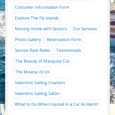
Costumer Information Form
Explore The Fiji Islands
Moving Home with Seniors
Our Services
Photo Gallery
Reservation Form
Service Rack Rates
Testimonials
The Beauty of Marquise Cut
The Moana Uli Uli
Valentino Sailing Charters
Valentino Sailing Safari
What to Do When Injured in a Car Accident?