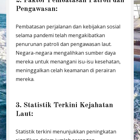
2. Faktor Pembatasan Patroli dan
Pengawasan:
Pembatasan perjalanan dan kebijakan sosial
selama pandemi telah mengakibatkan
penurunan patroli dan pengawasan laut.
Negara-negara mengalihkan sumber daya
mereka untuk menangani isu-isu kesehatan,
meninggalkan celah keamanan di perairan
mereka.
3. Statistik Terkini Kejahatan
Laut:
Statistik terkini menunjukkan peningkatan