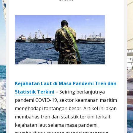
Kejahatan Laut di Masa Pandemi Tren dan
Statistik Terkini
– Seiring berlanjutnya
pandemi COVID-19, sektor keamanan maritim
menghadapi tantangan besar. Artikel ini akan
membahas tren dan statistik terkini terkait
kejahatan laut selama masa pandemi,