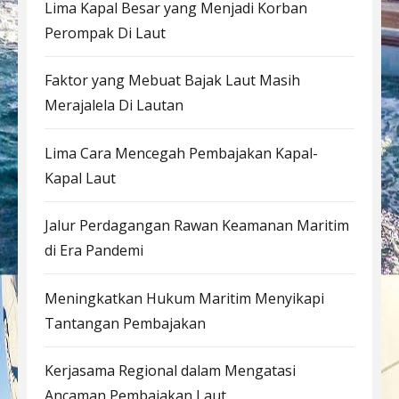
Lima Kapal Besar yang Menjadi Korban
Perompak Di Laut
Faktor yang Mebuat Bajak Laut Masih
Merajalela Di Lautan
Lima Cara Mencegah Pembajakan Kapal-
Kapal Laut
Jalur Perdagangan Rawan Keamanan Maritim
di Era Pandemi
Meningkatkan Hukum Maritim Menyikapi
Tantangan Pembajakan
Kerjasama Regional dalam Mengatasi
Ancaman Pembajakan Laut