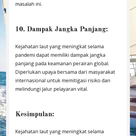
masalah ini.
10. Dampak Jangka Panjang:
Kejahatan laut yang meningkat selama
pandemi dapat memiliki dampak jangka
panjang pada keamanan perairan global.
Diperlukan upaya bersama dari masyarakat
internasional untuk memitigasi risiko dan
melindungi jalur pelayaran vital.
Kesimpulan:
Kejahatan laut yang meningkat selama