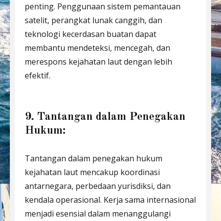
penting. Penggunaan sistem pemantauan
satelit, perangkat lunak canggih, dan
teknologi kecerdasan buatan dapat
membantu mendeteksi, mencegah, dan
merespons kejahatan laut dengan lebih
efektif.
9. Tantangan dalam Penegakan
Hukum:
Tantangan dalam penegakan hukum
kejahatan laut mencakup koordinasi
antarnegara, perbedaan yurisdiksi, dan
kendala operasional. Kerja sama internasional
menjadi esensial dalam menanggulangi