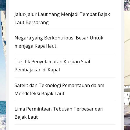
Jalur-Jalur Laut Yang Menjadi Tempat Bajak
Laut Bersarang
Negara yang Berkontribusi Besar Untuk
menjaga Kapal laut
Tak-tik Penyelamatan Korban Saat
Pembajakan di Kapal
Satelit dan Teknologi Pemantauan dalam
Mendeteksi Bajak Laut
Lima Permintaan Tebusan Terbesar dari
Bajak Laut