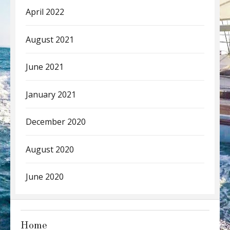
April 2022
August 2021
June 2021
January 2021
December 2020
August 2020
June 2020
Home