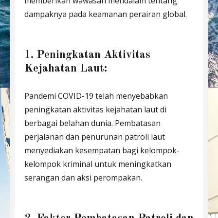
memberikan wawasan mendalam tentang
dampaknya pada keamanan perairan global.
1. Peningkatan Aktivitas
Kejahatan Laut:
Pandemi COVID-19 telah menyebabkan
peningkatan aktivitas kejahatan laut di
berbagai belahan dunia. Pembatasan
perjalanan dan penurunan patroli laut
menyediakan kesempatan bagi kelompok-
kelompok kriminal untuk meningkatkan
serangan dan aksi perompakan.