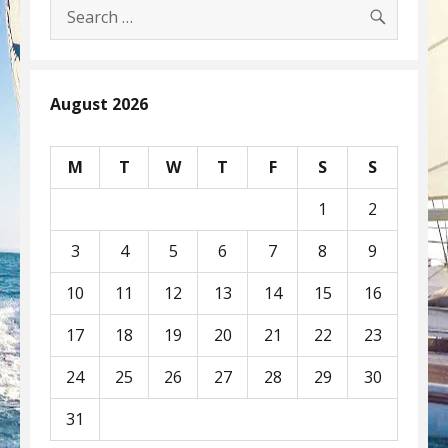
SEARC
Search
for:
August 2026
M
T
W
T
F
S
S
1
2
3
4
5
6
7
8
9
10
11
12
13
14
15
16
17
18
19
20
21
22
23
24
25
26
27
28
29
30
31