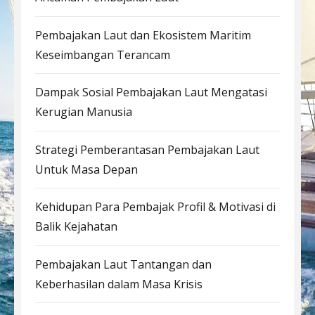
Pembajakan Laut dan Ekosistem Maritim
Keseimbangan Terancam
Dampak Sosial Pembajakan Laut Mengatasi
Kerugian Manusia
Strategi Pemberantasan Pembajakan Laut
Untuk Masa Depan
Kehidupan Para Pembajak Profil & Motivasi di
Balik Kejahatan
Pembajakan Laut Tantangan dan
Keberhasilan dalam Masa Krisis