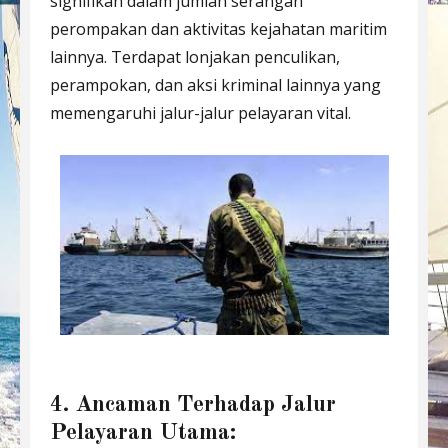
signifikan dalam jumlah serangan
perompakan dan aktivitas kejahatan maritim
lainnya. Terdapat lonjakan penculikan,
perampokan, dan aksi kriminal lainnya yang
memengaruhi jalur-jalur pelayaran vital.
4. Ancaman Terhadap Jalur
Pelayaran Utama: