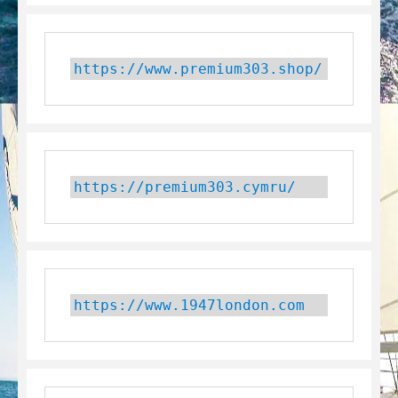
https://www.premium303.shop/
https://premium303.cymru/
https://www.1947london.com