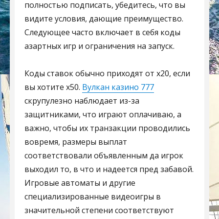
полностью подписать, убедитесь, что вы
видите условия, дающие преимущество.
Следующее часто включает в себя коды
азартных игр и ограничения на запуск.
Коды ставок обычно приходят от x20, если
вы хотите x50.
Вулкан казино 777
скрупулезно наблюдает из-за
защитниками, что играют оплачиваю, а
важно, чтобы их транзакции проводились
вовремя, размеры выплат
соответствовали объявленным да игрок
выходил то, в что и надеется пред забавой.
Игровые автоматы и другие
специализированные видеоигры в
значительной степени соответствуют