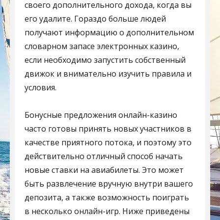
своего дополнительного дохода, когда вы
его удалите. Гораздо больше людей
получают информацию о дополнительном
словарном запасе электронных казино,
если необходимо запустить собственный
движок и внимательно изучить правила и
условия.
Бонусные предложения онлайн-казино
часто готовы принять новых участников в
качестве приятного потока, и поэтому это
действительно отличный способ начать
новые ставки на авиабилеты. Это может
быть развлечение вручную внутри вашего
депозита, а также возможность поиграть
в несколько онлайн-игр. Ниже приведены