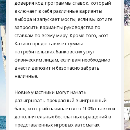
доверия код программы ставок, который
включает в себя различные варианты
выбора и запускает мосты, если вы хотите
запросить варианты руководства по
ставкам по всему миру. Кроме того, 5сот
Казино предоставляет суммы
потребительских банковских услуг
физическим лицам, если вам необходимо
внести депозит и безопасно забрать
наличные.
Новые участники могут начать
разыгрывать прекрасный выигрышный
банк, который начинается со 100% ставки и
дополнительных бесплатных вращений в
представленных игровых автоматах.