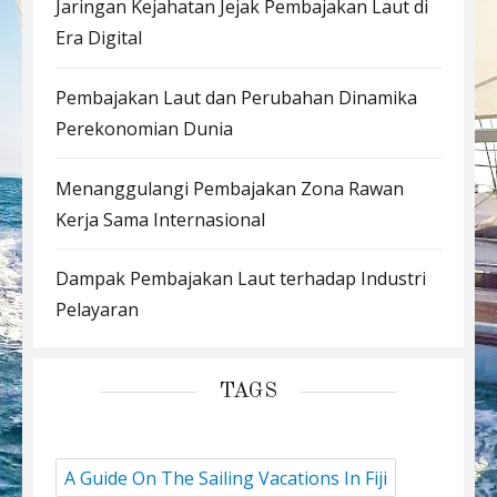
Jaringan Kejahatan Jejak Pembajakan Laut di
Era Digital
Pembajakan Laut dan Perubahan Dinamika
Perekonomian Dunia
Menanggulangi Pembajakan Zona Rawan
Kerja Sama Internasional
Dampak Pembajakan Laut terhadap Industri
Pelayaran
TAGS
A Guide On The Sailing Vacations In Fiji