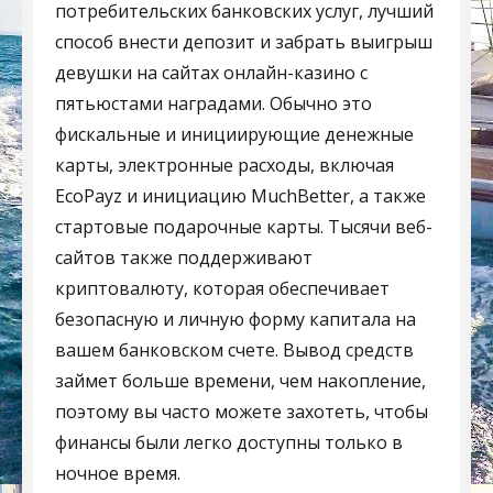
потребительских банковских услуг, лучший
способ внести депозит и забрать выигрыш
девушки на сайтах онлайн-казино с
пятьюстами наградами. Обычно это
фискальные и инициирующие денежные
карты, электронные расходы, включая
EcoPayz и инициацию MuchBetter, а также
стартовые подарочные карты. Тысячи веб-
сайтов также поддерживают
криптовалюту, которая обеспечивает
безопасную и личную форму капитала на
вашем банковском счете. Вывод средств
займет больше времени, чем накопление,
поэтому вы часто можете захотеть, чтобы
финансы были легко доступны только в
ночное время.