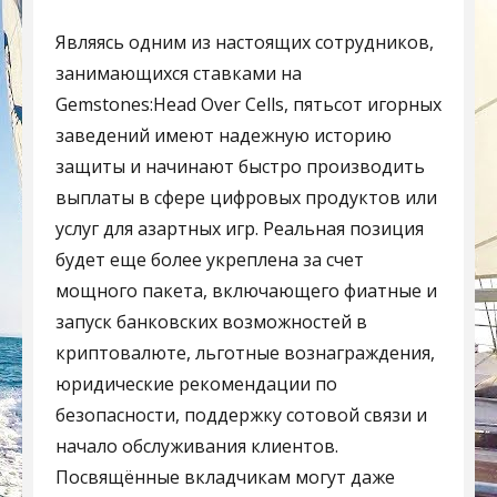
Являясь одним из настоящих сотрудников,
занимающихся ставками на
Gemstones:Head Over Cells, пятьсот игорных
заведений имеют надежную историю
защиты и начинают быстро производить
выплаты в сфере цифровых продуктов или
услуг для азартных игр. Реальная позиция
будет еще более укреплена за счет
мощного пакета, включающего фиатные и
запуск банковских возможностей в
криптовалюте, льготные вознаграждения,
юридические рекомендации по
безопасности, поддержку сотовой связи и
начало обслуживания клиентов.
Посвящённые вкладчикам могут даже