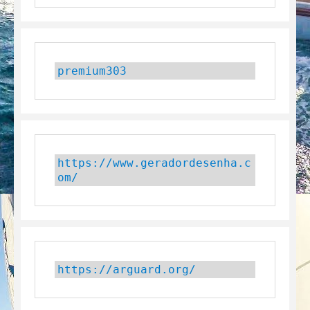
premium303
https://www.geradordesenha.c
om/
https://arguard.org/