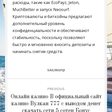
расходы, такие как EcoPayz, Jeton,
MuchBetter и запуск Neosurf.
Криптовалюты и биткойны предлагают
дополнительный уровень
конфиденциальности и обеспечивают
стабильность, поскольку позволяют
быстро и мгновенно вносить депозиты и
начинать снятие средств.
CATEGORIES
SAILINGFIJI
Post
PREVIOUS
navigation
Previous
Онлайн казино В официальный сайт
post:
казино Вулкан 777 с выводом денег
скачать сети 5 сотен Бонус