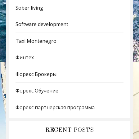
Sober living
Software development
Taxi Montenegro
Финтех
Форекс Брокеры
Форекс Обучение
Форекс партнерская программа
RECENT POSTS