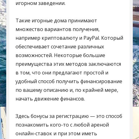
игорном заведении.
Такие игорные дома принимают
множество вариантов получения,
например криптовалюту и PayPal. Который
обеспечивает сочетание различных
возможностей. Некоторые большие
преимущества этих методов заключаются
в том, что они предлагают простой и
удобный способ получить финансирование
по вашему описанию и, по крайней мере,
начать движение финансов.
Здесь бонусы за регистрацию — это способ
познакомить кого-то с любой ареной
онлайн-ставок и при этом иметь