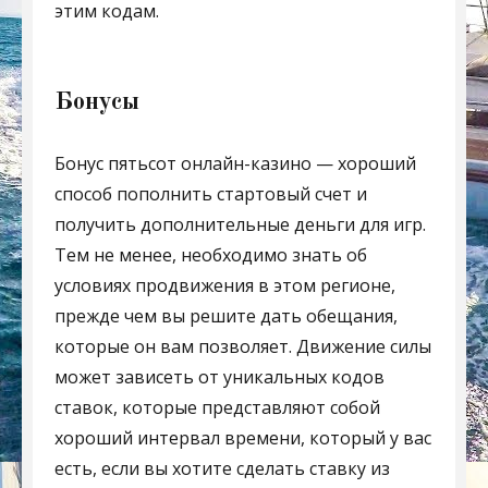
этим кодам.
Бонусы
Бонус пятьсот онлайн-казино — хороший
способ пополнить стартовый счет и
получить дополнительные деньги для игр.
Тем не менее, необходимо знать об
условиях продвижения в этом регионе,
прежде чем вы решите дать обещания,
которые он вам позволяет. Движение силы
может зависеть от уникальных кодов
ставок, которые представляют собой
хороший интервал времени, который у вас
есть, если вы хотите сделать ставку из