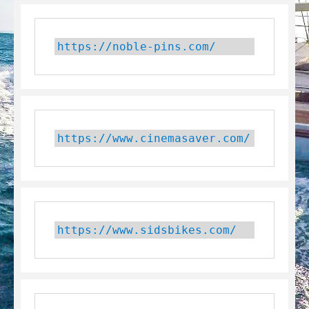
https://noble-pins.com/
https://www.cinemasaver.com/
https://www.sidsbikes.com/