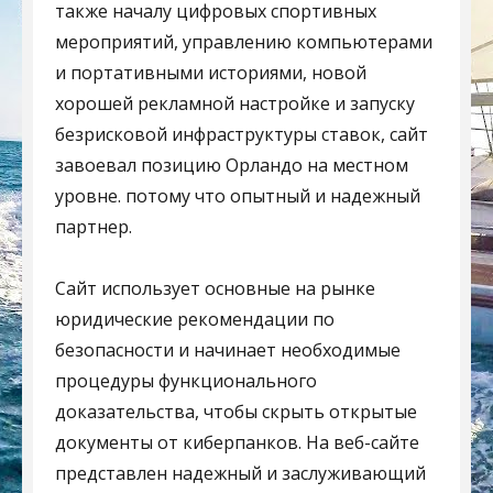
также началу цифровых спортивных
мероприятий, управлению компьютерами
и портативными историями, новой
хорошей рекламной настройке и запуску
безрисковой инфраструктуры ставок, сайт
завоевал позицию Орландо на местном
уровне. потому что опытный и надежный
партнер.
Сайт использует основные на рынке
юридические рекомендации по
безопасности и начинает необходимые
процедуры функционального
доказательства, чтобы скрыть открытые
документы от киберпанков. На веб-сайте
представлен надежный и заслуживающий