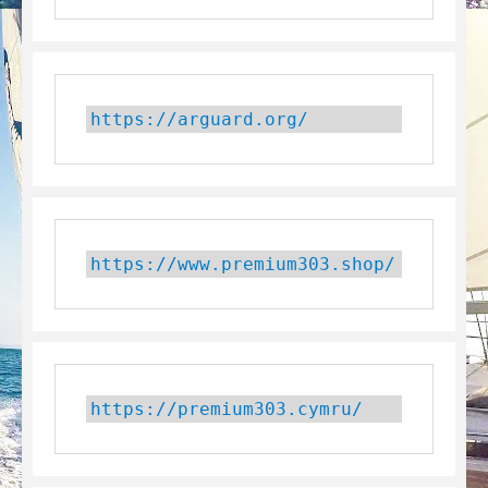
https://arguard.org/
https://www.premium303.shop/
https://premium303.cymru/