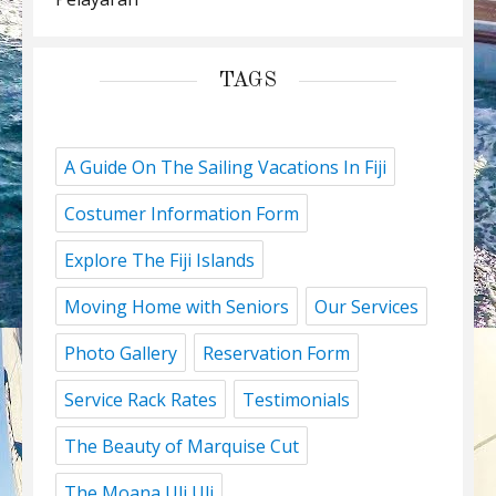
TAGS
A Guide On The Sailing Vacations In Fiji
Costumer Information Form
Explore The Fiji Islands
Moving Home with Seniors
Our Services
Photo Gallery
Reservation Form
Service Rack Rates
Testimonials
The Beauty of Marquise Cut
The Moana Uli Uli