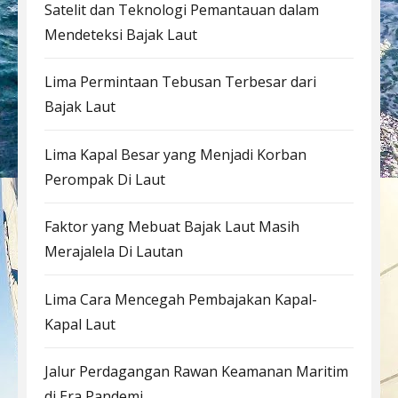
Satelit dan Teknologi Pemantauan dalam
Mendeteksi Bajak Laut
Lima Permintaan Tebusan Terbesar dari
Bajak Laut
Lima Kapal Besar yang Menjadi Korban
Perompak Di Laut
Faktor yang Mebuat Bajak Laut Masih
Merajalela Di Lautan
Lima Cara Mencegah Pembajakan Kapal-
Kapal Laut
Jalur Perdagangan Rawan Keamanan Maritim
di Era Pandemi