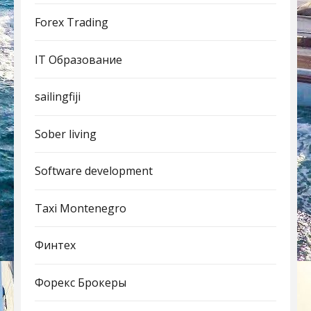
Forex Trading
IT Образование
sailingfiji
Sober living
Software development
Taxi Montenegro
Финтех
Форекс Брокеры