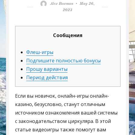
Author
Posted
Alex Bowman
May 26,
on
2023
Сообщения
Флеш-игры
Подпишите полностью бонусы
Прошу варианты
Период действия
Если вы новичок, онлайн-игры онлайн-
казино, безусловно, станут отличным
источником ознакомления вашей системы
с законодательством циркуляра. В этой
статье видеоигры также помогут вам