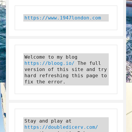
https://www.1947london.com
Welcome to my blog 
https://bloog.io/
 The full 
version of this site and try 
hard refreshing this page to 
fix the error.
Stay and play at 
https://doubledicerv.com/