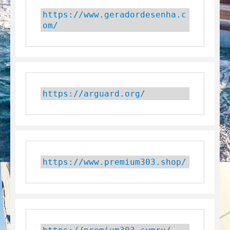
https://www.geradordesenha.c
om/
https://arguard.org/
https://www.premium303.shop/