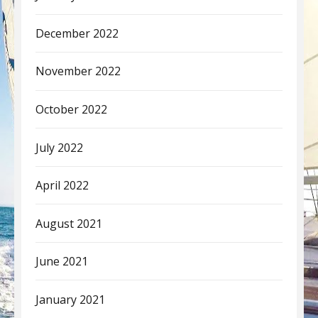
December 2022
November 2022
October 2022
July 2022
April 2022
August 2021
June 2021
January 2021