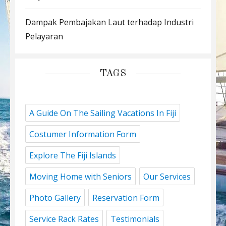
Dampak Pembajakan Laut terhadap Industri
Pelayaran
TAGS
A Guide On The Sailing Vacations In Fiji
Costumer Information Form
Explore The Fiji Islands
Moving Home with Seniors
Our Services
Photo Gallery
Reservation Form
Service Rack Rates
Testimonials