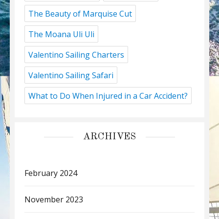
The Beauty of Marquise Cut
The Moana Uli Uli
Valentino Sailing Charters
Valentino Sailing Safari
What to Do When Injured in a Car Accident?
ARCHIVES
February 2024
November 2023