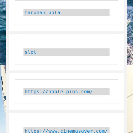
taruhan bola
slot
https://noble-pins.com/
https://www.cinemasaver.com/