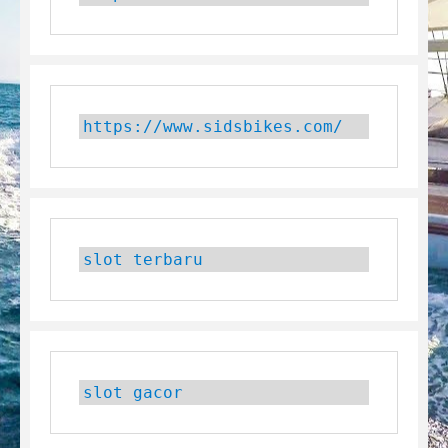
https://www.sidsbikes.com/
slot terbaru
slot gacor