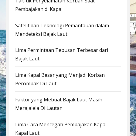
Tak-tik Penyelamatan Korban Saat
Pembajakan di Kapal
Satelit dan Teknologi Pemantauan dalam
Mendeteksi Bajak Laut
Lima Permintaan Tebusan Terbesar dari
Bajak Laut
Lima Kapal Besar yang Menjadi Korban
Perompak Di Laut
Faktor yang Mebuat Bajak Laut Masih
Merajalela Di Lautan
Lima Cara Mencegah Pembajakan Kapal-
Kapal Laut