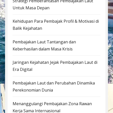
Strategi Pemberantasan Pembajakan Laut
Untuk Masa Depan
Kehidupan Para Pembajak Profil & Motivasi di
Balik Kejahatan
Pembajakan Laut Tantangan dan
Keberhasilan dalam Masa Krisis
Jaringan Kejahatan Jejak Pembajakan Laut di
Era Digital
Pembajakan Laut dan Perubahan Dinamika
Perekonomian Dunia
Menanggulangi Pembajakan Zona Rawan
Kerja Sama Internasional