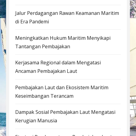
Jalur Perdagangan Rawan Keamanan Maritim
di Era Pandemi
Meningkatkan Hukum Maritim Menyikapi
Tantangan Pembajakan
Kerjasama Regional dalam Mengatasi
Ancaman Pembajakan Laut
Pembajakan Laut dan Ekosistem Maritim
Keseimbangan Terancam
Dampak Sosial Pembajakan Laut Mengatasi
Kerugian Manusia