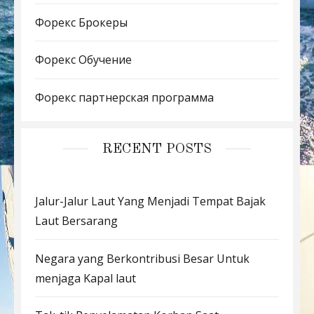
Форекс Брокеры
Форекс Обучение
Форекс партнерская программа
RECENT POSTS
Jalur-Jalur Laut Yang Menjadi Tempat Bajak
Laut Bersarang
Negara yang Berkontribusi Besar Untuk
menjaga Kapal laut