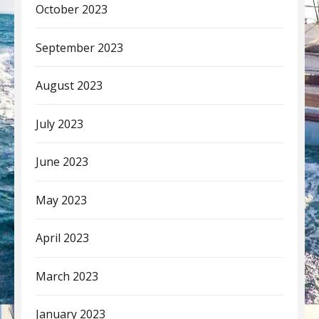
October 2023
September 2023
August 2023
July 2023
June 2023
May 2023
April 2023
March 2023
January 2023