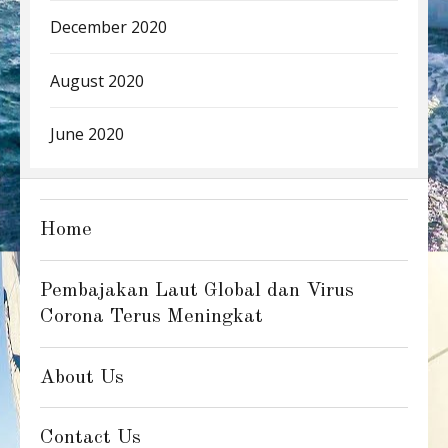
December 2020
August 2020
June 2020
Home
Pembajakan Laut Global dan Virus
Corona Terus Meningkat
About Us
Contact Us