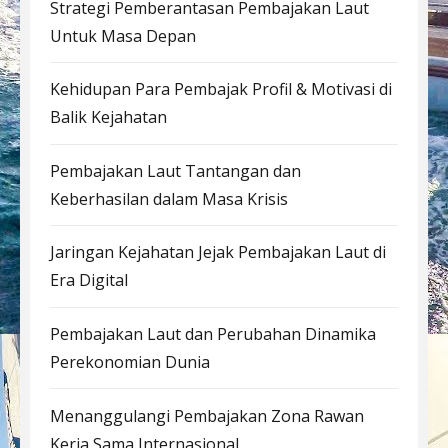
Strategi Pemberantasan Pembajakan Laut
Untuk Masa Depan
Kehidupan Para Pembajak Profil & Motivasi di
Balik Kejahatan
Pembajakan Laut Tantangan dan
Keberhasilan dalam Masa Krisis
Jaringan Kejahatan Jejak Pembajakan Laut di
Era Digital
Pembajakan Laut dan Perubahan Dinamika
Perekonomian Dunia
Menanggulangi Pembajakan Zona Rawan
Kerja Sama Internasional