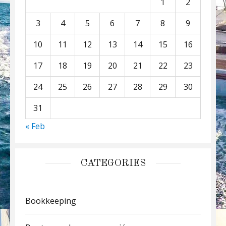
1
2
3
4
5
6
7
8
9
10
11
12
13
14
15
16
17
18
19
20
21
22
23
24
25
26
27
28
29
30
31
« Feb
CATEGORIES
Bookkeeping