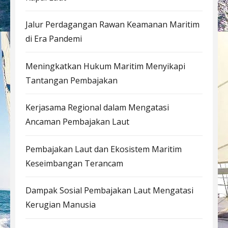
Jalur Perdagangan Rawan Keamanan Maritim
di Era Pandemi
Meningkatkan Hukum Maritim Menyikapi
Tantangan Pembajakan
Kerjasama Regional dalam Mengatasi
Ancaman Pembajakan Laut
Pembajakan Laut dan Ekosistem Maritim
Keseimbangan Terancam
Dampak Sosial Pembajakan Laut Mengatasi
Kerugian Manusia