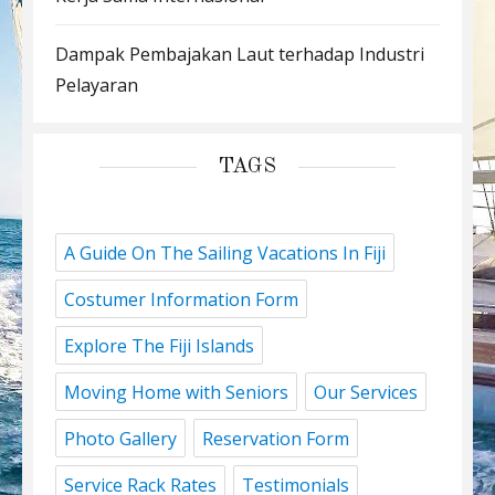
Dampak Pembajakan Laut terhadap Industri
Pelayaran
TAGS
A Guide On The Sailing Vacations In Fiji
Costumer Information Form
Explore The Fiji Islands
Moving Home with Seniors
Our Services
Photo Gallery
Reservation Form
Service Rack Rates
Testimonials