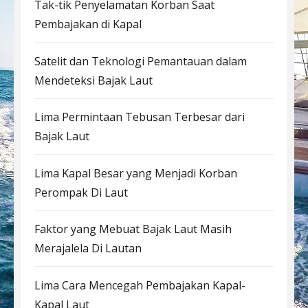
Tak-tik Penyelamatan Korban Saat
Pembajakan di Kapal
Satelit dan Teknologi Pemantauan dalam
Mendeteksi Bajak Laut
Lima Permintaan Tebusan Terbesar dari
Bajak Laut
Lima Kapal Besar yang Menjadi Korban
Perompak Di Laut
Faktor yang Mebuat Bajak Laut Masih
Merajalela Di Lautan
Lima Cara Mencegah Pembajakan Kapal-
Kapal Laut