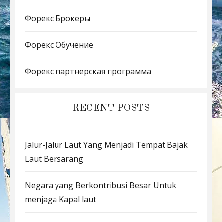
Форекс Брокеры
Форекс Обучение
Форекс партнерская программа
RECENT POSTS
Jalur-Jalur Laut Yang Menjadi Tempat Bajak
Laut Bersarang
Negara yang Berkontribusi Besar Untuk
menjaga Kapal laut