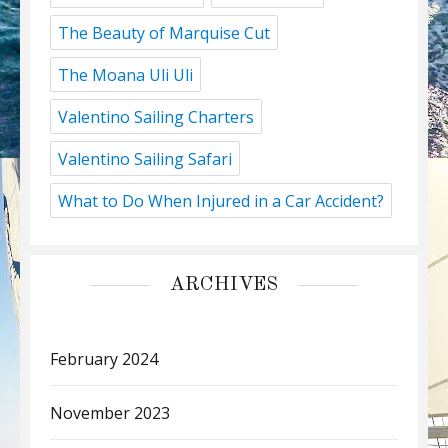
The Beauty of Marquise Cut
The Moana Uli Uli
Valentino Sailing Charters
Valentino Sailing Safari
What to Do When Injured in a Car Accident?
ARCHIVES
February 2024
November 2023