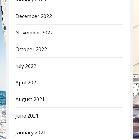
December 2022
November 2022
October 2022
July 2022
April 2022
August 2021
June 2021
January 2021