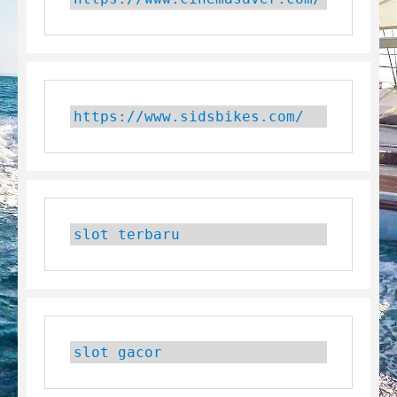
https://www.sidsbikes.com/
slot terbaru
slot gacor