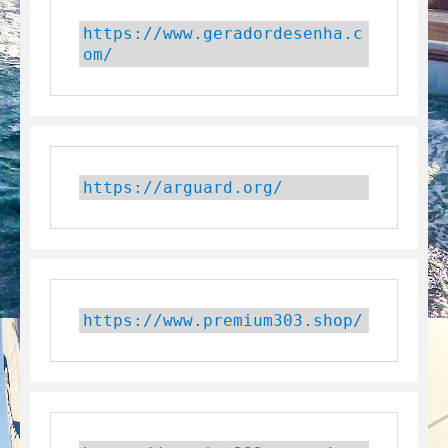
https://www.geradordesenha.c
om/
https://arguard.org/
https://www.premium303.shop/