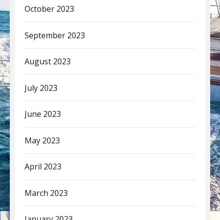
October 2023
September 2023
August 2023
July 2023
June 2023
May 2023
April 2023
March 2023
January 2023