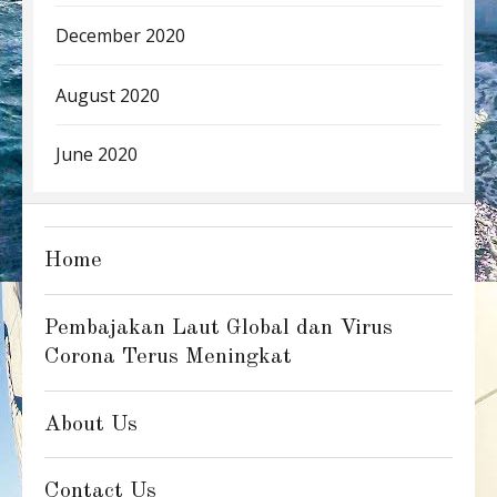
December 2020
August 2020
June 2020
Home
Pembajakan Laut Global dan Virus
Corona Terus Meningkat
About Us
Contact Us