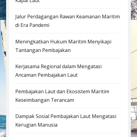
Kapal Laut
Jalur Perdagangan Rawan Keamanan Maritim
di Era Pandemi
Meningkatkan Hukum Maritim Menyikapi
Tantangan Pembajakan
Kerjasama Regional dalam Mengatasi
Ancaman Pembajakan Laut
Pembajakan Laut dan Ekosistem Maritim
Keseimbangan Terancam
Dampak Sosial Pembajakan Laut Mengatasi
Kerugian Manusia