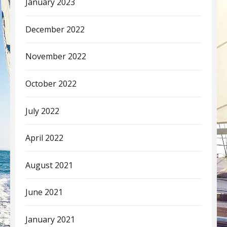
January 2023
December 2022
November 2022
October 2022
July 2022
April 2022
August 2021
June 2021
January 2021