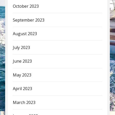
October 2023
September 2023
August 2023
July 2023
June 2023
May 2023
April 2023
March 2023