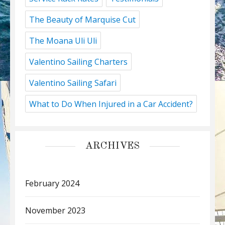
The Beauty of Marquise Cut
The Moana Uli Uli
Valentino Sailing Charters
Valentino Sailing Safari
What to Do When Injured in a Car Accident?
ARCHIVES
February 2024
November 2023