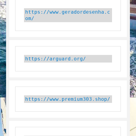
https://www.geradordesenha.c
om/
https://arguard.org/
https://www.premium303.shop/