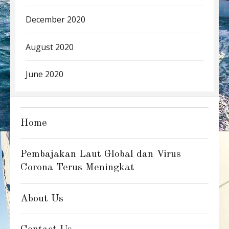
December 2020
August 2020
June 2020
Home
Pembajakan Laut Global dan Virus
Corona Terus Meningkat
About Us