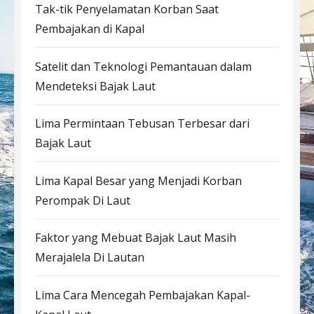
Tak-tik Penyelamatan Korban Saat
Pembajakan di Kapal
Satelit dan Teknologi Pemantauan dalam
Mendeteksi Bajak Laut
Lima Permintaan Tebusan Terbesar dari
Bajak Laut
Lima Kapal Besar yang Menjadi Korban
Perompak Di Laut
Faktor yang Mebuat Bajak Laut Masih
Merajalela Di Lautan
Lima Cara Mencegah Pembajakan Kapal-