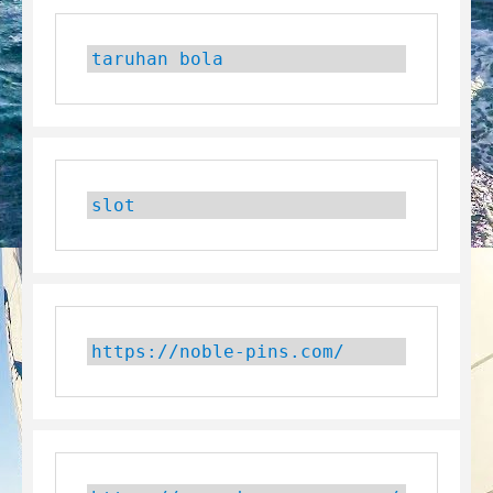
taruhan bola
slot
https://noble-pins.com/