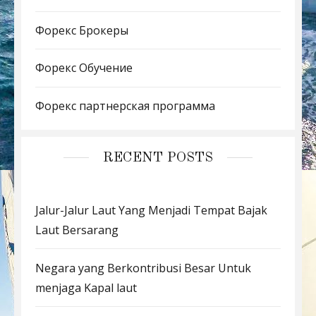
Форекс Брокеры
Форекс Обучение
Форекс партнерская программа
RECENT POSTS
Jalur-Jalur Laut Yang Menjadi Tempat Bajak
Laut Bersarang
Negara yang Berkontribusi Besar Untuk
menjaga Kapal laut