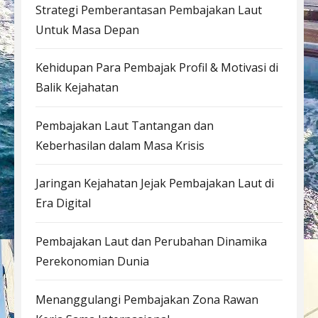
Strategi Pemberantasan Pembajakan Laut
Untuk Masa Depan
Kehidupan Para Pembajak Profil & Motivasi di
Balik Kejahatan
Pembajakan Laut Tantangan dan
Keberhasilan dalam Masa Krisis
Jaringan Kejahatan Jejak Pembajakan Laut di
Era Digital
Pembajakan Laut dan Perubahan Dinamika
Perekonomian Dunia
Menanggulangi Pembajakan Zona Rawan