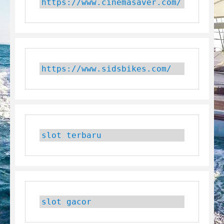
https://www.cinemasaver.com/
https://www.sidsbikes.com/
slot terbaru
slot gacor