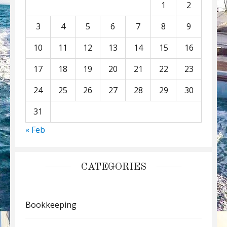
1
2
3
4
5
6
7
8
9
10
11
12
13
14
15
16
17
18
19
20
21
22
23
24
25
26
27
28
29
30
31
« Feb
CATEGORIES
Bookkeeping