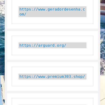
https://www.geradordesenha.c
om/
https://arguard.org/
https://www.premium303.shop/