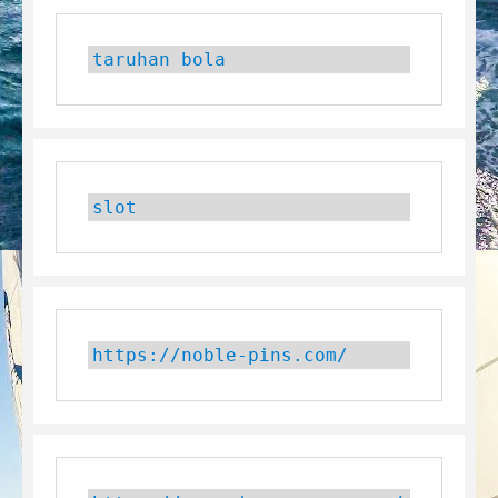
taruhan bola
slot
https://noble-pins.com/