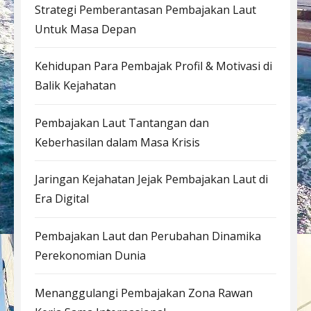
Strategi Pemberantasan Pembajakan Laut
Untuk Masa Depan
Kehidupan Para Pembajak Profil & Motivasi di
Balik Kejahatan
Pembajakan Laut Tantangan dan
Keberhasilan dalam Masa Krisis
Jaringan Kejahatan Jejak Pembajakan Laut di
Era Digital
Pembajakan Laut dan Perubahan Dinamika
Perekonomian Dunia
Menanggulangi Pembajakan Zona Rawan