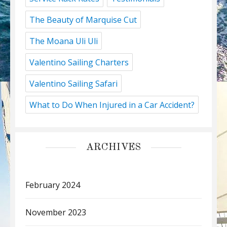
The Beauty of Marquise Cut
The Moana Uli Uli
Valentino Sailing Charters
Valentino Sailing Safari
What to Do When Injured in a Car Accident?
ARCHIVES
February 2024
November 2023