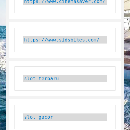
https://www.cinemasaver.com/
https://www.sidsbikes.com/
slot terbaru
slot gacor