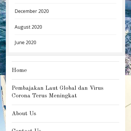
December 2020
August 2020
June 2020
Home
Pembajakan Laut Global dan Virus
Corona Terus Meningkat
About Us