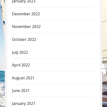
January 2023
December 2022
November 2022
October 2022
July 2022
April 2022
August 2021
June 2021
January 2021