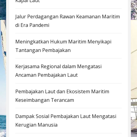
Kapal Laut
Jalur Perdagangan Rawan Keamanan Maritim
di Era Pandemi
Meningkatkan Hukum Maritim Menyikapi
Tantangan Pembajakan
Kerjasama Regional dalam Mengatasi
Ancaman Pembajakan Laut
Pembajakan Laut dan Ekosistem Maritim
Keseimbangan Terancam
Dampak Sosial Pembajakan Laut Mengatasi
Kerugian Manusia