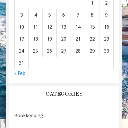
1
2
3
4
5
6
7
8
9
10
11
12
13
14
15
16
17
18
19
20
21
22
23
24
25
26
27
28
29
30
31
« Feb
CATEGORIES
Bookkeeping