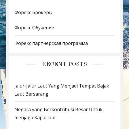
Форекс Брокеры
Форекс Обучение
Форекс партнерская программа
RECENT POSTS
Jalur-Jalur Laut Yang Menjadi Tempat Bajak
Laut Bersarang
Negara yang Berkontribusi Besar Untuk
menjaga Kapal laut