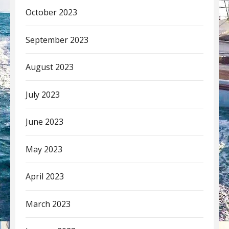
October 2023
September 2023
August 2023
July 2023
June 2023
May 2023
April 2023
March 2023