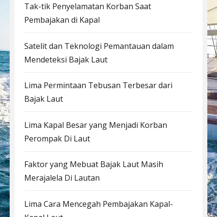
Tak-tik Penyelamatan Korban Saat
Pembajakan di Kapal
Satelit dan Teknologi Pemantauan dalam
Mendeteksi Bajak Laut
Lima Permintaan Tebusan Terbesar dari
Bajak Laut
Lima Kapal Besar yang Menjadi Korban
Perompak Di Laut
Faktor yang Mebuat Bajak Laut Masih
Merajalela Di Lautan
Lima Cara Mencegah Pembajakan Kapal-