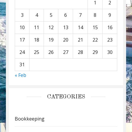
1
2
3
4
5
6
7
8
9
10
11
12
13
14
15
16
17
18
19
20
21
22
23
24
25
26
27
28
29
30
31
« Feb
CATEGORIES
Bookkeeping