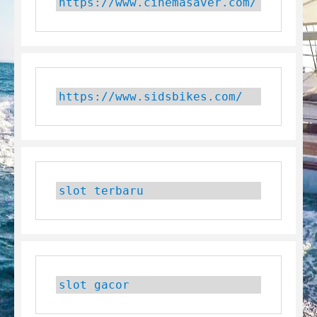
https://www.cinemasaver.com/
https://www.sidsbikes.com/
slot terbaru
slot gacor