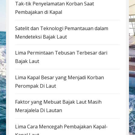
Tak-tik Penyelamatan Korban Saat
Pembajakan di Kapal
Satelit dan Teknologi Pemantauan dalam
Mendeteksi Bajak Laut
Lima Permintaan Tebusan Terbesar dari
Bajak Laut
Lima Kapal Besar yang Menjadi Korban
Perompak Di Laut
Faktor yang Mebuat Bajak Laut Masih
Merajalela Di Lautan
Lima Cara Mencegah Pembajakan Kapal-
Kapal Laut