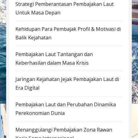
Strategi Pemberantasan Pembajakan Laut
Untuk Masa Depan
Kehidupan Para Pembajak Profil & Motivasi di
Balik Kejahatan
Pembajakan Laut Tantangan dan
Keberhasilan dalam Masa Krisis
Jaringan Kejahatan Jejak Pembajakan Laut di
Era Digital
Pembajakan Laut dan Perubahan Dinamika
Perekonomian Dunia
Menanggulangi Pembajakan Zona Rawan