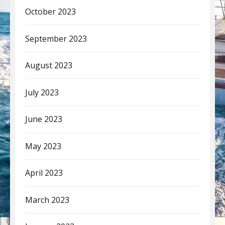
October 2023
September 2023
August 2023
July 2023
June 2023
May 2023
April 2023
March 2023