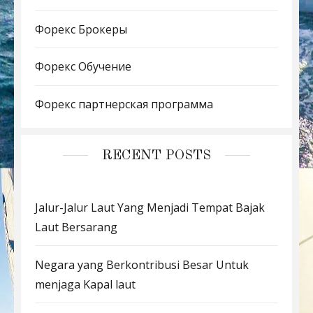
Форекс Брокеры
Форекс Обучение
Форекс партнерская программа
RECENT POSTS
Jalur-Jalur Laut Yang Menjadi Tempat Bajak
Laut Bersarang
Negara yang Berkontribusi Besar Untuk
menjaga Kapal laut