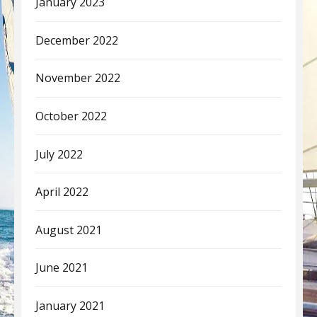
January 2023
December 2022
November 2022
October 2022
July 2022
April 2022
August 2021
June 2021
January 2021