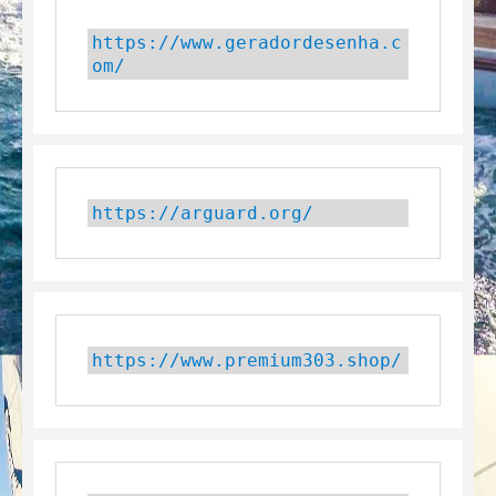
https://www.geradordesenha.c
om/
https://arguard.org/
https://www.premium303.shop/