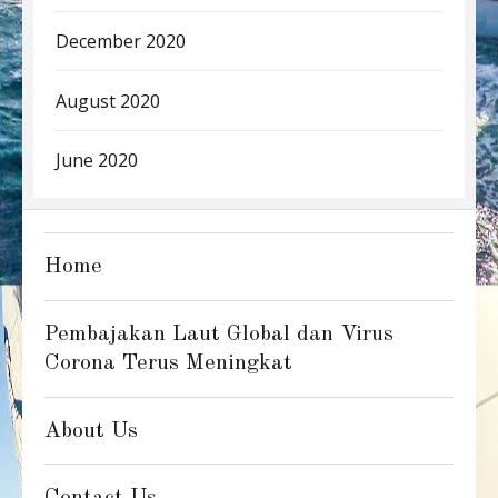
December 2020
August 2020
June 2020
Home
Pembajakan Laut Global dan Virus
Corona Terus Meningkat
About Us