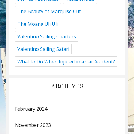
The Beauty of Marquise Cut
The Moana Uli Uli
Valentino Sailing Charters
Valentino Sailing Safari
What to Do When Injured in a Car Accident?
ARCHIVES
February 2024
November 2023