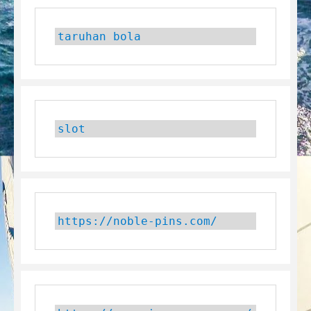
taruhan bola
slot
https://noble-pins.com/