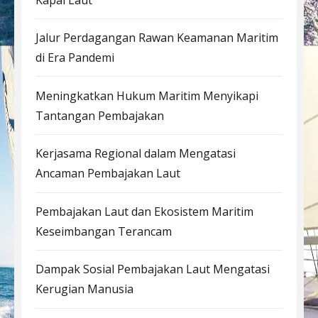
Jalur Perdagangan Rawan Keamanan Maritim
di Era Pandemi
Meningkatkan Hukum Maritim Menyikapi
Tantangan Pembajakan
Kerjasama Regional dalam Mengatasi
Ancaman Pembajakan Laut
Pembajakan Laut dan Ekosistem Maritim
Keseimbangan Terancam
Dampak Sosial Pembajakan Laut Mengatasi
Kerugian Manusia