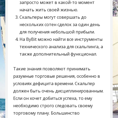
запросто может в какой-то момент
начать жить своей жизнью.
Скальперы могут совершать до
нескольких сотен сделок за один день
для получения небольшой прибыли.
На ByBit можно найти все инструменты
технического анализа для скальпинга, а
также дополнительный функционал.
Такие знания позволяют принимать
разумные торговые решения, особенно в
условиях дефицита времени. Скальпер
должен быть очень дисциплинированным.
Если он хочет добиться успеха, то ему
необходимо строго следовать своему
торговому плану. Большинство