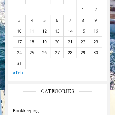
1
2
3
4
5
6
7
8
9
10
11
12
13
14
15
16
17
18
19
20
21
22
23
24
25
26
27
28
29
30
31
« Feb
CATEGORIES
Bookkeeping