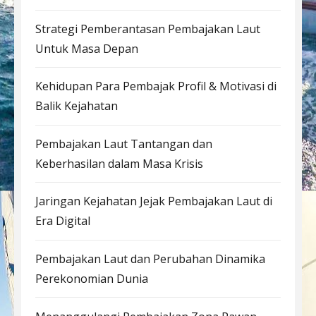
Strategi Pemberantasan Pembajakan Laut
Untuk Masa Depan
Kehidupan Para Pembajak Profil & Motivasi di
Balik Kejahatan
Pembajakan Laut Tantangan dan
Keberhasilan dalam Masa Krisis
Jaringan Kejahatan Jejak Pembajakan Laut di
Era Digital
Pembajakan Laut dan Perubahan Dinamika
Perekonomian Dunia