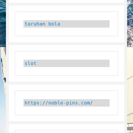
taruhan bola
slot
https://noble-pins.com/