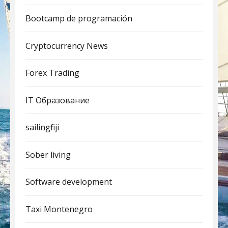
Bootcamp de programación
Cryptocurrency News
Forex Trading
IT Образование
sailingfiji
Sober living
Software development
Taxi Montenegro