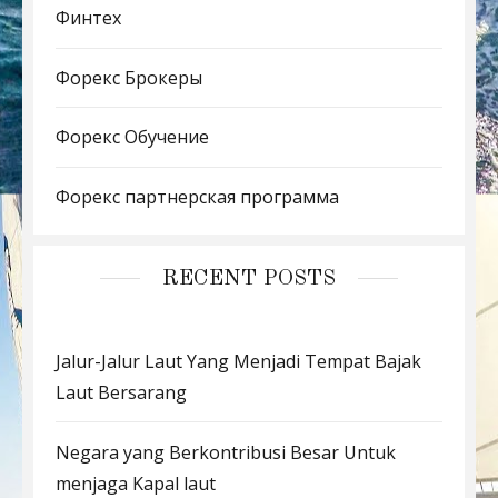
Финтех
Форекс Брокеры
Форекс Обучение
Форекс партнерская программа
RECENT POSTS
Jalur-Jalur Laut Yang Menjadi Tempat Bajak
Laut Bersarang
Negara yang Berkontribusi Besar Untuk
menjaga Kapal laut