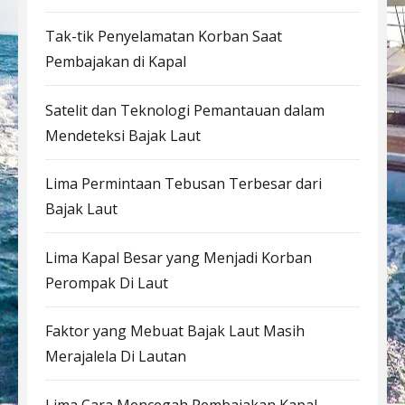
Tak-tik Penyelamatan Korban Saat
Pembajakan di Kapal
Satelit dan Teknologi Pemantauan dalam
Mendeteksi Bajak Laut
Lima Permintaan Tebusan Terbesar dari
Bajak Laut
Lima Kapal Besar yang Menjadi Korban
Perompak Di Laut
Faktor yang Mebuat Bajak Laut Masih
Merajalela Di Lautan
Lima Cara Mencegah Pembajakan Kapal-