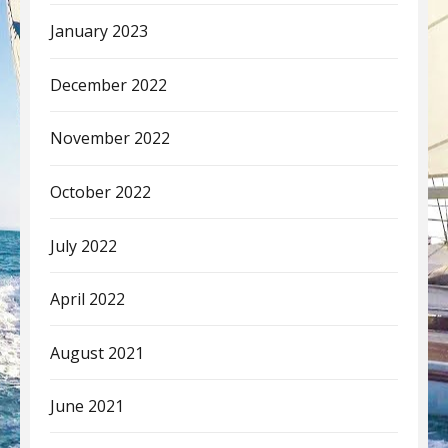
January 2023
December 2022
November 2022
October 2022
July 2022
April 2022
August 2021
June 2021