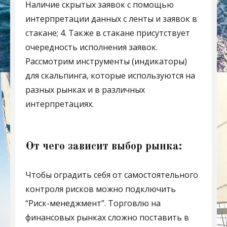
Наличие скрытых заявок с помощью
интерпретации данных с ленты и заявок в
стакане; 4. Также в стакане присутствует
очередность исполнения заявок.
Рассмотрим инструменты (индикаторы)
для скальпинга, которые используются на
разных рынках и в различных
интерпретациях.
От чего зависит выбор рынка:
Чтобы оградить себя от самостоятельного
контроля рисков можно подключить
“Риск-менеджмент”. Торговлю на
финансовых рынках сложно поставить в