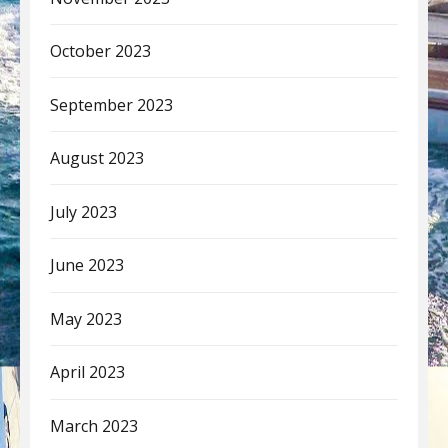
October 2023
September 2023
August 2023
July 2023
June 2023
May 2023
April 2023
March 2023