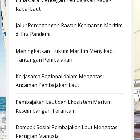
Kapal Laut
Jalur Perdagangan Rawan Keamanan Maritim
di Era Pandemi
Meningkatkan Hukum Maritim Menyikapi
Tantangan Pembajakan
Kerjasama Regional dalam Mengatasi
Ancaman Pembajakan Laut
Pembajakan Laut dan Ekosistem Maritim
Keseimbangan Terancam
Dampak Sosial Pembajakan Laut Mengatasi
Kerugian Manusia