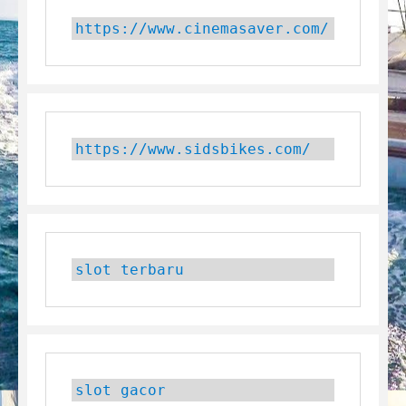
https://www.cinemasaver.com/
https://www.sidsbikes.com/
slot terbaru
slot gacor