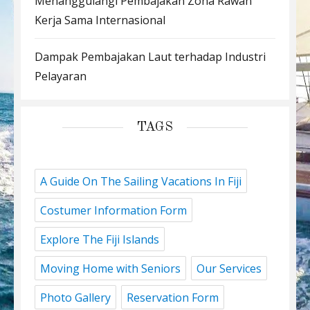
Menanggulangi Pembajakan Zona Rawan
Kerja Sama Internasional
Dampak Pembajakan Laut terhadap Industri
Pelayaran
TAGS
A Guide On The Sailing Vacations In Fiji
Costumer Information Form
Explore The Fiji Islands
Moving Home with Seniors
Our Services
Photo Gallery
Reservation Form