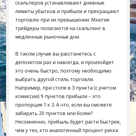
скальперов устанавливают дневные
лимиты убытков и прибыли и прекращают
торговлю при их превышении. Многие
трейдеры полагаются на скальпинг в
медленные рыночные дни.
В таком случае вы расстанетесь с
депозитом раз и навсегда, и произойдет
это очень быстро, поэтому необходимо
выбрать другой стиль торговли.
Например, при стопе в 3 пункта (с учетом
комиссии) 9 пунктов прибыли – это
пропорция 1 к 3. А что, если вы сможете
забирать 20 пунктов или более?
Несомненно, прибыль будет расти быстрее,
чем у тех, кто аналогичный процент риска