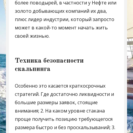
более поводырей, в частности у Нефте или
золото добывающих компаний их два,
плюс лидер индустрии, который запросто
может в какой-то момент начать жить
своей жизнью.
Техника безопасности
скальпинга
Особенно это касается краткосрочных
стратегий. Где достаточно ликвидности и
большие размеры заявок, стоящие
внимания; 2. На каком уровне стакана
проще получить позицию требующегося
размера быстро и без проскальзываний; 3.