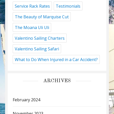
Service Rack Rates
Testimonials
The Beauty of Marquise Cut
The Moana Uli Uli
Valentino Sailing Charters
Valentino Sailing Safari
What to Do When Injured in a Car Accident?
ARCHIVES
February 2024
November 2023