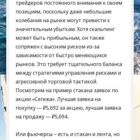
трейдеров постоянного внимания к своим
позициям, поскольку даже небольшие
колебания на рынке могут привести к
значительным убыткам. Хотя скальпинг
может быть прибыльным, он также
сопряжен с высоким риском из-за
зависимости от быстро меняющихся
рынков. Это требует тщательного баланса
между стратегиями управления рисками и
агрессивной торговой тактикой.
Посмотрим на пример стакана заявок по
акции «Сегежа». Лучшая заявка на
покупку — ₽5,692 за акцию, лучшая заявка
на продажу — ₽5,694.
Или фьючерсы – есть и стакан и лента, но