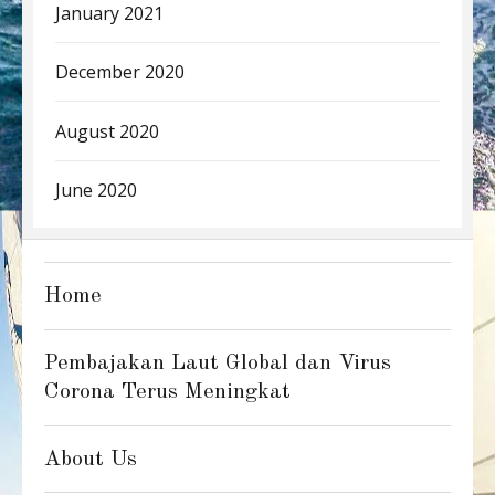
January 2021
December 2020
August 2020
June 2020
Home
Pembajakan Laut Global dan Virus
Corona Terus Meningkat
About Us