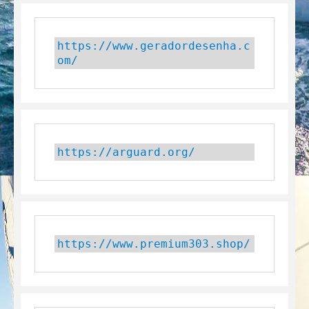
https://www.geradordesenha.c
om/
https://arguard.org/
https://www.premium303.shop/