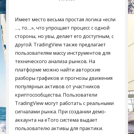
Имеет место весьма простая логика «если
…., то….», что упрощает процесс с одной
стороны, но увы, делает его доступным, с
другой. TradingView также предлагает
пользователям массу инструментов для
технического анализа рынков. На
платформе можно найти авторские
разборы графиков и прогнозы движения
популярных активов от участников
криптосообщества. Пользователи
TradingView могут работать с реальными
сигналами рынка. При создании демо-
аккаунта на eToro система выдает
пользователю активы для практики.