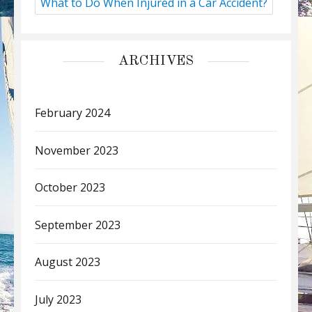
What to Do When Injured in a Car Accident?
ARCHIVES
February 2024
November 2023
October 2023
September 2023
August 2023
July 2023