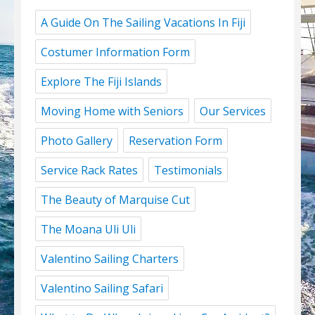
A Guide On The Sailing Vacations In Fiji
Costumer Information Form
Explore The Fiji Islands
Moving Home with Seniors
Our Services
Photo Gallery
Reservation Form
Service Rack Rates
Testimonials
The Beauty of Marquise Cut
The Moana Uli Uli
Valentino Sailing Charters
Valentino Sailing Safari