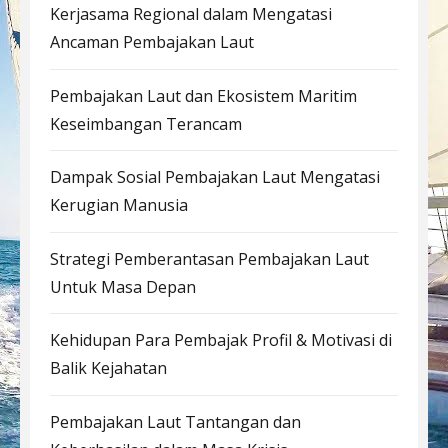
Kerjasama Regional dalam Mengatasi
Ancaman Pembajakan Laut
Pembajakan Laut dan Ekosistem Maritim
Keseimbangan Terancam
Dampak Sosial Pembajakan Laut Mengatasi
Kerugian Manusia
Strategi Pemberantasan Pembajakan Laut
Untuk Masa Depan
Kehidupan Para Pembajak Profil & Motivasi di
Balik Kejahatan
Pembajakan Laut Tantangan dan