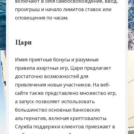
включают в себя самоосвобождение, ввод,
проигрыш и начало лимитов ставок или
оповещения по часам.
Цари
Имея приятные бонусы и разумные
правила азартных игр, Цари предлагает
достаточно возможностей для
привлечения новых участников. На веб-
сайте также представлено множество игр,
а запуск позволяет использовать
большинство основных банковских
альтернатив, включая криптовалюты.
Служба поддержки клиентов приезжает в