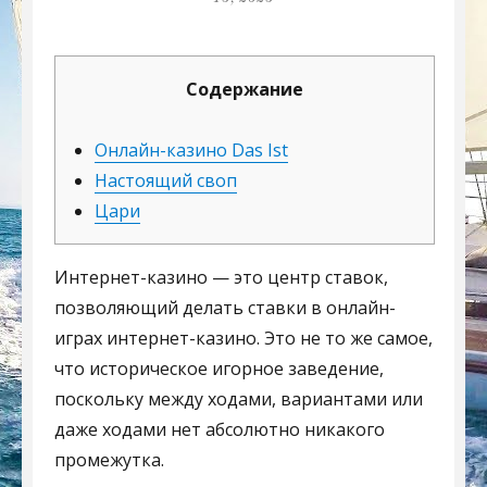
Содержание
Онлайн-казино Das Ist
Настоящий своп
Цари
Интернет-казино — это центр ставок,
позволяющий делать ставки в онлайн-
играх интернет-казино. Это не то же самое,
что историческое игорное заведение,
поскольку между ходами, вариантами или
даже ходами нет абсолютно никакого
промежутка.