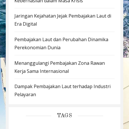
Keberhasilan dalam Masa Krisis
Jaringan Kejahatan Jejak Pembajakan Laut di
Era Digital
Pembajakan Laut dan Perubahan Dinamika
Perekonomian Dunia
Menanggulangi Pembajakan Zona Rawan
Kerja Sama Internasional
Dampak Pembajakan Laut terhadap Industri
Pelayaran
TAGS