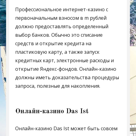
Профессиональное интернет-казино с
первоначальным взносом в m рублей
должно предоставлять определенный
выбор банков.
Обычно это списание
средств и открытие кредита на
пластиковую карту, а также запуск
кредитных карт, электронные расходы и
открытие Яндекс-фондов. Онлайн-казино
должны иметь доказательства процедуры
запроса, полезные для накопления.
Онлайн-казино Das Ist
Онлайн-казино Das Ist может быть совсем