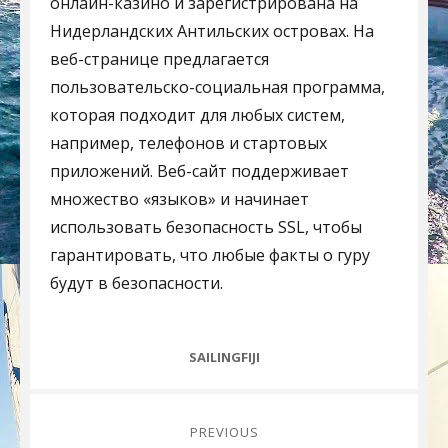
онлайн-казино и зарегистрирована на
Нидерландских Антильских островах. На
веб-странице предлагается
пользовательско-социальная программа,
которая подходит для любых систем,
например, телефонов и стартовых
приложений. Веб-сайт поддерживает
множество «языков» и начинает
использовать безопасность SSL, чтобы
гарантировать, что любые факты о гуру
будут в безопасности.
CATEGORIES
SAILINGFIJI
Post
PREVIOUS