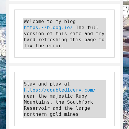
Welcome to my blog 
https://bloog.io/
 The full 
version of this site and try 
hard refreshing this page to 
fix the error.
Stay and play at 
https://doubledicerv.com/
near the majestic Ruby 
Mountains, the Southfork 
Reservoir and the large 
northern gold mines