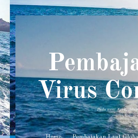
Pembaja
Virus Co
Pada awal April, dela
Home
Pembajakan Laut Globa