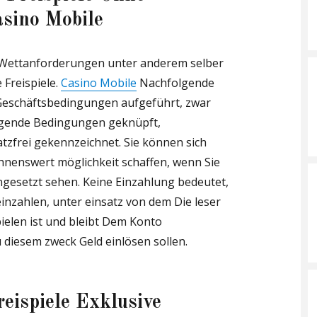
sino Mobile
a Wettanforderungen unter anderem selber
 Freispiele.
Casino Mobile
Nachfolgende
n Geschäftsbedingungen aufgeführt, zwar
olgende Bedingungen geknüpft,
frei gekennzeichnet. Sie können sich
nenswert möglichkeit schaffen, wenn Sie
ngesetzt sehen. Keine Einzahlung bedeutet,
einzahlen, unter einsatz von dem Die leser
pielen ist und bleibt Dem Konto
u diesem zweck Geld einlösen sollen.
eispiele Exklusive