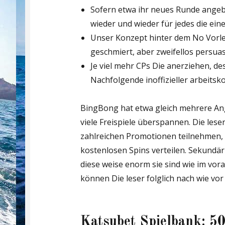
Sofern etwa ihr neues Runde angebo
wieder und wieder für jedes die ein
Unser Konzept hinter dem No Vorlei
geschmiert, aber zweifellos persuas
Je viel mehr CPs Die anerziehen, de
Nachfolgende inoffizieller arbeitsko
BingBong hat etwa gleich mehrere An
viele Freispiele überspannen. Die les
zahlreichen Promotionen teilnehmen, 
kostenlosen Spins verteilen. Sekundär
diese weise enorm sie sind wie im vor
können Die leser folglich nach wie vor
Katsubet Spielbank: 50