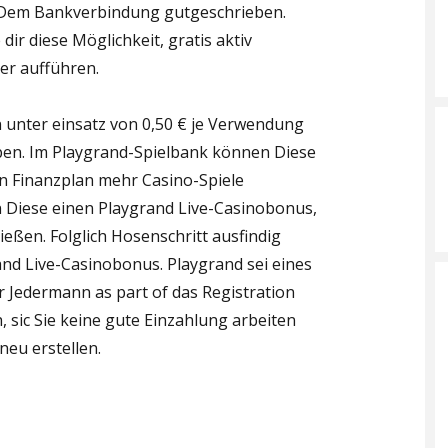
ele Dem Bankverbindung gutgeschrieben.
dir diese Möglichkeit, gratis aktiv
er aufführen.
en unter einsatz von 0,50 € je Verwendung
ppen. Im Playgrand-Spielbank können Diese
in Finanzplan mehr Casino-Spiele
 Diese einen Playgrand Live-Casinobonus,
eßen. Folglich Hosenschritt ausfindig
nd Live-Casinobonus. Playgrand sei eines
 Jedermann as part of das Registration
h, sic Sie keine gute Einzahlung arbeiten
neu erstellen.