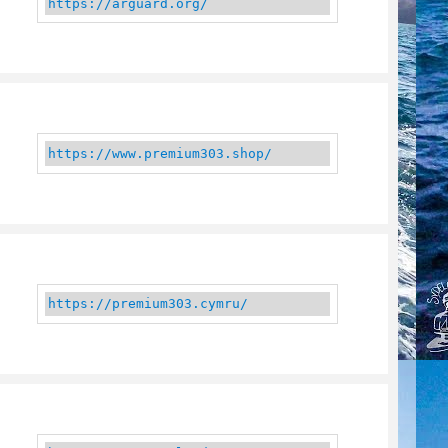
https://arguard.org/
https://www.premium303.shop/
https://premium303.cymru/