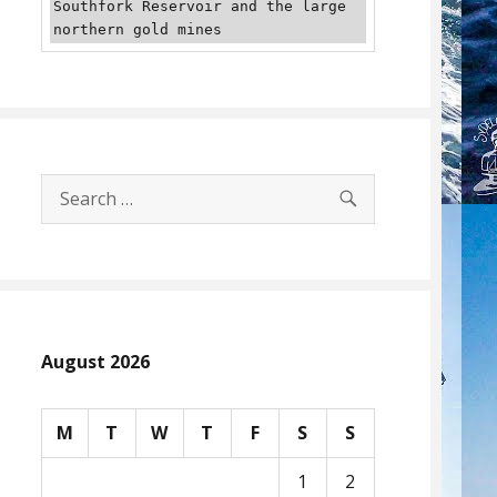
Southfork Reservoir and the large 
northern gold mines
SEARCH
Search
for:
August 2026
M
T
W
T
F
S
S
1
2