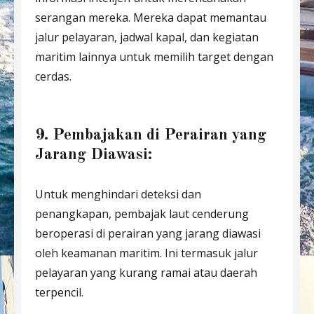
serangan mereka. Mereka dapat memantau
jalur pelayaran, jadwal kapal, dan kegiatan
maritim lainnya untuk memilih target dengan
cerdas.
9. Pembajakan di Perairan yang
Jarang Diawasi:
Untuk menghindari deteksi dan
penangkapan, pembajak laut cenderung
beroperasi di perairan yang jarang diawasi
oleh keamanan maritim. Ini termasuk jalur
pelayaran yang kurang ramai atau daerah
terpencil.