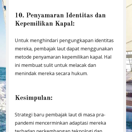
10. Penyamaran Identitas dan
Kepemilikan Kapal:
Untuk menghindari pengungkapan identitas
mereka, pembajak laut dapat menggunakan
metode penyamaran kepemilikan kapal. Hal
ini membuat sulit untuk melacak dan
menindak mereka secara hukum.
Kesimpulan:
Strategi baru pembajak laut di masa pra-
pandemi mencerminkan adaptasi mereka
terhadap perkembangan teknologi dan