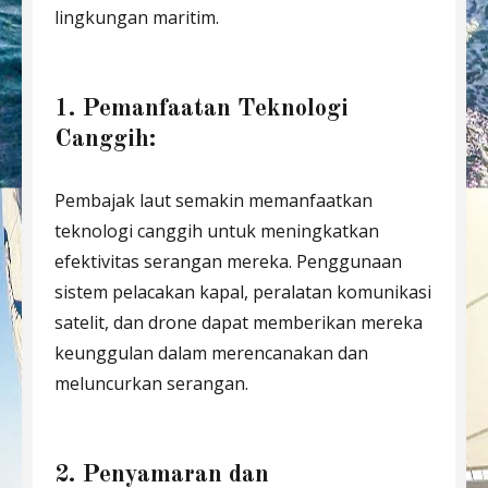
lingkungan maritim.
1. Pemanfaatan Teknologi
Canggih:
Pembajak laut semakin memanfaatkan
teknologi canggih untuk meningkatkan
efektivitas serangan mereka. Penggunaan
sistem pelacakan kapal, peralatan komunikasi
satelit, dan drone dapat memberikan mereka
keunggulan dalam merencanakan dan
meluncurkan serangan.
2. Penyamaran dan