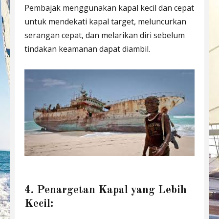
Pembajak menggunakan kapal kecil dan cepat
untuk mendekati kapal target, meluncurkan
serangan cepat, dan melarikan diri sebelum
tindakan keamanan dapat diambil.
4. Penargetan Kapal yang Lebih
Kecil: