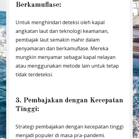
Berkamuflase:
Untuk menghindari deteksi oleh kapal
angkatan laut dan teknologi keamanan,
pembajak laut semakin mahir dalam
penyamaran dan berkamuflase. Mereka
mungkin menyamar sebagai kapal nelayan
atau menggunakan metode lain untuk tetap
tidak terdeteksi.
3. Pembajakan dengan Kecepatan
Tinggi:
Strategi pembajakan dengan kecepatan tinggi
menjadi populer di masa pra-pandemi.