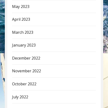
May 2023
April 2023
March 2023
January 2023
December 2022
November 2022
October 2022
July 2022