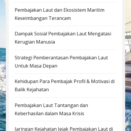
Pembajakan Laut dan Ekosistem Maritim
Keseimbangan Terancam
Dampak Sosial Pembajakan Laut Mengatasi
Kerugian Manusia
Strategi Pemberantasan Pembajakan Laut
Untuk Masa Depan
Kehidupan Para Pembajak Profil & Motivasi di
Balik Kejahatan
Pembajakan Laut Tantangan dan
Keberhasilan dalam Masa Krisis
Jaringan Kejahatan Jejak Pembajakan Laut di