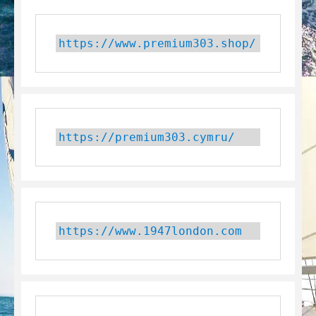
https://www.premium303.shop/
https://premium303.cymru/
https://www.1947london.com