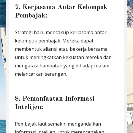
7. Kerjasama Antar Kelompok
Pembajak:
Strategi baru mencakup kerjasama antar
kelompok pembajak. Mereka dapat
membentuk aliansi atau bekerja bersama
untuk meningkatkan kekuatan mereka dan
mengatasi hambatan yang dihadapi dalam
melancarkan serangan.
8. Pemanfaatan Informasi
Intelijen:
Pembajak laut semakin mengandalkan
informasi intelijen untuk merencanakan