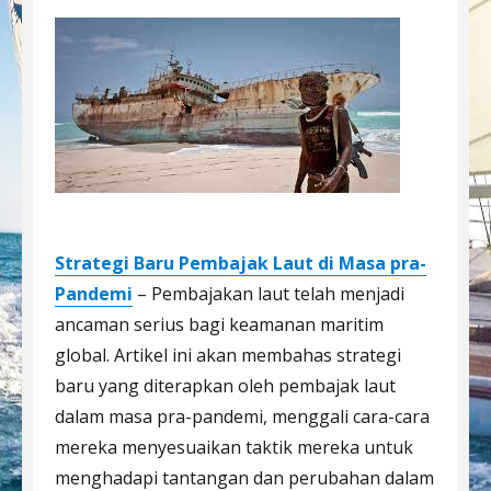
Strategi Baru Pembajak Laut di Masa pra-
Pandemi
– Pembajakan laut telah menjadi
ancaman serius bagi keamanan maritim
global. Artikel ini akan membahas strategi
baru yang diterapkan oleh pembajak laut
dalam masa pra-pandemi, menggali cara-cara
mereka menyesuaikan taktik mereka untuk
menghadapi tantangan dan perubahan dalam