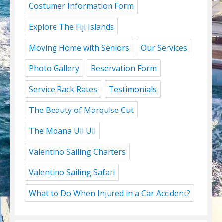
Costumer Information Form
Explore The Fiji Islands
Moving Home with Seniors
Our Services
Photo Gallery
Reservation Form
Service Rack Rates
Testimonials
The Beauty of Marquise Cut
The Moana Uli Uli
Valentino Sailing Charters
Valentino Sailing Safari
What to Do When Injured in a Car Accident?