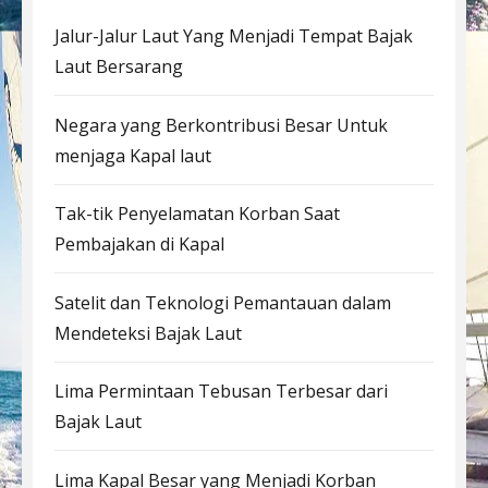
Jalur-Jalur Laut Yang Menjadi Tempat Bajak
Laut Bersarang
Negara yang Berkontribusi Besar Untuk
menjaga Kapal laut
Tak-tik Penyelamatan Korban Saat
Pembajakan di Kapal
Satelit dan Teknologi Pemantauan dalam
Mendeteksi Bajak Laut
Lima Permintaan Tebusan Terbesar dari
Bajak Laut
Lima Kapal Besar yang Menjadi Korban