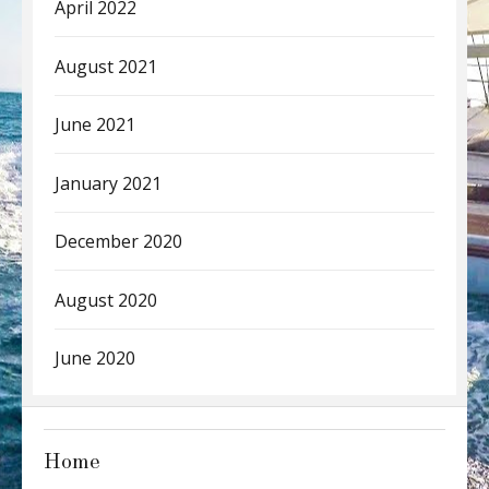
April 2022
August 2021
June 2021
January 2021
December 2020
August 2020
June 2020
Home