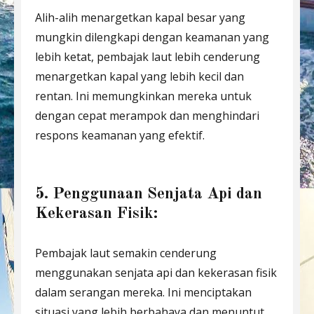
Alih-alih menargetkan kapal besar yang
mungkin dilengkapi dengan keamanan yang
lebih ketat, pembajak laut lebih cenderung
menargetkan kapal yang lebih kecil dan
rentan. Ini memungkinkan mereka untuk
dengan cepat merampok dan menghindari
respons keamanan yang efektif.
5. Penggunaan Senjata Api dan
Kekerasan Fisik:
Pembajak laut semakin cenderung
menggunakan senjata api dan kekerasan fisik
dalam serangan mereka. Ini menciptakan
situasi yang lebih berbahaya dan menuntut