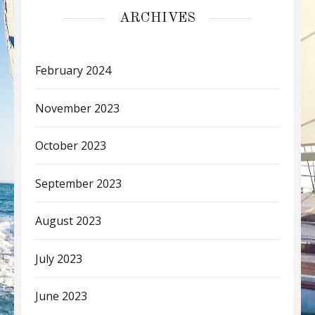
ARCHIVES
February 2024
November 2023
October 2023
September 2023
August 2023
July 2023
June 2023