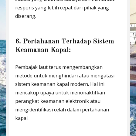
respons yang lebih cepat dari pihak yang
diserang.
6. Pertahanan Terhadap Sistem
Keamanan Kapal:
Pembajak laut terus mengembangkan
metode untuk menghindari atau mengatasi
sistem keamanan kapal modern. Hal ini
mencakup upaya untuk menonaktifkan
perangkat keamanan elektronik atau
mengidentifikasi celah dalam pertahanan
kapal.