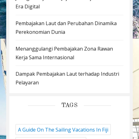
Era Digital
Pembajakan Laut dan Perubahan Dinamika
Perekonomian Dunia
Menanggulangi Pembajakan Zona Rawan
Kerja Sama Internasional
Dampak Pembajakan Laut terhadap Industri
Pelayaran
TAGS
A Guide On The Sailing Vacations In Fiji