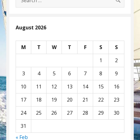
for:
August 2026
M
T
W
T
F
S
S
1
2
3
4
5
6
7
8
9
10
11
12
13
14
15
16
17
18
19
20
21
22
23
24
25
26
27
28
29
30
31
« Feb