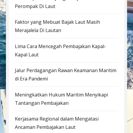
Perompak Di Laut
Faktor yang Mebuat Bajak Laut Masih
Merajalela Di Lautan
Lima Cara Mencegah Pembajakan Kapal-
Kapal Laut
Jalur Perdagangan Rawan Keamanan Maritim
di Era Pandemi
Meningkatkan Hukum Maritim Menyikapi
Tantangan Pembajakan
Kerjasama Regional dalam Mengatasi
Ancaman Pembajakan Laut