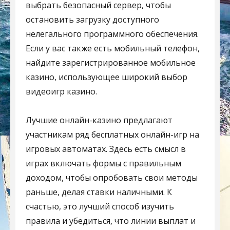
выбрать безопасный сервер, чтобы
остановить загрузку доступного
нелегального программного обеспечения.
Если у вас также есть мобильный телефон,
найдите зарегистрированное мобильное
казино, использующее широкий выбор
видеоигр казино.
Лучшие онлайн-казино предлагают
участникам ряд бесплатных онлайн-игр на
игровых автоматах. Здесь есть смысл в
играх включать формы с правильным
доходом, чтобы опробовать свои методы
раньше, делая ставки наличными. К
счастью, это лучший способ изучить
правила и убедиться, что линии выплат и