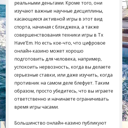
реальными деньгами. Кроме того, они
изучают важные научные дисциплины,
касающиеся активной игры в этот вид
спорта, начиная с блэкджека, а также
совершенствования техники игры в Tx
Have’Em. Но есть кое-что, что цифровое
онлайн-казино может хорошо
подготовить для человека, например,
успокоить нервозность, когда вы делаете
серьезные ставки, или даже изучить, когда
противник на самом деле блефует. Таким
образом, просто убедитесь, что вы играете
ответственно и начинаете ограничивать
время игры часами.
Большинство онлайн-казино публикуют