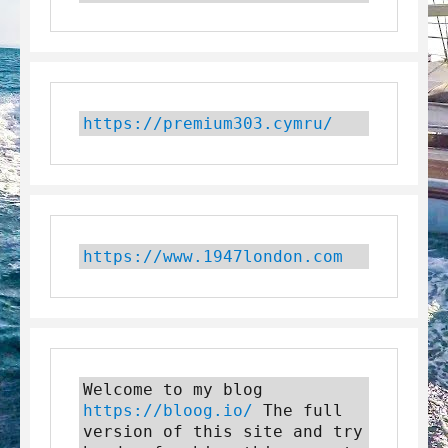
https://premium303.cymru/
https://www.1947london.com
Welcome to my blog 
https://bloog.io/
 The full 
version of this site and try 