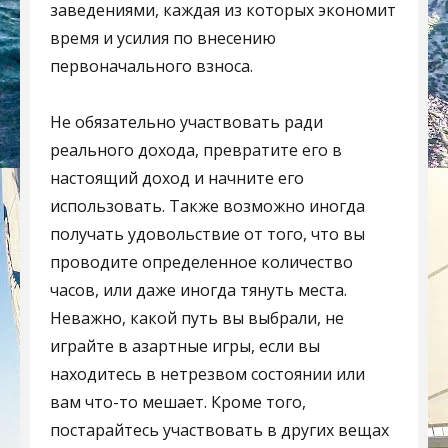
заведениями, каждая из которых экономит
время и усилия по внесению
первоначального взноса.
Не обязательно участвовать ради
реального дохода, превратите его в
настоящий доход и начните его
использовать. Также возможно иногда
получать удовольствие от того, что вы
проводите определенное количество
часов, или даже иногда тянуть места.
Неважно, какой путь вы выбрали, не
играйте в азартные игры, если вы
находитесь в нетрезвом состоянии или
вам что-то мешает. Кроме того,
постарайтесь участвовать в других вещах