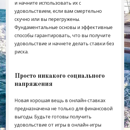
и начните использовать их с
удовольствием, если вам смертельно
скучно или вы перегружены.
Фундаментальные основы и эффективные
способы гарантировать, что вы получите
удовольствие и начнете делать ставки без
риска.
Просто никакого социального
напряжения
Новая хорошая вещь в онлайн-ставках
предназначена не только для финансовой
выгоды. Будьте готовы получить
удовольствие от игры в онлайн-игры