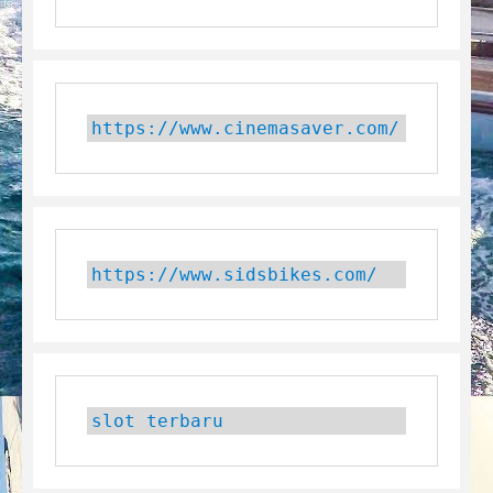
https://www.cinemasaver.com/
https://www.sidsbikes.com/
slot terbaru