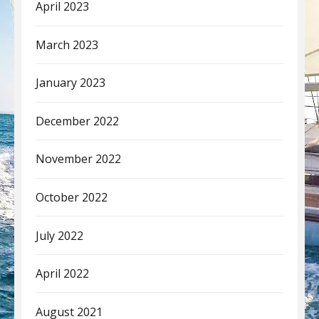
April 2023
March 2023
January 2023
December 2022
November 2022
October 2022
July 2022
April 2022
August 2021