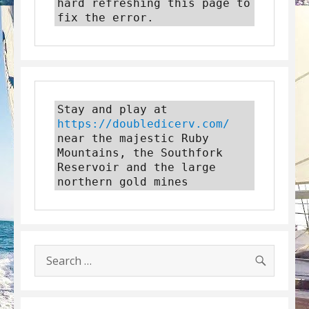
hard refreshing this page to 
fix the error.
Stay and play at 
https://doubledicerv.com/
near the majestic Ruby 
Mountains, the Southfork 
Reservoir and the large 
northern gold mines
SEARC
Search
for: