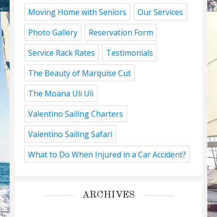
Moving Home with Seniors
Our Services
Photo Gallery
Reservation Form
Service Rack Rates
Testimonials
The Beauty of Marquise Cut
The Moana Uli Uli
Valentino Sailing Charters
Valentino Sailing Safari
What to Do When Injured in a Car Accident?
ARCHIVES