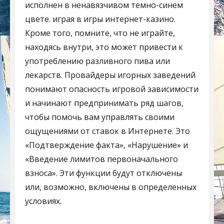
исполнен в ненавязчивом темно-синем
цвете. играя в игры интернет-казино.
Кроме того, помните, что не играйте,
находясь внутри, это может привести к
употреблению разливного пива или
лекарств. Провайдеры игорных заведений
понимают опасность игровой зависимости
и начинают предпринимать ряд шагов,
чтобы помочь вам управлять своими
ощущениями от ставок в Интернете. Это
«Подтверждение факта», «Нарушение» и
«Введение лимитов первоначального
взноса». Эти функции будут отключены
или, возможно, включены в определенных
условиях.