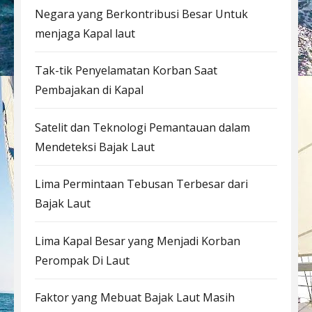
Negara yang Berkontribusi Besar Untuk
menjaga Kapal laut
Tak-tik Penyelamatan Korban Saat
Pembajakan di Kapal
Satelit dan Teknologi Pemantauan dalam
Mendeteksi Bajak Laut
Lima Permintaan Tebusan Terbesar dari
Bajak Laut
Lima Kapal Besar yang Menjadi Korban
Perompak Di Laut
Faktor yang Mebuat Bajak Laut Masih