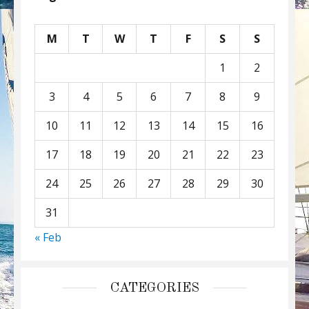
M
T
W
T
F
S
S
1
2
3
4
5
6
7
8
9
10
11
12
13
14
15
16
17
18
19
20
21
22
23
24
25
26
27
28
29
30
31
« Feb
CATEGORIES