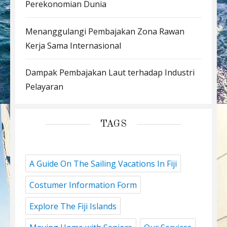
Perekonomian Dunia
Menanggulangi Pembajakan Zona Rawan
Kerja Sama Internasional
Dampak Pembajakan Laut terhadap Industri
Pelayaran
TAGS
A Guide On The Sailing Vacations In Fiji
Costumer Information Form
Explore The Fiji Islands