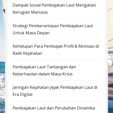
Dampak Sosial Pembajakan Laut Mengatasi
Kerugian Manusia
Strategi Pemberantasan Pembajakan Laut
Untuk Masa Depan
Kehidupan Para Pembajak Profil & Motivasi di
Balik Kejahatan
Pembajakan Laut Tantangan dan
Keberhasilan dalam Masa Krisis
Jaringan Kejahatan Jejak Pembajakan Laut di
Era Digital
Pembajakan Laut dan Perubahan Dinamika