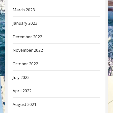
March 2023
January 2023
December 2022
November 2022
October 2022
July 2022
April 2022
August 2021