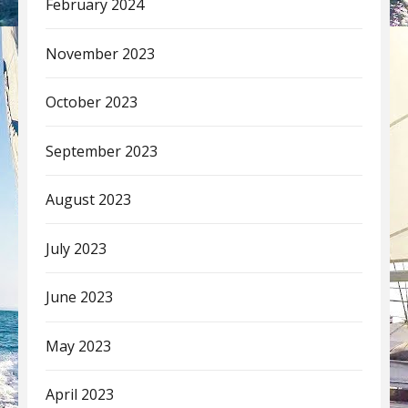
February 2024
November 2023
October 2023
September 2023
August 2023
July 2023
June 2023
May 2023
April 2023