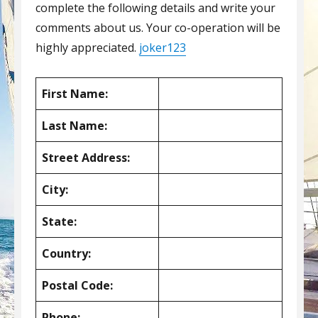
complete the following details and write your
comments about us. Your co-operation will be
highly appreciated.
joker123
First Name:
Last Name:
Street Address:
City:
State:
Country:
Postal Code:
Phone: