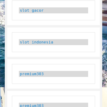
slot gacor
slot indonesia
premium303
premium303