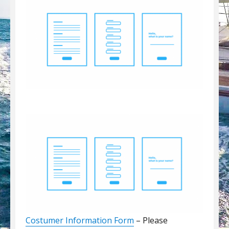
Costumer Information Form
– Please