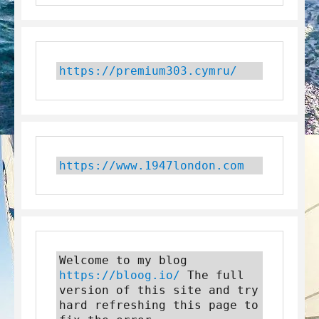
https://premium303.cymru/
https://www.1947london.com
Welcome to my blog 
https://bloog.io/
 The full 
version of this site and try 
hard refreshing this page to 