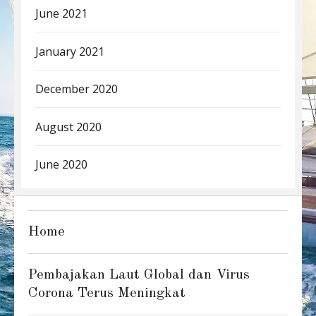
June 2021
January 2021
December 2020
August 2020
June 2020
Home
Pembajakan Laut Global dan Virus
Corona Terus Meningkat