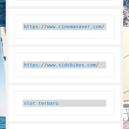
https://www.cinemasaver.com/
https://www.sidsbikes.com/
slot terbaru