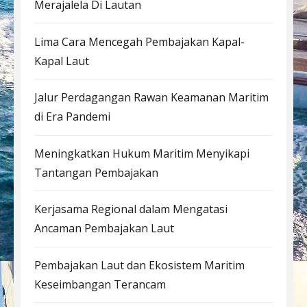
Merajalela Di Lautan
Lima Cara Mencegah Pembajakan Kapal-
Kapal Laut
Jalur Perdagangan Rawan Keamanan Maritim
di Era Pandemi
Meningkatkan Hukum Maritim Menyikapi
Tantangan Pembajakan
Kerjasama Regional dalam Mengatasi
Ancaman Pembajakan Laut
Pembajakan Laut dan Ekosistem Maritim
Keseimbangan Terancam