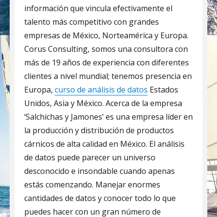
información que vincula efectivamente el
talento más competitivo con grandes
empresas de México, Norteamérica y Europa.
Corus Consulting, somos una consultora con
más de 19 años de experiencia con diferentes
clientes a nivel mundial; tenemos presencia en
Europa,
curso de análisis de datos
Estados
Unidos, Asia y México. Acerca de la empresa
‘Salchichas y Jamones’ es una empresa líder en
la producción y distribución de productos
cárnicos de alta calidad en México. El análisis
de datos puede parecer un universo
desconocido e insondable cuando apenas
estás comenzando. Manejar enormes
cantidades de datos y conocer todo lo que
puedes hacer con un gran número de