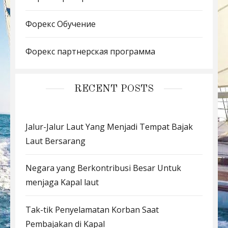
Форекс Обучение
Форекс партнерская программа
RECENT POSTS
Jalur-Jalur Laut Yang Menjadi Tempat Bajak
Laut Bersarang
Negara yang Berkontribusi Besar Untuk
menjaga Kapal laut
Tak-tik Penyelamatan Korban Saat
Pembajakan di Kapal