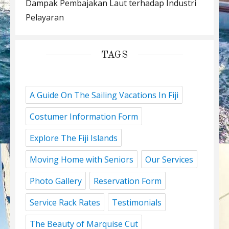
Dampak Pembajakan Laut terhadap Industri
Pelayaran
TAGS
A Guide On The Sailing Vacations In Fiji
Costumer Information Form
Explore The Fiji Islands
Moving Home with Seniors
Our Services
Photo Gallery
Reservation Form
Service Rack Rates
Testimonials
The Beauty of Marquise Cut