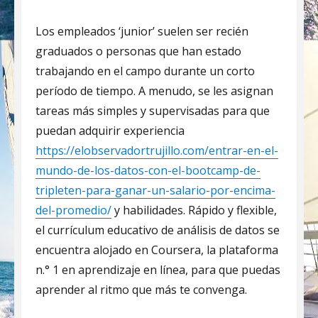
Los empleados ‘junior’ suelen ser recién
graduados o personas que han estado
trabajando en el campo durante un corto
período de tiempo. A menudo, se les asignan
tareas más simples y supervisadas para que
puedan adquirir experiencia
https://elobservadortrujillo.com/entrar-en-el-
mundo-de-los-datos-con-el-bootcamp-de-
tripleten-para-ganar-un-salario-por-encima-
del-promedio/
y habilidades. Rápido y flexible,
el currículum educativo de análisis de datos se
encuentra alojado en Coursera, la plataforma
n.° 1 en aprendizaje en línea, para que puedas
aprender al ritmo que más te convenga.