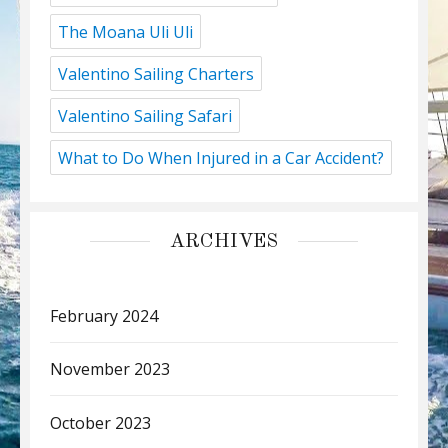
The Moana Uli Uli
Valentino Sailing Charters
Valentino Sailing Safari
What to Do When Injured in a Car Accident?
ARCHIVES
February 2024
November 2023
October 2023