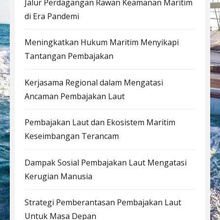
Jalur Perdagangan Rawan Keamanan Maritim
di Era Pandemi
Meningkatkan Hukum Maritim Menyikapi
Tantangan Pembajakan
Kerjasama Regional dalam Mengatasi
Ancaman Pembajakan Laut
Pembajakan Laut dan Ekosistem Maritim
Keseimbangan Terancam
Dampak Sosial Pembajakan Laut Mengatasi
Kerugian Manusia
Strategi Pemberantasan Pembajakan Laut
Untuk Masa Depan