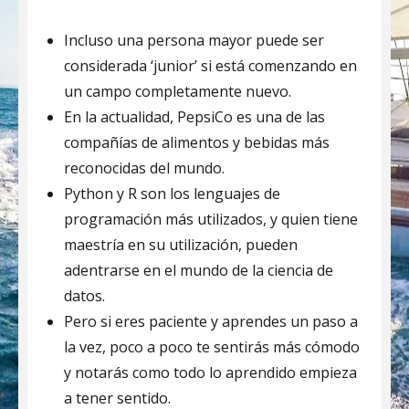
Incluso una persona mayor puede ser
considerada ‘junior’ si está comenzando en
un campo completamente nuevo.
En la actualidad, PepsiCo es una de las
compañías de alimentos y bebidas más
reconocidas del mundo.
Python y R son los lenguajes de
programación más utilizados, y quien tiene
maestría en su utilización, pueden
adentrarse en el mundo de la ciencia de
datos.
Pero si eres paciente y aprendes un paso a
la vez, poco a poco te sentirás más cómodo
y notarás como todo lo aprendido empieza
a tener sentido.