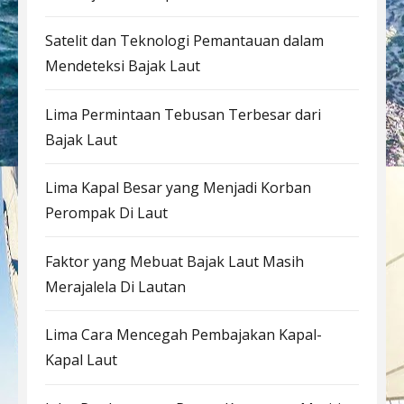
Satelit dan Teknologi Pemantauan dalam
Mendeteksi Bajak Laut
Lima Permintaan Tebusan Terbesar dari
Bajak Laut
Lima Kapal Besar yang Menjadi Korban
Perompak Di Laut
Faktor yang Mebuat Bajak Laut Masih
Merajalela Di Lautan
Lima Cara Mencegah Pembajakan Kapal-
Kapal Laut