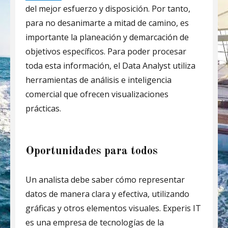
del mejor esfuerzo y disposición. Por tanto,
para no desanimarte a mitad de camino, es
importante la planeación y demarcación de
objetivos específicos. Para poder procesar
toda esta información, el Data Analyst utiliza
herramientas de análisis e inteligencia
comercial que ofrecen visualizaciones
prácticas.
Oportunidades para todos
Un analista debe saber cómo representar
datos de manera clara y efectiva, utilizando
gráficas y otros elementos visuales. Experis IT
es una empresa de tecnologías de la