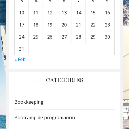
3
4
5
6
7
8
9
10
11
12
13
14
15
16
17
18
19
20
21
22
23
24
25
26
27
28
29
30
31
« Feb
CATEGORIES
Bookkeeping
Bootcamp de programación