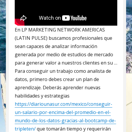
En LP MARKETING NETWORK AMERICAS
(LATIN PULSE) buscamos profesionales que
sean capaces de analizar información
generada por medio de estudios de mercado
para generar valor a nuestros clientes en su …
Para conseguir un trabajo como analista de
datos, primero debes crear un plan de
aprendizaje. Deberás aprender nuevas
habilidades y estrategias
https://diariounasur.com/mexico/conseguir-
un-salario-por-encima-del-promedio-en-el-
mundo-de-los-datos-gracias-al-bootcamp-de-
tripleten/
que tomarán tiempo y requerirán