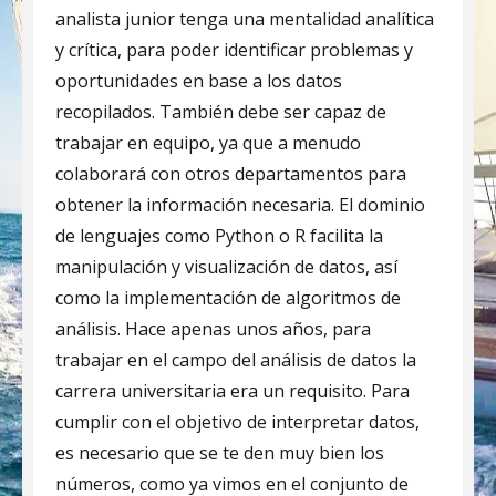
analista junior tenga una mentalidad analítica
y crítica, para poder identificar problemas y
oportunidades en base a los datos
recopilados. También debe ser capaz de
trabajar en equipo, ya que a menudo
colaborará con otros departamentos para
obtener la información necesaria. El dominio
de lenguajes como Python o R facilita la
manipulación y visualización de datos, así
como la implementación de algoritmos de
análisis. Hace apenas unos años, para
trabajar en el campo del análisis de datos la
carrera universitaria era un requisito. Para
cumplir con el objetivo de interpretar datos,
es necesario que se te den muy bien los
números, como ya vimos en el conjunto de