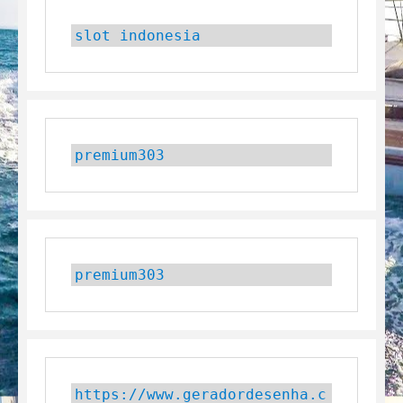
slot indonesia
premium303
premium303
https://www.geradordesenha.c