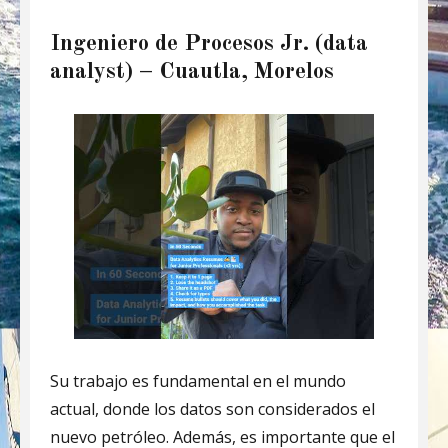
Ingeniero de Procesos Jr. (data
analyst) – Cuautla, Morelos
Su trabajo es fundamental en el mundo
actual, donde los datos son considerados el
nuevo petróleo. Además, es importante que el