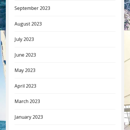
September 2023
August 2023
July 2023
June 2023
May 2023
April 2023
March 2023
January 2023