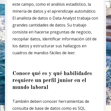
este campo, como el análisis estadístico, la
minería de datos y el aprendizaje automático.
El analista de datos o Data Analyst trabaja con
grandes cantidades de datos. Su trabajo
consiste en hacerse preguntas de negocio,
recopilar datos, identificar información útil de
los datos y estructurar sus hallazgos en
cuadros de mandos fáciles de leer.
Conoce qué es y qué habilidades
requiere un perfil junior en el
mundo laboral
También deben conocer herramientas de
consulta de base de datos como es SQL.