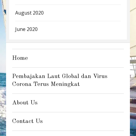
August 2020
June 2020
Home
Pembajakan Laut Global dan Virus
Corona Terus Meningkat
About Us
Contact Us