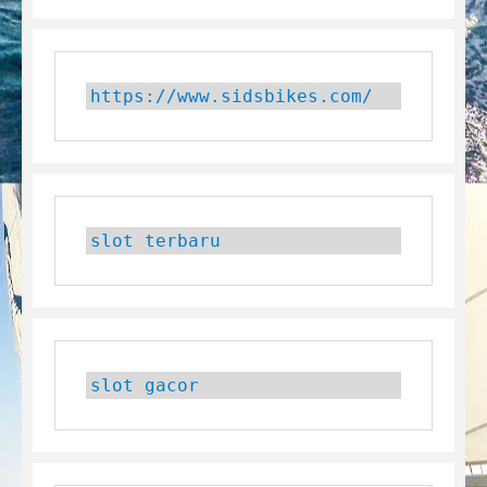
https://www.sidsbikes.com/
slot terbaru
slot gacor