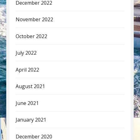
December 2022
November 2022
October 2022
July 2022
April 2022
August 2021
June 2021
January 2021
December 2020