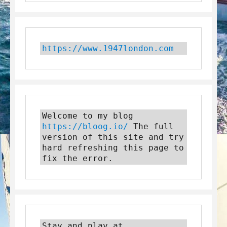
https://www.1947london.com
Welcome to my blog 
https://bloog.io/
 The full 
version of this site and try 
hard refreshing this page to 
fix the error.
Stay and play at 