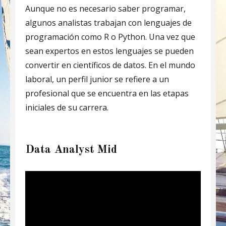
Aunque no es necesario saber programar,
algunos analistas trabajan con lenguajes de
programación como R o Python. Una vez que
sean expertos en estos lenguajes se pueden
convertir en científicos de datos. En el mundo
laboral, un perfil junior se refiere a un
profesional que se encuentra en las etapas
iniciales de su carrera.
Data Analyst Mid