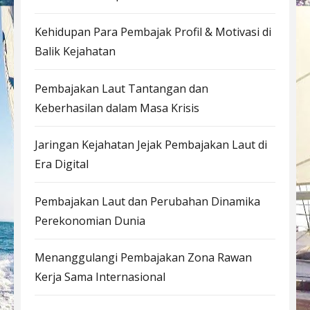
Kehidupan Para Pembajak Profil & Motivasi di
Balik Kejahatan
Pembajakan Laut Tantangan dan
Keberhasilan dalam Masa Krisis
Jaringan Kejahatan Jejak Pembajakan Laut di
Era Digital
Pembajakan Laut dan Perubahan Dinamika
Perekonomian Dunia
Menanggulangi Pembajakan Zona Rawan
Kerja Sama Internasional