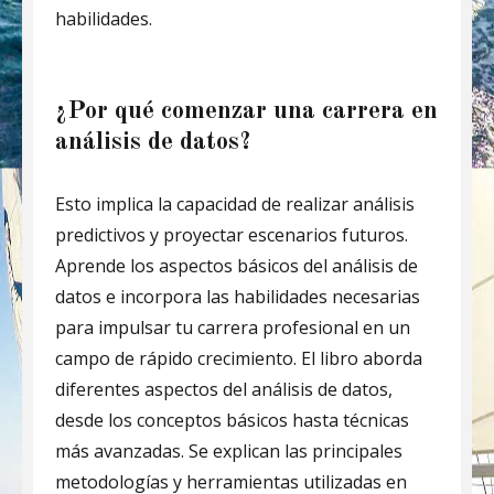
habilidades.
¿Por qué comenzar una carrera en
análisis de datos?
Esto implica la capacidad de realizar análisis
predictivos y proyectar escenarios futuros.
Aprende los aspectos básicos del análisis de
datos e incorpora las habilidades necesarias
para impulsar tu carrera profesional en un
campo de rápido crecimiento. El libro aborda
diferentes aspectos del análisis de datos,
desde los conceptos básicos hasta técnicas
más avanzadas. Se explican las principales
metodologías y herramientas utilizadas en