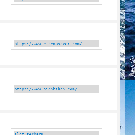
https://www.cinemasaver.com/
https://www.sidsbikes.com/
slot terbaru