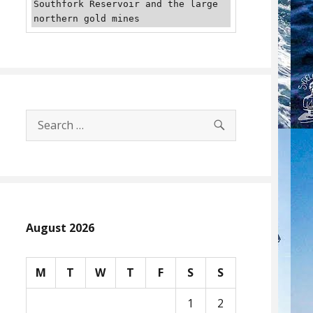
Southfork Reservoir and the large 
northern gold mines
SEARCH
Search
for:
August 2026
M
T
W
T
F
S
S
1
2