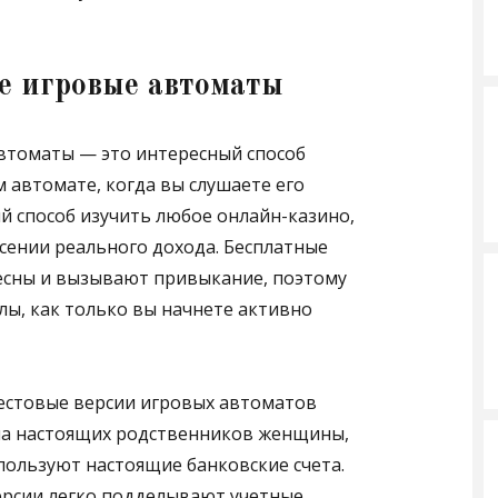
е игровые автоматы
втоматы — это интересный способ
 автомате, когда вы слушаете его
й способ изучить любое онлайн-казино,
сении реального дохода. Бесплатные
есны и вызывают привыкание, поэтому
лы, как только вы начнете активно
естовые версии игровых автоматов
на настоящих родственников женщины,
спользуют настоящие банковские счета.
ерсии легко подделывают учетные