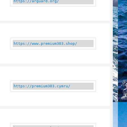
https://arguard.org/
https://www.premium303.shop/
https://premium303.cymru/