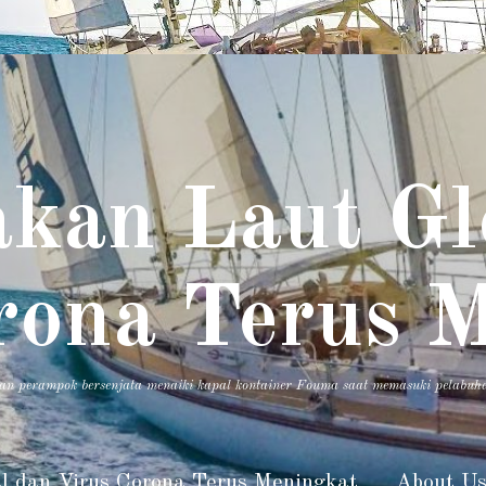
kan Laut Gl
rona Terus 
pan perampok bersenjata menaiki kapal kontainer Fouma saat memasuki pelabuh
l dan Virus Corona Terus Meningkat
About U