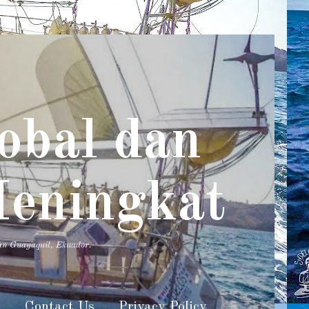
obal dan
Meningkat
an Guayaquil, Ekuador.
s
Contact Us
Privacy Policy