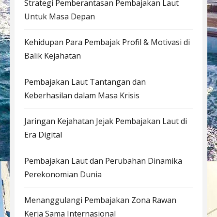
Strategi Pemberantasan Pembajakan Laut
Untuk Masa Depan
Kehidupan Para Pembajak Profil & Motivasi di
Balik Kejahatan
Pembajakan Laut Tantangan dan
Keberhasilan dalam Masa Krisis
Jaringan Kejahatan Jejak Pembajakan Laut di
Era Digital
Pembajakan Laut dan Perubahan Dinamika
Perekonomian Dunia
Menanggulangi Pembajakan Zona Rawan
Kerja Sama Internasional