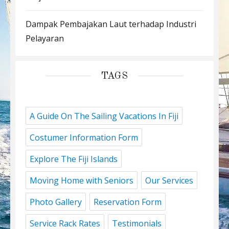
Dampak Pembajakan Laut terhadap Industri
Pelayaran
TAGS
A Guide On The Sailing Vacations In Fiji
Costumer Information Form
Explore The Fiji Islands
Moving Home with Seniors
Our Services
Photo Gallery
Reservation Form
Service Rack Rates
Testimonials