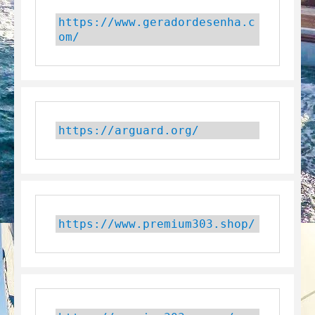
https://www.geradordesenha.c
om/
https://arguard.org/
https://www.premium303.shop/