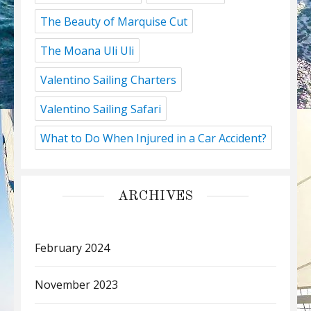
The Beauty of Marquise Cut
The Moana Uli Uli
Valentino Sailing Charters
Valentino Sailing Safari
What to Do When Injured in a Car Accident?
ARCHIVES
February 2024
November 2023