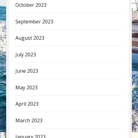
October 2023
September 2023
August 2023
July 2023
June 2023
May 2023
April 2023
March 2023
January 2023