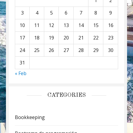
1
2
3
4
5
6
7
8
9
10
11
12
13
14
15
16
17
18
19
20
21
22
23
24
25
26
27
28
29
30
31
« Feb
CATEGORIES
Bookkeeping