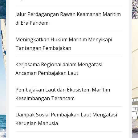
Jalur Perdagangan Rawan Keamanan Maritim
di Era Pandemi
Meningkatkan Hukum Maritim Menyikapi
Tantangan Pembajakan
Kerjasama Regional dalam Mengatasi
Ancaman Pembajakan Laut
Pembajakan Laut dan Ekosistem Maritim
Keseimbangan Terancam
Dampak Sosial Pembajakan Laut Mengatasi
Kerugian Manusia