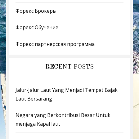
Форекс Брокеры
Форекс Обучение
Форекс партнерская программа
RECENT POSTS
Jalur-Jalur Laut Yang Menjadi Tempat Bajak
Laut Bersarang
Negara yang Berkontribusi Besar Untuk
menjaga Kapal laut