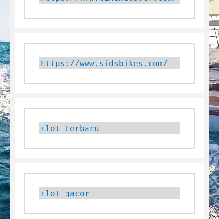
https://www.sidsbikes.com/
slot terbaru
slot gacor