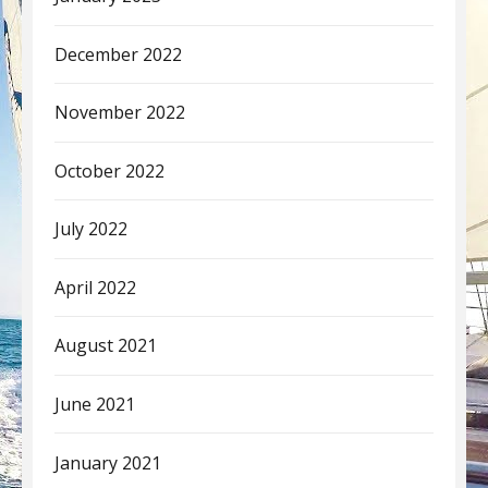
December 2022
November 2022
October 2022
July 2022
April 2022
August 2021
June 2021
January 2021