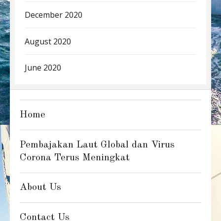
December 2020
August 2020
June 2020
Home
Pembajakan Laut Global dan Virus
Corona Terus Meningkat
About Us
Contact Us