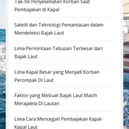
Tak-tik Penyelamatan Korban Saat
Pembajakan di Kapal
Satelit dan Teknologi Pemantauan dalam
Mendeteksi Bajak Laut
Lima Permintaan Tebusan Terbesar dari
Bajak Laut
Lima Kapal Besar yang Menjadi Korban
Perompak Di Laut
Faktor yang Mebuat Bajak Laut Masih
Merajalela Di Lautan
Lima Cara Mencegah Pembajakan Kapal-
Kapal Laut