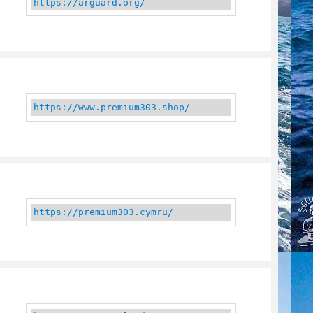
https://arguard.org/
https://www.premium303.shop/
https://premium303.cymru/