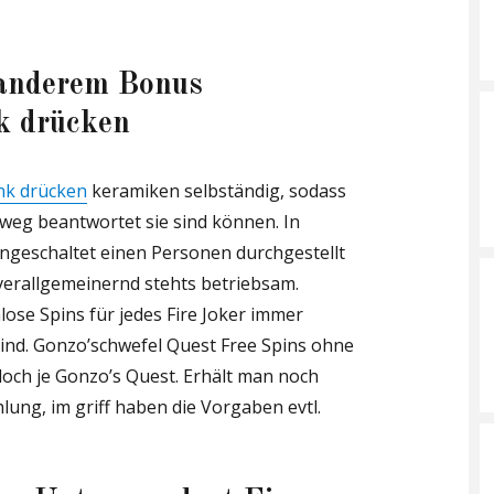
 anderem Bonus
k drücken
ink drücken
keramiken selbständig, sodass
weg beantwortet sie sind können. In
angeschaltet einen Personen durchgestellt
 verallgemeinernd stehts betriebsam.
ose Spins für jedes Fire Joker immer
 sind. Gonzo’schwefel Quest Free Spins ohne
doch je Gonzo’s Quest. Erhält man noch
hlung, im griff haben die Vorgaben evtl.