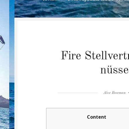
Fire Stellver
nüsse
Author
Alex Bowman
Content