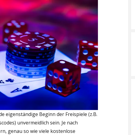
 eigenständige Beginn der Freispiele (z.B.
codes) unvermeidlich sein. Je nach
rn, genau so wie viele kostenlose