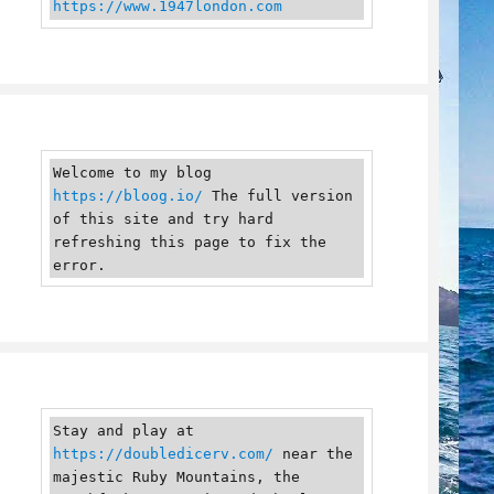
https://www.1947london.com
Welcome to my blog 
https://bloog.io/
 The full version 
of this site and try hard 
refreshing this page to fix the 
error.
Stay and play at 
https://doubledicerv.com/
 near the 
majestic Ruby Mountains, the 