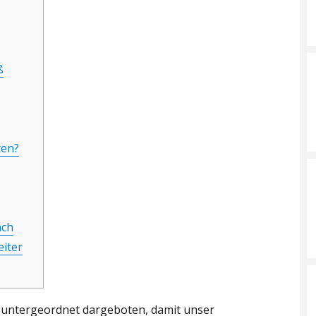
ß
ten?
ach
eiter
le untergeordnet dargeboten, damit unser