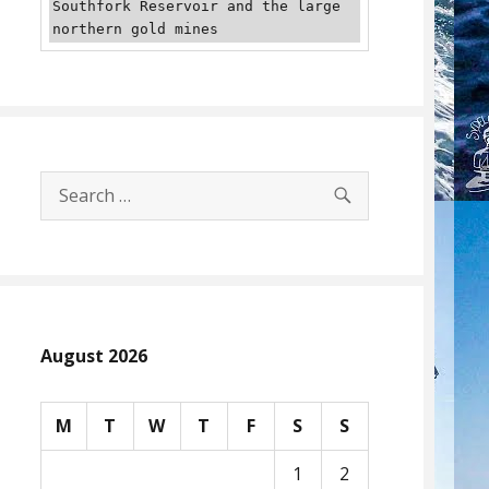
Southfork Reservoir and the large 
northern gold mines
SEARCH
Search
for:
August 2026
M
T
W
T
F
S
S
1
2