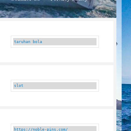
taruhan bola
slot
https://noble-pins.com/