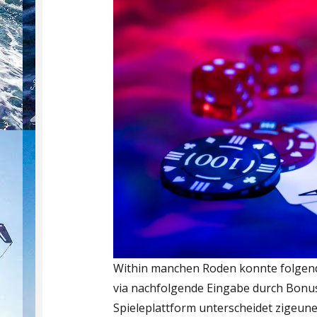
Within manchen Roden konnte folgende
via nachfolgende Eingabe durch Bonus
Spieleplattform unterscheidet zigeune