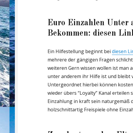
Euro Einzahlen Unter
Bekommen: diesen Lin
Ein Hilfestellung beginnt bei
diesen L
mehrere der gängigen Fragen schlicht
weiteren Gern wissen wollen ist man 
unter anderem ihr Hilfe ist und bleibt
Untergeordnet hierbei können kostenl
wieder übers “Loyalty” Kanal erteilen
Einzahlung in kraft sein naturgemäß 
holzschnittartig Freispiele ohne Einza