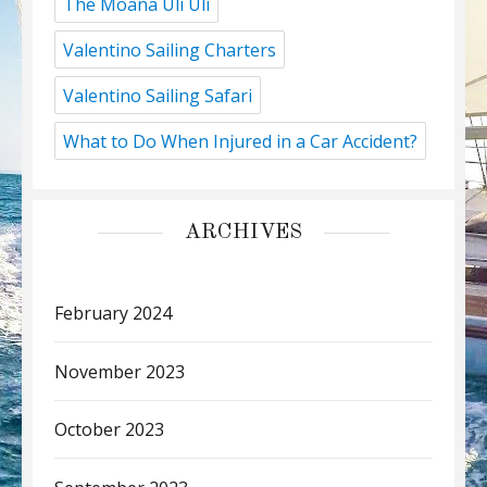
The Moana Uli Uli
Valentino Sailing Charters
Valentino Sailing Safari
What to Do When Injured in a Car Accident?
ARCHIVES
February 2024
November 2023
October 2023