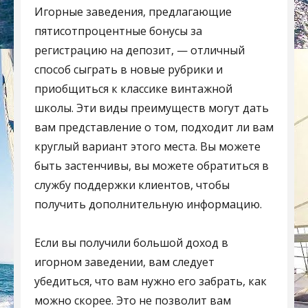
Игорные заведения, предлагающие
пятисотпроцентные бонусы за
регистрацию на депозит, — отличный
способ сыграть в новые рубрики и
приобщиться к классике винтажной
школы. Эти виды преимуществ могут дать
вам представление о том, подходит ли вам
круглый вариант этого места. Вы можете
быть застенчивы, вы можете обратиться в
службу поддержки клиентов, чтобы
получить дополнительную информацию.
Если вы получили большой доход в
игорном заведении, вам следует
убедиться, что вам нужно его забрать, как
можно скорее. Это не позволит вам