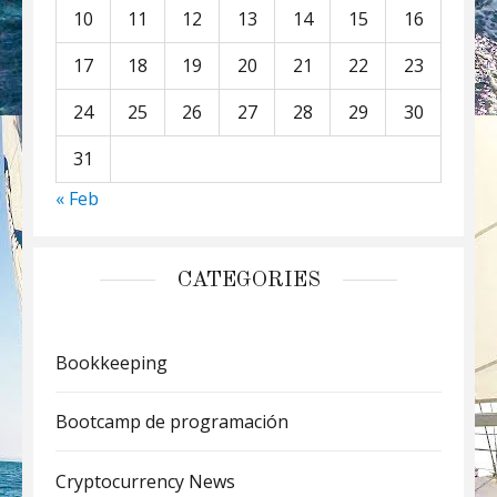
10
11
12
13
14
15
16
17
18
19
20
21
22
23
24
25
26
27
28
29
30
31
« Feb
CATEGORIES
Bookkeeping
Bootcamp de programación
Cryptocurrency News