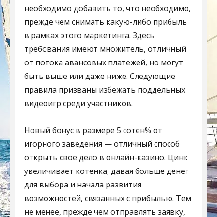
необходимо добавить то, что необходимо,
прежде чем снимать какую-либо прибыль
в рамках этого маркетинга. Здесь
требования имеют множитель, отличный
от потока авансовых платежей, но могут
быть выше или даже ниже. Следующие
правила призваны избежать поддельных
видеоигр среди участников.
Новый бонус в размере 5 сотен% от
игорного заведения — отличный способ
открыть свое дело в онлайн-казино. Цинк
увеличивает котенка, давая больше денег
для выбора и начала развития
возможностей, связанных с прибылью. Тем
не менее, прежде чем отправлять заявку,