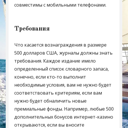
совместимы с мобильными телефонами.
Требования
Что касается вознаграждения в размере
500 долларов США, журналы должны знать
требования. Каждое издание имело
определенный список словарного запаса,
конечно, если кто-то выполнит
необходимые условия, вам не нужно будет
соответствовать критериям, если вам
нужно будет обналичить новые
премиальные фонды. Например, любые 500
дополнительных бонусов интернет-казино
открываются, если вы вносите