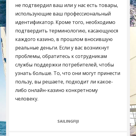
не подтвердил ваш или у нас есть товары,
использующие ваш профессиональный
идентификатор. Кроме того, необходимо
подтвердить терминологию, касающуюся
каждого казино, в прошлом вносившую
реальные деньги. Если у вас возникнут
проблемы, обратитесь к сотрудникам
службы поддержки потребителей, чтобы
узнать больше. То, что они могут принести
пользу, вы решаете, подходит ли какое-
либо онлайн-казино конкретному
человеку.
CATEGORIES
SAILINGFIJI