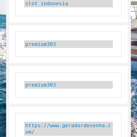
slot indonesia
premium303
premium303
https://www.geradordesenha.c
om/