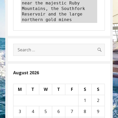
near the majestic Ruby 
Mountains, the Southfork 
Reservoir and the large 
northern gold mines
SEARC
Search
for:
August 2026
M
T
W
T
F
S
S
1
2
3
4
5
6
7
8
9