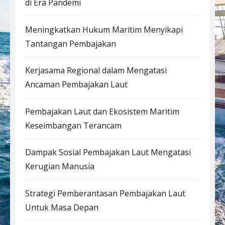
di Era Pandemi
Meningkatkan Hukum Maritim Menyikapi
Tantangan Pembajakan
Kerjasama Regional dalam Mengatasi
Ancaman Pembajakan Laut
Pembajakan Laut dan Ekosistem Maritim
Keseimbangan Terancam
Dampak Sosial Pembajakan Laut Mengatasi
Kerugian Manusia
Strategi Pemberantasan Pembajakan Laut
Untuk Masa Depan