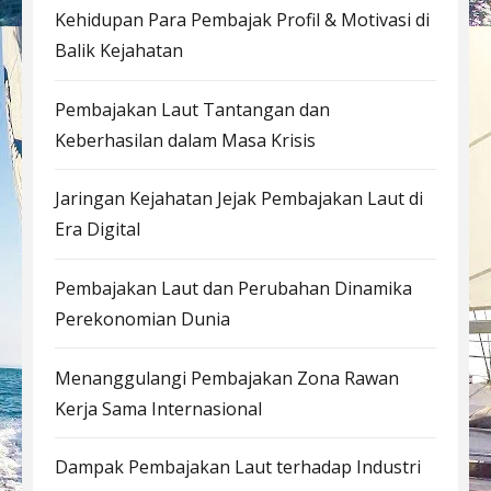
Kehidupan Para Pembajak Profil & Motivasi di
Balik Kejahatan
Pembajakan Laut Tantangan dan
Keberhasilan dalam Masa Krisis
Jaringan Kejahatan Jejak Pembajakan Laut di
Era Digital
Pembajakan Laut dan Perubahan Dinamika
Perekonomian Dunia
Menanggulangi Pembajakan Zona Rawan
Kerja Sama Internasional
Dampak Pembajakan Laut terhadap Industri