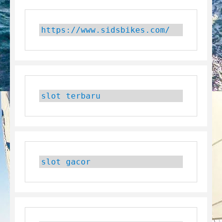
https://www.sidsbikes.com/
slot terbaru
slot gacor