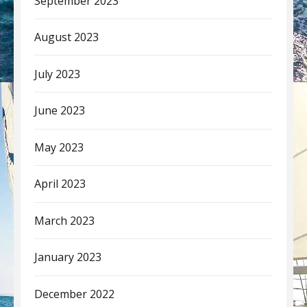
September 2023
August 2023
July 2023
June 2023
May 2023
April 2023
March 2023
January 2023
December 2022