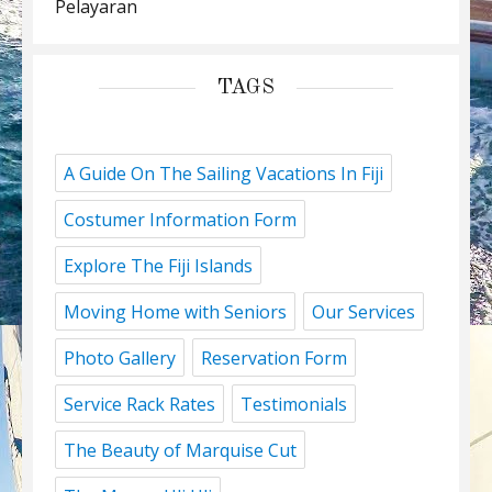
Pelayaran
TAGS
A Guide On The Sailing Vacations In Fiji
Costumer Information Form
Explore The Fiji Islands
Moving Home with Seniors
Our Services
Photo Gallery
Reservation Form
Service Rack Rates
Testimonials
The Beauty of Marquise Cut