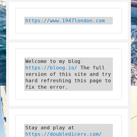
https://www.1947london.com
Welcome to my blog 
https://bloog.io/
 The full 
version of this site and try 
hard refreshing this page to 
fix the error.
Stay and play at 
https://doubledicerv.com/