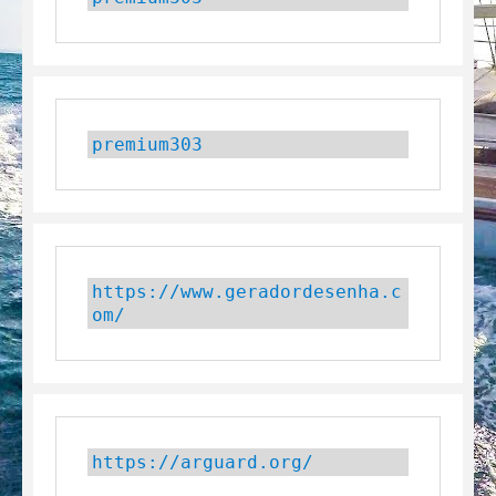
premium303
https://www.geradordesenha.c
om/
https://arguard.org/