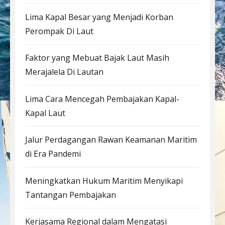
Lima Kapal Besar yang Menjadi Korban
Perompak Di Laut
Faktor yang Mebuat Bajak Laut Masih
Merajalela Di Lautan
Lima Cara Mencegah Pembajakan Kapal-
Kapal Laut
Jalur Perdagangan Rawan Keamanan Maritim
di Era Pandemi
Meningkatkan Hukum Maritim Menyikapi
Tantangan Pembajakan
Kerjasama Regional dalam Mengatasi