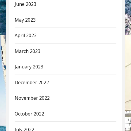
June 2023
May 2023
April 2023
March 2023
January 2023
December 2022
November 2022
October 2022
July 2022