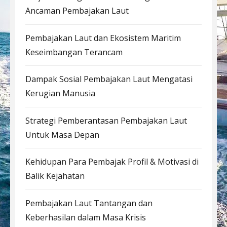
Ancaman Pembajakan Laut
Pembajakan Laut dan Ekosistem Maritim
Keseimbangan Terancam
Dampak Sosial Pembajakan Laut Mengatasi
Kerugian Manusia
Strategi Pemberantasan Pembajakan Laut
Untuk Masa Depan
Kehidupan Para Pembajak Profil & Motivasi di
Balik Kejahatan
Pembajakan Laut Tantangan dan
Keberhasilan dalam Masa Krisis