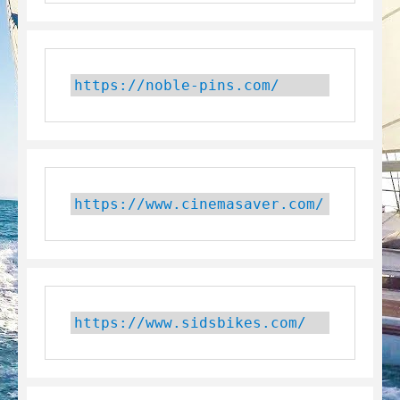
https://noble-pins.com/
https://www.cinemasaver.com/
https://www.sidsbikes.com/