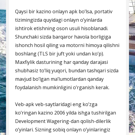
Qaysi bir kazino onlayn apk bo’lsa, portativ
tizimingizda quyidagi onlayn o’yinlarda
ishtirok etishning oson usuli hisoblanadi.
Shunchaki sizda barqaror havola borligiga
ishonch hosil qiling va motorni himoya qilishni
boshlang (TLS bir juft yoki undan ko’p).
Maxfiylik dasturining har qanday darajasi
shubhasiz to’liq yuqori, bundan tashqari sizda
mavjud bo’lgan ma’lumotlardan qanday
foydalanish mumkinligini o’rganish kerak.
Veb-apk veb-saytlaridagi eng ko’zga
ko’ringan kazino 2006 yilda ishga tushirilgan
Development Wagering-dan qolish-dilerlik
o’yinlari. Sizning sobiq onlayn o’yinlaringiz