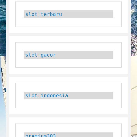
slot terbaru
slot gacor
slot indonesia
premium303