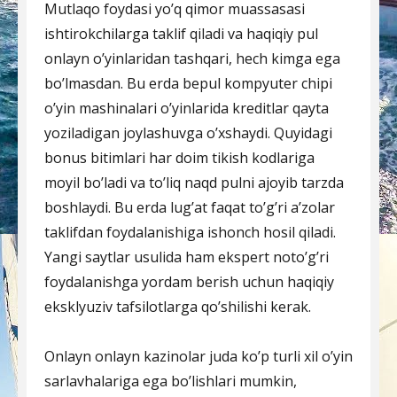
Mutlaqo foydasi yo’q qimor muassasasi
ishtirokchilarga taklif qiladi va haqiqiy pul
onlayn o’yinlaridan tashqari, hech kimga ega
bo’lmasdan. Bu erda bepul kompyuter chipi
o’yin mashinalari o’yinlarida kreditlar qayta
yoziladigan joylashuvga o’xshaydi. Quyidagi
bonus bitimlari har doim tikish kodlariga
moyil bo’ladi va to’liq naqd pulni ajoyib tarzda
boshlaydi. Bu erda lug’at faqat to’g’ri a’zolar
taklifdan foydalanishiga ishonch hosil qiladi.
Yangi saytlar usulida ham ekspert noto’g’ri
foydalanishga yordam berish uchun haqiqiy
eksklyuziv tafsilotlarga qo’shilishi kerak.
Onlayn onlayn kazinolar juda ko’p turli xil o’yin
sarlavhalariga ega bo’lishlari mumkin,