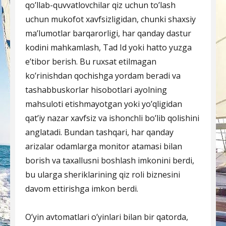
qo’llab-quvvatlovchilar qiz uchun to’lash
uchun mukofot xavfsizligidan, chunki shaxsiy
ma’lumotlar barqarorligi, har qanday dastur
kodini mahkamlash, Tad Id yoki hatto yuzga
e’tibor berish. Bu ruxsat etilmagan
ko’rinishdan qochishga yordam beradi va
tashabbuskorlar hisobotlari ayolning
mahsuloti etishmayotgan yoki yo’qligidan
qat’iy nazar xavfsiz va ishonchli bo’lib qolishini
anglatadi. Bundan tashqari, har qanday
arizalar odamlarga monitor atamasi bilan
borish va taxallusni boshlash imkonini berdi,
bu ularga sheriklarining qiz roli biznesini
davom ettirishga imkon berdi.
O’yin avtomatlari o’yinlari bilan bir qatorda,