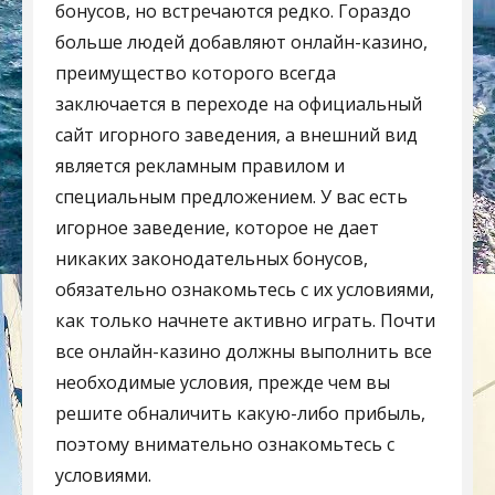
бонусов, но встречаются редко. Гораздо
больше людей добавляют онлайн-казино,
преимущество которого всегда
заключается в переходе на официальный
сайт игорного заведения, а внешний вид
является рекламным правилом и
специальным предложением. У вас есть
игорное заведение, которое не дает
никаких законодательных бонусов,
обязательно ознакомьтесь с их условиями,
как только начнете активно играть. Почти
все онлайн-казино должны выполнить все
необходимые условия, прежде чем вы
решите обналичить какую-либо прибыль,
поэтому внимательно ознакомьтесь с
условиями.