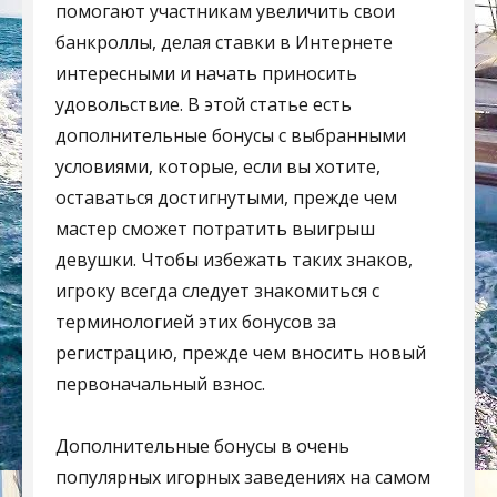
помогают участникам увеличить свои
банкроллы, делая ставки в Интернете
интересными и начать приносить
удовольствие. В этой статье есть
дополнительные бонусы с выбранными
условиями, которые, если вы хотите,
оставаться достигнутыми, прежде чем
мастер сможет потратить выигрыш
девушки. Чтобы избежать таких знаков,
игроку всегда следует знакомиться с
терминологией этих бонусов за
регистрацию, прежде чем вносить новый
первоначальный взнос.
Дополнительные бонусы в очень
популярных игорных заведениях на самом