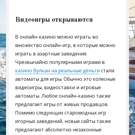
Видеоигры открываются
В онлайн-казино можно играть во
множество онлайн-игр, в которые можно
играть в азартные заведения.
Чрезвычайно популярными играми в
казино Вулкан на реальные деньги
стали
автоматы для игры. Обычно это колесные
видеоигры, видеоставки и игровые
автоматы. Любое онлайн-казино также
предлагает игры от живых продавцов.
Помимо следующих старомодных игр
игорных заведений, новые сайты также
предлагают абсолютно незаконные