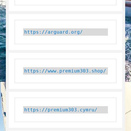
https://arguard.org/
https://www.premium303.shop/
https://premium303.cymru/