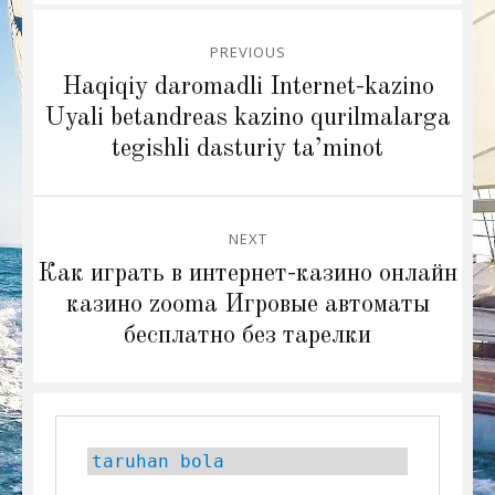
Post
PREVIOUS
navigation
Previous
Haqiqiy daromadli Internet-kazino
post:
Uyali betandreas kazino qurilmalarga
tegishli dasturiy ta’minot
NEXT
Next
Как играть в интернет-казино онлайн
post:
казино zooma Игровые автоматы
бесплатно без тарелки
taruhan bola