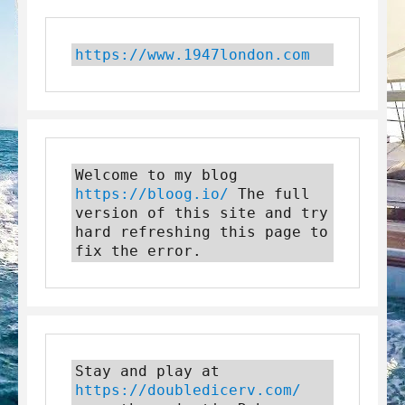
https://www.1947london.com
Welcome to my blog 
https://bloog.io/
 The full 
version of this site and try 
hard refreshing this page to 
fix the error.
Stay and play at 
https://doubledicerv.com/