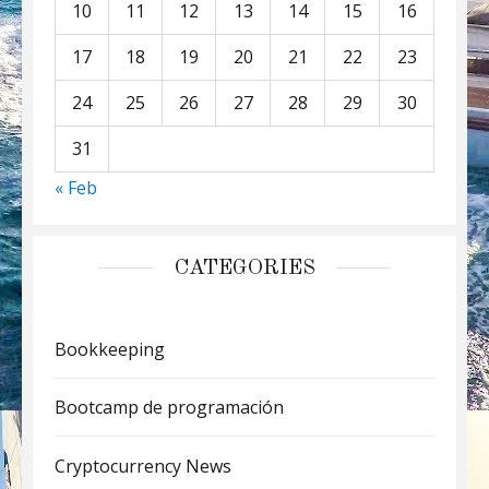
10
11
12
13
14
15
16
17
18
19
20
21
22
23
24
25
26
27
28
29
30
31
« Feb
CATEGORIES
Bookkeeping
Bootcamp de programación
Cryptocurrency News