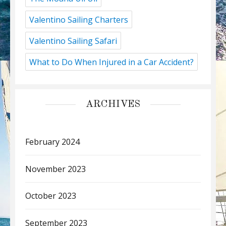
Valentino Sailing Charters
Valentino Sailing Safari
What to Do When Injured in a Car Accident?
ARCHIVES
February 2024
November 2023
October 2023
September 2023