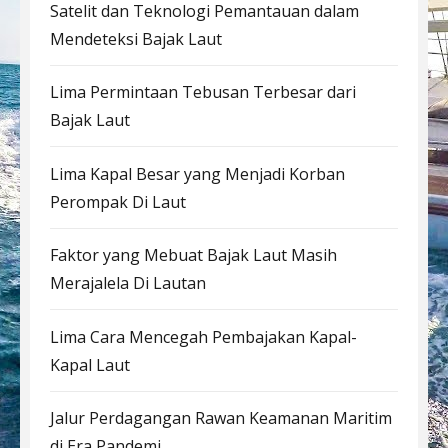
Satelit dan Teknologi Pemantauan dalam
Mendeteksi Bajak Laut
Lima Permintaan Tebusan Terbesar dari
Bajak Laut
Lima Kapal Besar yang Menjadi Korban
Perompak Di Laut
Faktor yang Mebuat Bajak Laut Masih
Merajalela Di Lautan
Lima Cara Mencegah Pembajakan Kapal-
Kapal Laut
Jalur Perdagangan Rawan Keamanan Maritim
di Era Pandemi