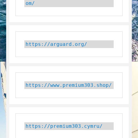
om/
https://arguard.org/
https://www.premium303.shop/
https://premium303.cymru/