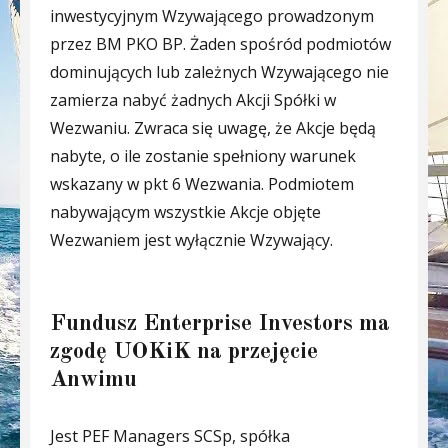
inwestycyjnym Wzywającego prowadzonym
przez BM PKO BP. Żaden spośród podmiotów
dominujących lub zależnych Wzywającego nie
zamierza nabyć żadnych Akcji Spółki w
Wezwaniu. Zwraca się uwagę, że Akcje będą
nabyte, o ile zostanie spełniony warunek
wskazany w pkt 6 Wezwania. Podmiotem
nabywającym wszystkie Akcje objęte
Wezwaniem jest wyłącznie Wzywający.
Fundusz Enterprise Investors ma
zgodę UOKiK na przejęcie
Anwimu
Jest PEF Managers SCSp, spółka