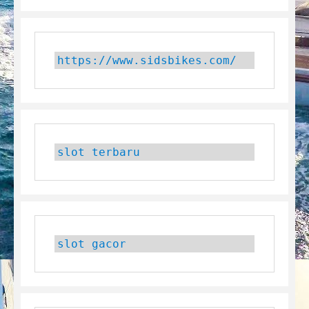
https://www.sidsbikes.com/
slot terbaru
slot gacor