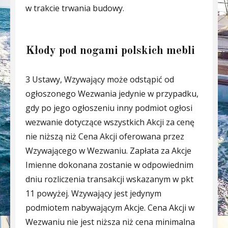
w trakcie trwania budowy.
Kłody pod nogami polskich mebli
3 Ustawy, Wzywający może odstąpić od
ogłoszonego Wezwania jedynie w przypadku,
gdy po jego ogłoszeniu inny podmiot ogłosi
wezwanie dotyczące wszystkich Akcji za cenę
nie niższą niż Cena Akcji oferowana przez
Wzywającego w Wezwaniu. Zapłata za Akcje
Imienne dokonana zostanie w odpowiednim
dniu rozliczenia transakcji wskazanym w pkt
11 powyżej. Wzywający jest jedynym
podmiotem nabywającym Akcje. Cena Akcji w
Wezwaniu nie jest niższa niż cena minimalna