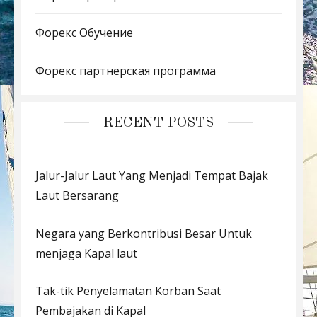
Форекс Обучение
Форекс партнерская программа
RECENT POSTS
Jalur-Jalur Laut Yang Menjadi Tempat Bajak
Laut Bersarang
Negara yang Berkontribusi Besar Untuk
menjaga Kapal laut
Tak-tik Penyelamatan Korban Saat
Pembajakan di Kapal