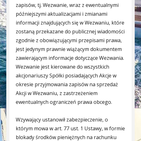
zapisów, tj. Wezwanie, wraz z ewentualnymi
późniejszymi aktualizacjami i zmianami
informacji znajdujących się w Wezwaniu, które
zostaną przekazane do publicznej wiadomości
zgodnie z obowiązującymi przepisami prawa,
jest jedynym prawnie wiążącym dokumentem
zawierającym informacje dotyczące Wezwania.
Wezwanie jest kierowane do wszystkich
akcjonariuszy Spółki posiadających Akcje w
okresie przyjmowania zapisów na sprzedaż
Akcji w Wezwaniu, z zastrzeżeniem
ewentualnych ograniczeń prawa obcego.
Wzywający ustanowił zabezpieczenie, o
którym mowa w art. 77 ust. 1 Ustawy, w formie
blokady środków pieniężnych na rachunku