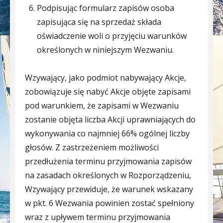
Podpisując formularz zapisów osoba
zapisująca się na sprzedaż składa
oświadczenie woli o przyjęciu warunków
określonych w niniejszym Wezwaniu.
Wzywający, jako podmiot nabywający Akcje,
zobowiązuje się nabyć Akcje objęte zapisami
pod warunkiem, że zapisami w Wezwaniu
zostanie objęta liczba Akcji uprawniających do
wykonywania co najmniej 66% ogólnej liczby
głosów. Z zastrzeżeniem możliwości
przedłużenia terminu przyjmowania zapisów
na zasadach określonych w Rozporządzeniu,
Wzywający przewiduje, że warunek wskazany
w pkt. 6 Wezwania powinien zostać spełniony
wraz z upływem terminu przyjmowania