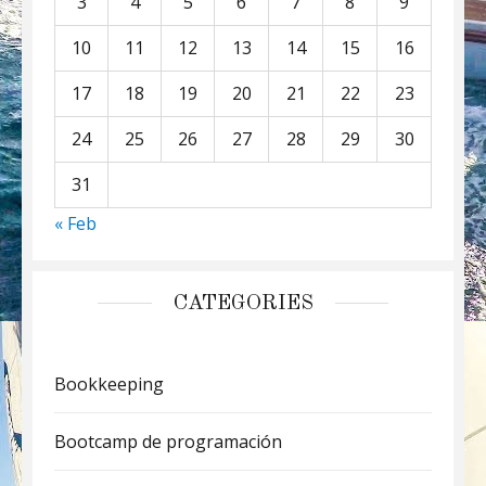
3
4
5
6
7
8
9
10
11
12
13
14
15
16
17
18
19
20
21
22
23
24
25
26
27
28
29
30
31
« Feb
CATEGORIES
Bookkeeping
Bootcamp de programación