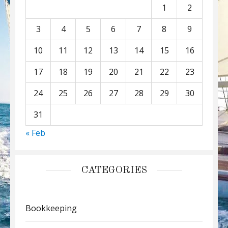
1
2
3
4
5
6
7
8
9
10
11
12
13
14
15
16
17
18
19
20
21
22
23
24
25
26
27
28
29
30
31
« Feb
CATEGORIES
Bookkeeping