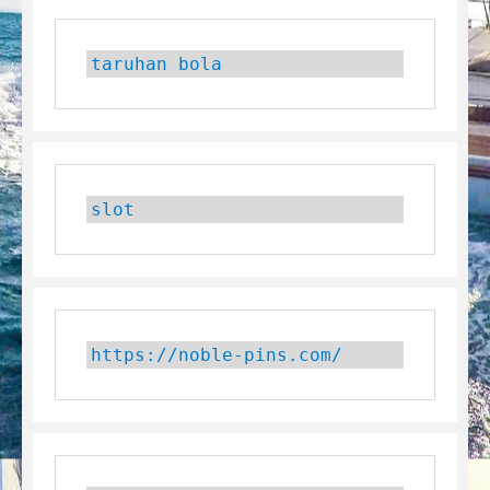
taruhan bola
slot
https://noble-pins.com/