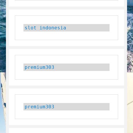
slot indonesia
premium303
premium303