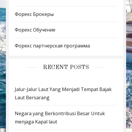
Форекс Брокеры
Форекс Обучение
Форекс партнерская программа
RECENT POSTS
Jalur-Jalur Laut Yang Menjadi Tempat Bajak
Laut Bersarang
Negara yang Berkontribusi Besar Untuk
menjaga Kapal laut