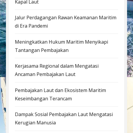
Kapal Laut
Jalur Perdagangan Rawan Keamanan Maritim
di Era Pandemi
Meningkatkan Hukum Maritim Menyikapi
Tantangan Pembajakan
Kerjasama Regional dalam Mengatasi
Ancaman Pembajakan Laut
Pembajakan Laut dan Ekosistem Maritim
Keseimbangan Terancam
Dampak Sosial Pembajakan Laut Mengatasi
Kerugian Manusia