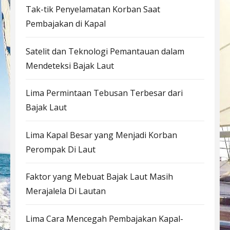
Tak-tik Penyelamatan Korban Saat
Pembajakan di Kapal
Satelit dan Teknologi Pemantauan dalam
Mendeteksi Bajak Laut
Lima Permintaan Tebusan Terbesar dari
Bajak Laut
Lima Kapal Besar yang Menjadi Korban
Perompak Di Laut
Faktor yang Mebuat Bajak Laut Masih
Merajalela Di Lautan
Lima Cara Mencegah Pembajakan Kapal-