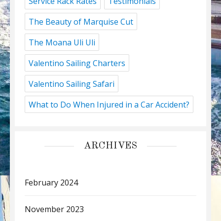
Service Rack Rates
Testimonials
The Beauty of Marquise Cut
The Moana Uli Uli
Valentino Sailing Charters
Valentino Sailing Safari
What to Do When Injured in a Car Accident?
ARCHIVES
February 2024
November 2023