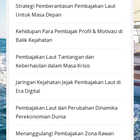
Strategi Pemberantasan Pembajakan Laut
Untuk Masa Depan
Kehidupan Para Pembajak Profil & Motivasi di
Balik Kejahatan
Pembajakan Laut Tantangan dan
Keberhasilan dalam Masa Krisis
Jaringan Kejahatan Jejak Pembajakan Laut di
Era Digital
Pembajakan Laut dan Perubahan Dinamika
Perekonomian Dunia
Menanggulangi Pembajakan Zona Rawan