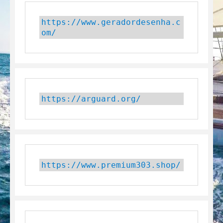
https://www.geradordesenha.c
om/
https://arguard.org/
https://www.premium303.shop/