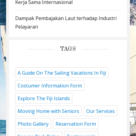
Kerja Sama Internasional
Dampak Pembajakan Laut terhadap Industri
Pelayaran
TAGS
A Guide On The Sailing Vacations In Fiji
Costumer Information Form
Explore The Fiji Islands
Moving Home with Seniors
Our Services
Photo Gallery
Reservation Form