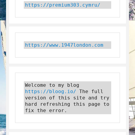
https://premium303.cymru/
https://www.1947london.com
Welcome to my blog 
https://bloog.io/
 The full 
version of this site and try 
hard refreshing this page to 
fix the error.