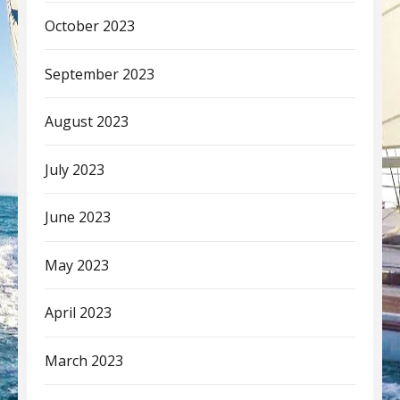
October 2023
September 2023
August 2023
July 2023
June 2023
May 2023
April 2023
March 2023