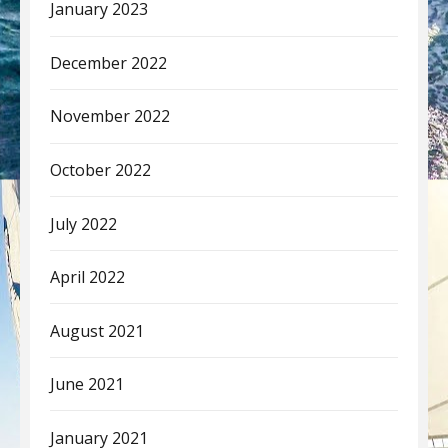
January 2023
December 2022
November 2022
October 2022
July 2022
April 2022
August 2021
June 2021
January 2021