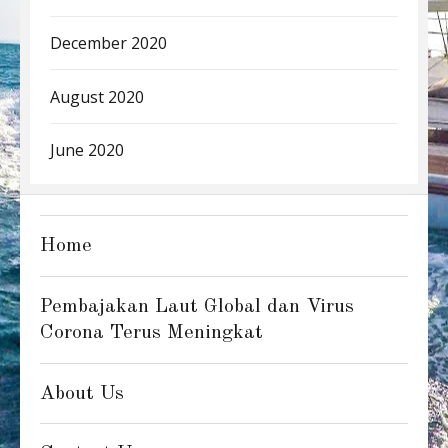
December 2020
August 2020
June 2020
Home
Pembajakan Laut Global dan Virus
Corona Terus Meningkat
About Us