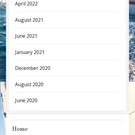
April 2022
August 2021
June 2021
January 2021
December 2020
August 2020
June 2020
Home