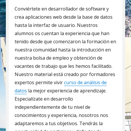
Conviértete en desarrollador de software y
crea aplicaciones web desde la base de datos
hasta la interfaz de usuario. Nuestros
alumnos os cuentan la experiencia que han
tenido desde que comenzaron la formación en
nuestra comunidad hasta la introducción en
nuestra bolsa de empleo y obtención de
vacantes de trabajo que les hemos facilitado.
Nuestro material está creado por formadores
expertos permite vivir
curso de análisis de
datos
la mejor experiencia de aprendizaje.
Especialízate en desarrollo
independientemente de tu nivel de
conocimientos y experiencia, nosotros nos
adaptaremos a tus objetivos. Tendrás la