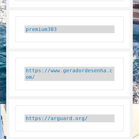
premium303
https://www.geradordesenha.c
om/
https://arguard.org/