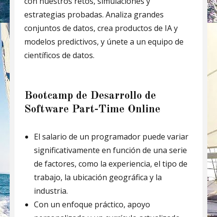
con nuestros retos, simulaciones y
estrategias probadas. Analiza grandes
conjuntos de datos, crea productos de IA y
modelos predictivos, y únete a un equipo de
científicos de datos.
Bootcamp de Desarrollo de
Software Part-Time Online
El salario de un programador puede variar
significativamente en función de una serie
de factores, como la experiencia, el tipo de
trabajo, la ubicación geográfica y la
industria.
Con un enfoque práctico, apoyo