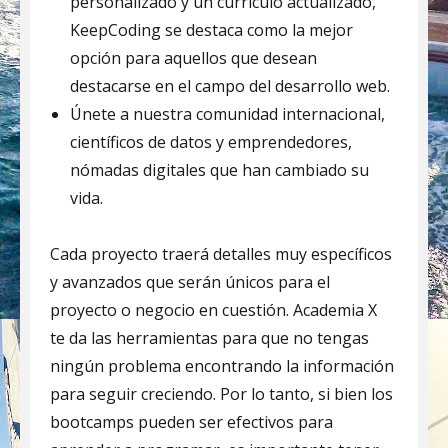
personalizado y un currículo actualizado,
KeepCoding se destaca como la mejor
opción para aquellos que desean
destacarse en el campo del desarrollo web.
Únete a nuestra comunidad internacional,
científicos de datos y emprendedores,
nómadas digitales que han cambiado su
vida.
Cada proyecto traerá detalles muy específicos
y avanzados que serán únicos para el
proyecto o negocio en cuestión. Academia X
te da las herramientas para que no tengas
ningún problema encontrando la información
para seguir creciendo. Por lo tanto, si bien los
bootcamps pueden ser efectivos para