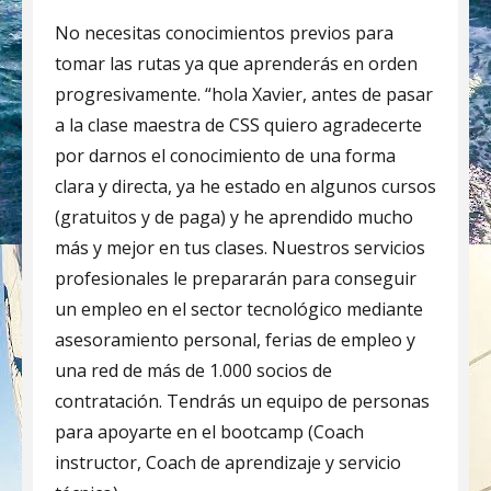
No necesitas conocimientos previos para
tomar las rutas ya que aprenderás en orden
progresivamente. “hola Xavier, antes de pasar
a la clase maestra de CSS quiero agradecerte
por darnos el conocimiento de una forma
clara y directa, ya he estado en algunos cursos
(gratuitos y de paga) y he aprendido mucho
más y mejor en tus clases. Nuestros servicios
profesionales le prepararán para conseguir
un empleo en el sector tecnológico mediante
asesoramiento personal, ferias de empleo y
una red de más de 1.000 socios de
contratación. Tendrás un equipo de personas
para apoyarte en el bootcamp (Coach
instructor, Coach de aprendizaje y servicio