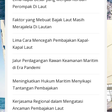
Perompak Di Laut
Faktor yang Mebuat Bajak Laut Masih
Merajalela Di Lautan
Lima Cara Mencegah Pembajakan Kapal-
Kapal Laut
Jalur Perdagangan Rawan Keamanan Maritim
di Era Pandemi
Meningkatkan Hukum Maritim Menyikapi
Tantangan Pembajakan
Kerjasama Regional dalam Mengatasi
Ancaman Pembajakan Laut