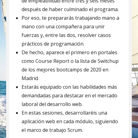
de empleabilidad entre tres y seis meses
después de haber culminado el programa.
Por eso, te prepararás trabajando mano a
mano con una compañera para unir
fuerzas y, entre las dos, resolver casos
prácticos de programación.
De hecho, aparece el primero en portales
como Course Report o la lista de Switchup
de los mejores bootcamps de 2020 en
Madrid.
Estarás equipado con las habilidades más
demandadas para destacar en el mercado
laboral del desarrollo web.
En estas sesiones, desarrollaréis una
aplicación web en cada módulo, siguiendo
el marco de trabajo Scrum.