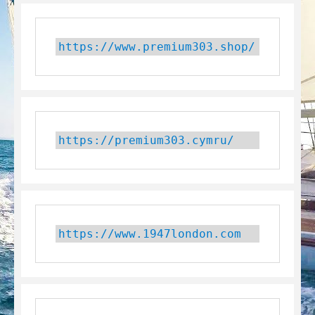
https://www.premium303.shop/
https://premium303.cymru/
https://www.1947london.com