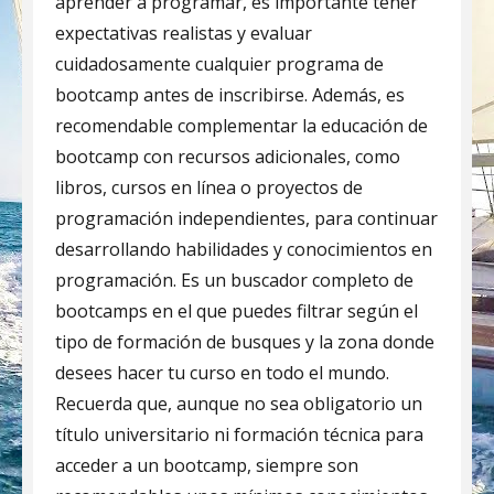
aprender a programar, es importante tener
expectativas realistas y evaluar
cuidadosamente cualquier programa de
bootcamp antes de inscribirse. Además, es
recomendable complementar la educación de
bootcamp con recursos adicionales, como
libros, cursos en línea o proyectos de
programación independientes, para continuar
desarrollando habilidades y conocimientos en
programación. Es un buscador completo de
bootcamps en el que puedes filtrar según el
tipo de formación de busques y la zona donde
desees hacer tu curso en todo el mundo.
Recuerda que, aunque no sea obligatorio un
título universitario ni formación técnica para
acceder a un bootcamp, siempre son