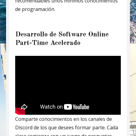
recomendables unos mínimos conocimientos
de programación.
Desarrollo de Software Online
Part-Time Acelerado
Comparte conocimientos en los canales de
Discord de los que desees formar parte. Cada