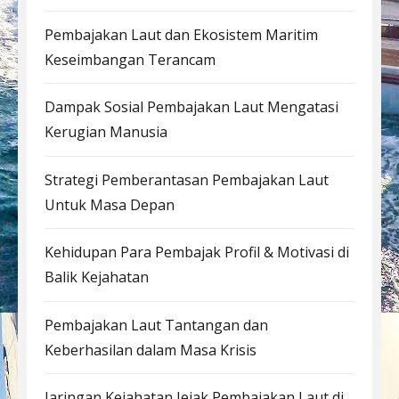
Pembajakan Laut dan Ekosistem Maritim
Keseimbangan Terancam
Dampak Sosial Pembajakan Laut Mengatasi
Kerugian Manusia
Strategi Pemberantasan Pembajakan Laut
Untuk Masa Depan
Kehidupan Para Pembajak Profil & Motivasi di
Balik Kejahatan
Pembajakan Laut Tantangan dan
Keberhasilan dalam Masa Krisis
Jaringan Kejahatan Jejak Pembajakan Laut di