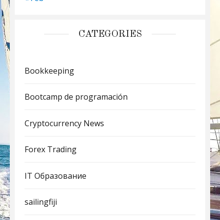
CATEGORIES
Bookkeeping
Bootcamp de programación
Cryptocurrency News
Forex Trading
IT Образование
sailingfiji