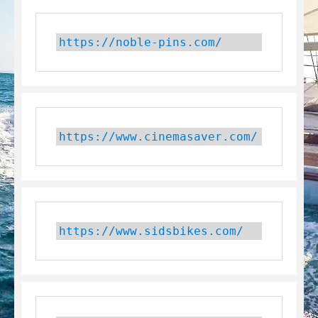
https://noble-pins.com/
https://www.cinemasaver.com/
https://www.sidsbikes.com/