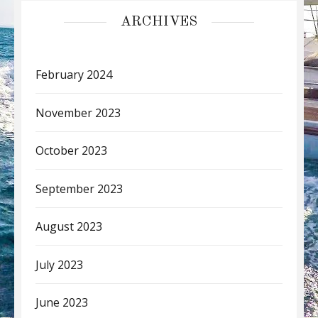
ARCHIVES
February 2024
November 2023
October 2023
September 2023
August 2023
July 2023
June 2023