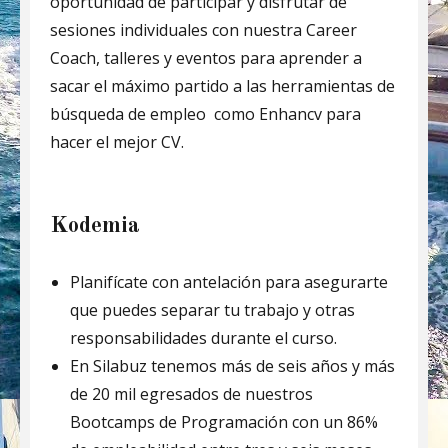
oportunidad de participar y disfrutar de
sesiones individuales con nuestra Career
Coach, talleres y eventos para aprender a
sacar el máximo partido a las herramientas de
búsqueda de empleo como Enhancv para
hacer el mejor CV.
Kodemia
Planifícate con antelación para asegurarte
que puedes separar tu trabajo y otras
responsabilidades durante el curso.
En Silabuz tenemos más de seis años y más
de 20 mil egresados de nuestros
Bootcamps de Programación con un 86%