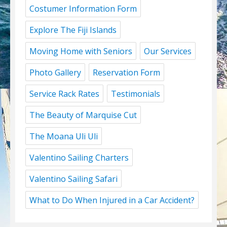
Costumer Information Form
Explore The Fiji Islands
Moving Home with Seniors
Our Services
Photo Gallery
Reservation Form
Service Rack Rates
Testimonials
The Beauty of Marquise Cut
The Moana Uli Uli
Valentino Sailing Charters
Valentino Sailing Safari
What to Do When Injured in a Car Accident?