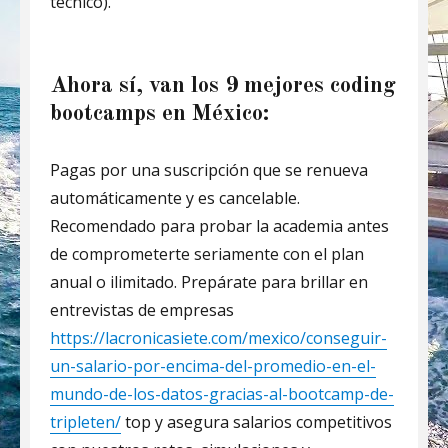
técnico).
Ahora sí, van los 9 mejores coding
bootcamps en México:
Pagas por una suscripción que se renueva
automáticamente y es cancelable.
Recomendado para probar la academia antes
de comprometerte seriamente con el plan
anual o ilimitado. Prepárate para brillar en
entrevistas de empresas
https://lacronicasiete.com/mexico/conseguir-
un-salario-por-encima-del-promedio-en-el-
mundo-de-los-datos-gracias-al-bootcamp-de-
tripleten/
top y asegura salarios competitivos