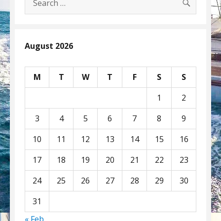
for:
August 2026
M
T
W
T
F
S
S
1
2
3
4
5
6
7
8
9
10
11
12
13
14
15
16
17
18
19
20
21
22
23
24
25
26
27
28
29
30
31
« Feb