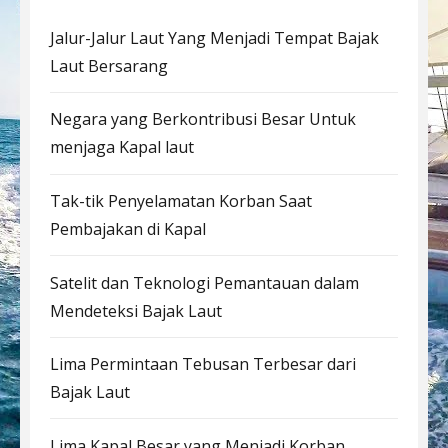
Jalur-Jalur Laut Yang Menjadi Tempat Bajak
Laut Bersarang
Negara yang Berkontribusi Besar Untuk
menjaga Kapal laut
Tak-tik Penyelamatan Korban Saat
Pembajakan di Kapal
Satelit dan Teknologi Pemantauan dalam
Mendeteksi Bajak Laut
Lima Permintaan Tebusan Terbesar dari
Bajak Laut
Lima Kapal Besar yang Menjadi Korban