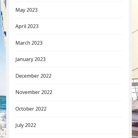
May 2023
April 2023
March 2023
January 2023
December 2022
November 2022
October 2022
July 2022