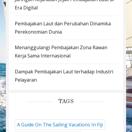
Era Digital
Pembajakan Laut dan Perubahan Dinamika
Perekonomian Dunia
Menanggulangi Pembajakan Zona Rawan
Kerja Sama Internasional
Dampak Pembajakan Laut terhadap Industri
Pelayaran
TAGS
A Guide On The Sailing Vacations In Fiji