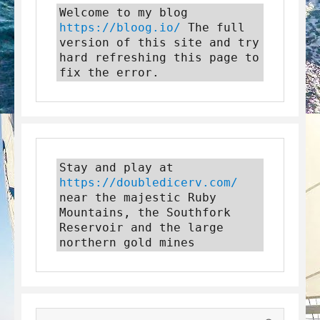
Welcome to my blog 
https://bloog.io/
 The full 
version of this site and try 
hard refreshing this page to 
fix the error.
Stay and play at 
https://doubledicerv.com/
near the majestic Ruby 
Mountains, the Southfork 
Reservoir and the large 
northern gold mines
SEARC
Search