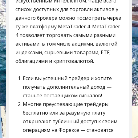
искусственным интеллектом. Чаще всего
список доступных для торговли активов у
данного брокера можно посмотреть через
ту же платформу MetaTrader 4. MetaTrader
4 позволяет торговать самыми разными
активами, в том числе акциями, валютой,
индексами, сырьевыми товарами, ETF,
облигациями и криптовалютой.
Если вы успешный трейдер и хотите
получать дополнительный доход —
станьте поставщиком сигналов!
Многие преуспевающие трейдеры
бесплатно или за разумную плату
открывают публичный доступ к своим
операциям на Форексе — становятся