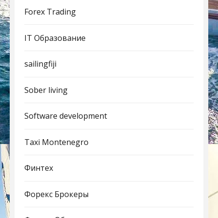
Forex Trading
IT Образование
sailingfiji
Sober living
Software development
Taxi Montenegro
Финтех
Форекс Брокеры