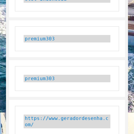
premium303
premium303
https://www.geradordesenha.c
om/