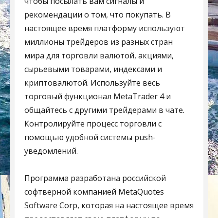
чтобы посылать вам сигналы и
рекомендации о том, что покупать. В
настоящее время платформу используют
миллионы трейдеров из разных стран
мира для торговли валютой, акциями,
сырьевыми товарами, индексами и
криптовалютой. Используйте весь
торговый функционал MetaTrader 4 и
общайтесь с другими трейдерами в чате.
Контролируйте процесс торговли с
помощью удобной системы push-
уведомлений.
Программа разработана российской
софтверной компанией MetaQuotes
Software Corp, которая на настоящее время