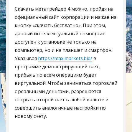
Скачать метатрейдер 4 можно, пройдя на
официальный сайт корпорации и нажав на
кнопку «скачать бесплатно». При этом,
данный интеллектуальный помощник
доступен к установке не только на
компьютер, но и на планшет и смартфон.
Указывая
https://maximarkets.bid/
в
программе демонстрирующий счет,
прибыль по всем операциям будет
виртуальной. Чтобы заниматься торговлей
с реальными деньгами, разрешается
открыть второй счет в любой валюте и
совершить аналогичные настройки по
новому счету.