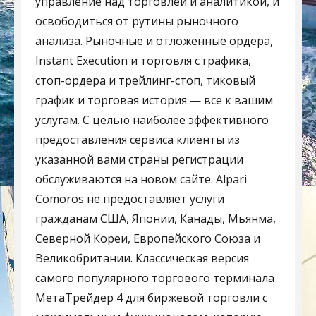
управление над торговлей и аналитикой, и
освободиться от рутины рыночного
анализа. Рыночные и отложенные ордера,
Instant Execution и торговля с графика,
стоп-ордера и трейлинг-стоп, тиковый
график и торговая история — все к вашим
услугам. С целью наиболее эффективного
предоставления сервиса клиенты из
указанной вами страны регистрации
обслуживаются на новом сайте. Alpari
Comoros не предоставляет услуги
гражданам США, Японии, Канады, Мьянма,
Северной Кореи, Европейского Союза и
Великобритании. Классическая версия
самого популярного торгового терминала
МетаТрейдер 4 для биржевой торговли с