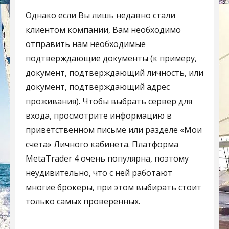
Однако если Вы лишь недавно стали
клиентом компании, Вам необходимо
отправить нам необходимые
подтверждающие документы (к примеру,
документ, подтверждающий личность, или
документ, подтверждающий адрес
проживания). Чтобы выбрать сервер для
входа, просмотрите информацию в
приветственном письме или разделе «Мои
счета» Личного кабинета. Платформа
MetaTrader 4 очень популярна, поэтому
неудивительно, что с ней работают
многие брокеры, при этом выбирать стоит
только самых проверенных.