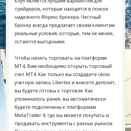
Клуб является лучшим вариантом для
трейдеров, которые находятся в поиске
надежного Форекс брокера. Честный
брокер всегда предлагает своим клиентам
реальные условия, которые, тем не менее,
остаются выгодными.
Чтобы начать торговать на платформе
MT4, Вам необходимо открыть торговый
счет MT4. Как только вы создадите свою
учетную запись Libertex и внесете депозит,
вы будете готовы к торговле. Как
упоминалось ранее, вы автоматически
будете подключены к платформам
MetaTrader 4, где вы можете покупать и
продавать инструменты с разных рынков.