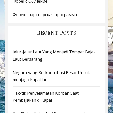
Форекс Обучение
Форекс партнерская программа
RECENT POSTS
Jalur-Jalur Laut Yang Menjadi Tempat Bajak
Laut Bersarang
Negara yang Berkontribusi Besar Untuk
menjaga Kapal laut
Tak-tik Penyelamatan Korban Saat
Pembajakan di Kapal