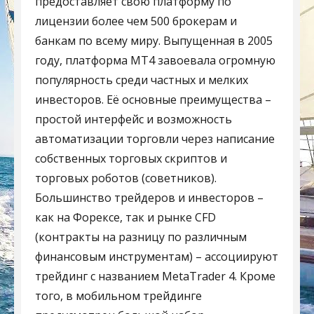
предоставляет свою платформу по
лицензии более чем 500 брокерам и
банкам по всему миру. Выпущенная в 2005
году, платформа MT4 завоевала огромную
популярность среди частных и мелких
инвесторов. Её основные преимущества –
простой интерфейс и возможность
автоматизации торговли через написание
собственных торговых скриптов и
торговых роботов (советников).
Большинство трейдеров и инвесторов –
как на Форексе, так и рынке CFD
(контракты на разницу по различным
финансовым инструментам) – ассоциируют
трейдинг с названием MetaTrader 4. Кроме
того, в мобильном трейдинге