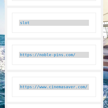
slot
https://noble-pins.com/
https://www.cinemasaver.com/