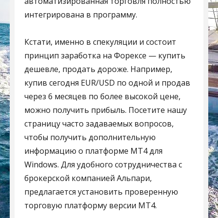
автоматизированная торговля полностью
интегрирована в программу.
Кстати, именно в спекуляции и состоит
принцип заработка на Форексе — купить
дешевле, продать дороже. Например,
купив сегодня EUR/USD по одной и продав
через 6 месяцев по более высокой цене,
можно получить прибыль. Посетите нашу
страницу часто задаваемых вопросов,
чтобы получить дополнительную
информацию о платформе MT4 для
Windows. Для удобного сотрудничества с
брокерской компанией Альпари,
предлагается установить проверенную
торговую платформу версии МТ4.