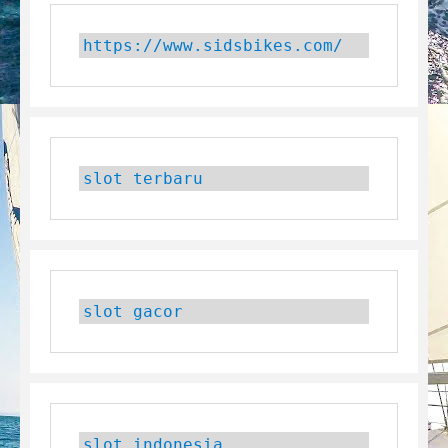
https://www.sidsbikes.com/
slot terbaru
slot gacor
slot indonesia