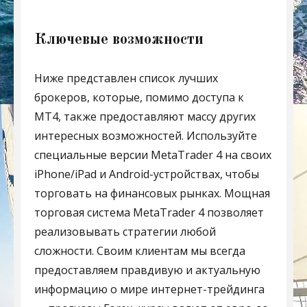
Ключевые возможности
Ниже представлен список лучших
брокеров, которые, помимо доступа к
МТ4, также предоставляют массу других
интересных возможностей. Используйте
специальные версии MetaTrader 4 на своих
iPhone/iPad и Android-устройствах, чтобы
торговать на финансовых рынках. Мощная
торговая система MetaTrader 4 позволяет
реализовывать стратегии любой
сложности. Своим клиентам мы всегда
предоставляем правдивую и актуальную
информацию о мире интернет-трейдинга