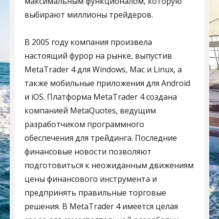
максимальным функционалом, которую
выбирают миллионы трейдеров.
В 2005 году компания произвела
настоящий фурор на рынке, выпустив
MetaTrader 4 для Windows, Mac и Linux, а
также мобильные приложения для Android
и iOS. Платформа MetaTrader 4 создана
компанией MetaQuotes, ведущим
разработчиком программного
обеспечения для трейдинга. Последние
финансовые новости позволяют
подготовиться к неожиданным движениям
цены финансового инструмента и
предпринять правильные торговые
решения. В MetaTrader 4 имеется целая