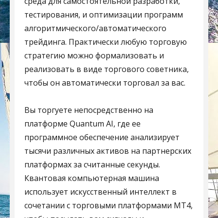
среда для самостоятельной разработки,
тестирования, и оптимизации программ
алгоритмического/автоматического
трейдинга. Практически любую торговую
стратегию можно формализовать и
реализовать в виде торгового советника,
чтобы он автоматически торговал за вас.
Вы торгуете непосредственно на
платформе Quantum AI, где ее
программное обеспечение анализирует
тысячи различных активов на партнерских
платформах за считанные секунды.
Квантовая компьютерная машина
использует искусственный интеллект в
сочетании с торговыми платформами MT4,