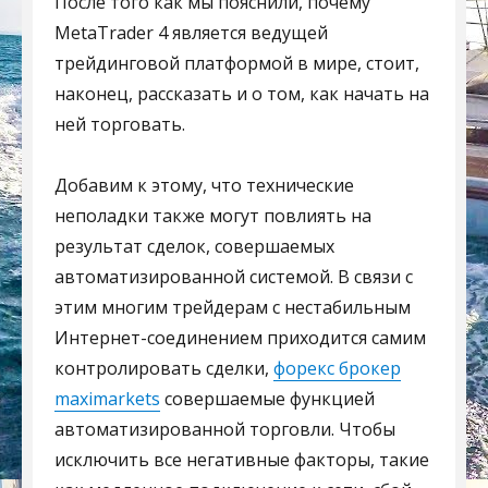
После того как мы пояснили, почему
MetaTrader 4 является ведущей
трейдинговой платформой в мире, стоит,
наконец, рассказать и о том, как начать на
ней торговать.
Добавим к этому, что технические
неполадки также могут повлиять на
результат сделок, совершаемых
автоматизированной системой. В связи с
этим многим трейдерам с нестабильным
Интернет-соединением приходится самим
контролировать сделки,
форекс брокер
maximarkets
совершаемые функцией
автоматизированной торговли. Чтобы
исключить все негативные факторы, такие