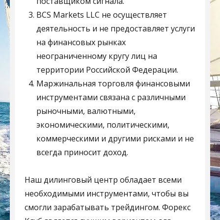
поставщиком сигнала.
BCS Markets LLC не осуществляет
деятельность и не предоставляет услуги
на финансовых рынках
неограниченному кругу лиц на
территории Российской Федерации.
Маржинальная торговля финансовыми
инструментами связана с различными
рыночными, валютными,
экономическими, политическими,
коммерческими и другими рисками и не
всегда приносит доход.
Наш дилинговый центр обладает всеми
необходимыми инструментами, чтобы вы
смогли зарабатывать трейдингом. Форекс