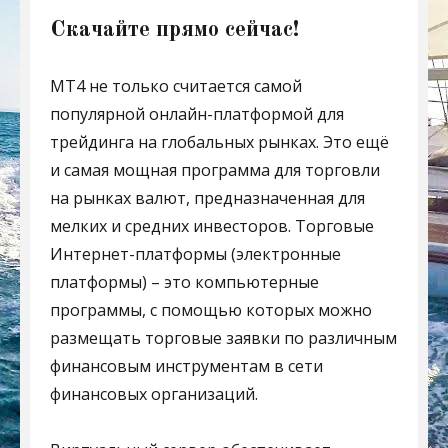
Скачайте прямо сейчас!
MT4 не только считается самой
популярной онлайн-платформой для
трейдинга на глобальных рынках. Это ещё
и самая мощная программа для торговли
на рынках валют, предназначенная для
мелких и средних инвесторов. Торговые
Интернет-платформы (электронные
платформы) – это компьютерные
программы, с помощью которых можно
размещать торговые заявки по различным
финансовым инструментам в сети
финансовых организаций.