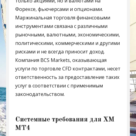
только акциями, но и валютами на
Форексе, фьючерсами и опционами.
Маржинальная торговля финансовыми
инструментами связана с различными
рыночными, валютными, экономическими,
политическими, коммерческими и другими
рисками и не всегда приносит доход.
Компания BCS Markets, оказывающая
услуги по торговле CFD контрактами, несет
ответственность за предоставление таких
услуг в соответствии с применимым
законодательством.
Системные требования для XM
MT4