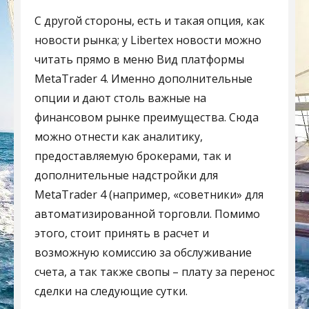
С другой стороны, есть и такая опция, как
новости рынка; у Libertex новости можно
читать прямо в меню Вид платформы
MetaTrader 4. Именно дополнительные
опции и дают столь важные на
финансовом рынке преимущества. Сюда
можно отнести как аналитику,
предоставляемую брокерами, так и
дополнительные надстройки для
MetaTrader 4 (например, «советники» для
автоматизированной торговли. Помимо
этого, стоит принять в расчет и
возможную комиссию за обслуживание
счета, а так также свопы – плату за перенос
сделки на следующие сутки.