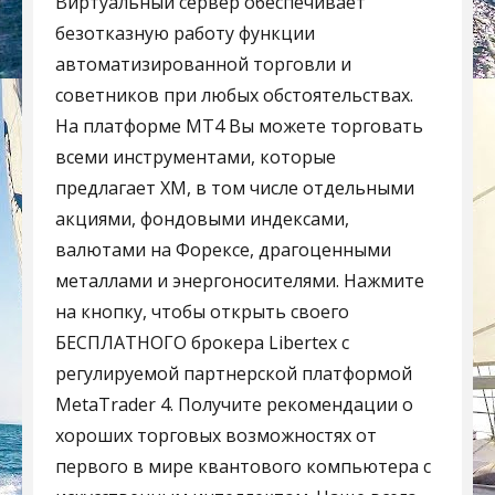
Виртуальный сервер обеспечивает
безотказную работу функции
автоматизированной торговли и
советников при любых обстоятельствах.
На платформе MT4 Вы можете торговать
всеми инструментами, которые
предлагает XM, в том числе отдельными
акциями, фондовыми индексами,
валютами на Форексе, драгоценными
металлами и энергоносителями. Нажмите
на кнопку, чтобы открыть своего
БЕСПЛАТНОГО брокера Libertex с
регулируемой партнерской платформой
MetaTrader 4. Получите рекомендации о
хороших торговых возможностях от
первого в мире квантового компьютера с