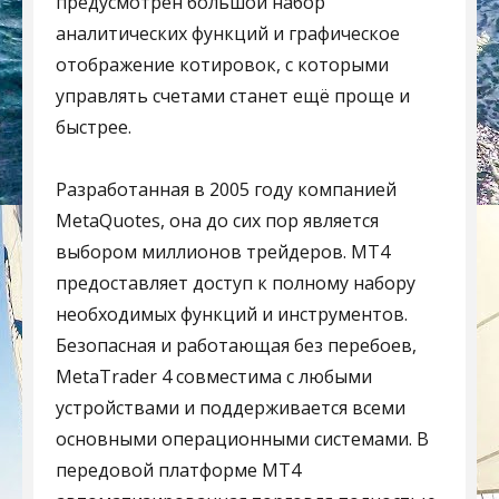
предусмотрен большой набор
аналитических функций и графическое
отображение котировок, с которыми
управлять счетами станет ещё проще и
быстрее.
Разработанная в 2005 году компанией
MetaQuotes, она до сих пор является
выбором миллионов трейдеров. MT4
предоставляет доступ к полному набору
необходимых функций и инструментов.
Безопасная и работающая без перебоев,
MetaTrader 4 совместима с любыми
устройствами и поддерживается всеми
основными операционными системами. В
передовой платформе MT4